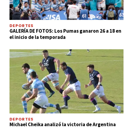
DEPORTES
GALERÍA DE FOTOS: Los Pumas ganaron 26 a 18 en
el inicio de la temporada
DEPORTES
Michael Cheika analizó la victoria de Argentina