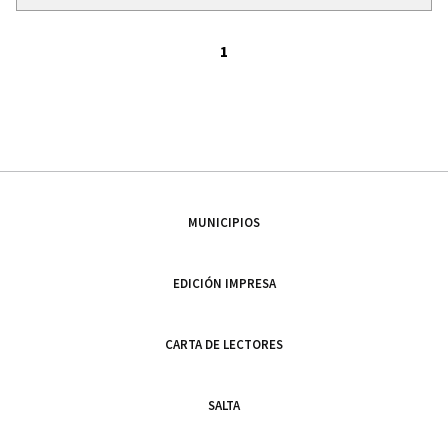
1
MUNICIPIOS
EDICIÓN IMPRESA
CARTA DE LECTORES
SALTA