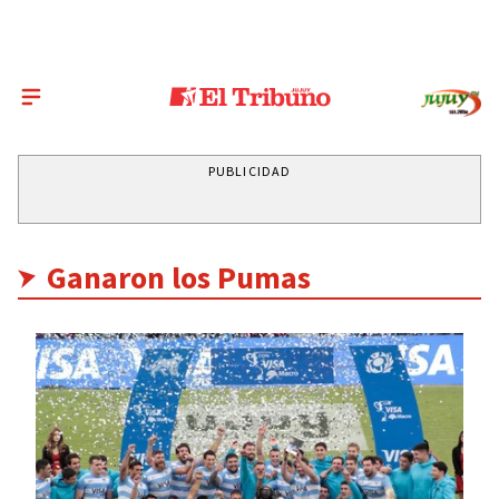
PUBLICIDAD
Ganaron los Pumas