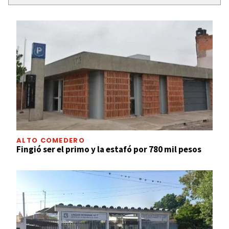
ALTO COMEDERO
Fingió ser el primo y la estafó por 780 mil pesos