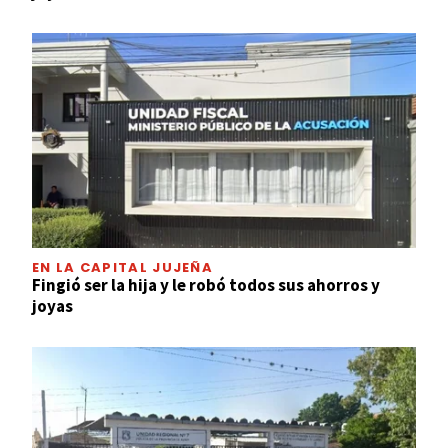
EN LA CAPITAL JUJEÑA
Fingió ser la hija y le robó todos sus ahorros y
joyas