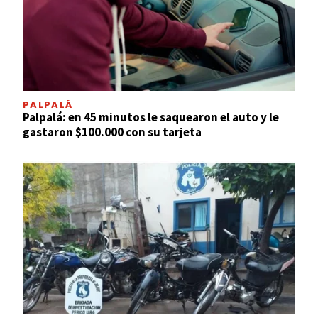
PALPALÁ
Palpalá: en 45 minutos le saquearon el auto y le
gastaron $100.000 con su tarjeta