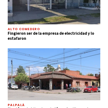
ALTO COMEDERO
Fingieron ser de la empresa de electricidad y lo
estafaron
PALPALÁ