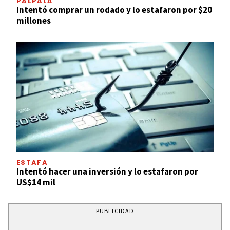
PALPALÁ
Intentó comprar un rodado y lo estafaron por $20
millones
ESTAFA
Intentó hacer una inversión y lo estafaron por
US$14 mil
PUBLICIDAD