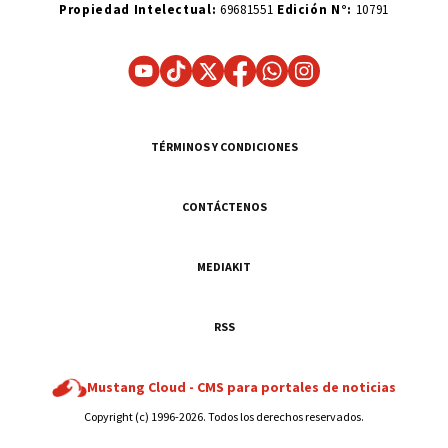
Propiedad Intelectual:
69681551
Edición N°:
10791
TÉRMINOS Y CONDICIONES
CONTÁCTENOS
MEDIAKIT
RSS
Mustang Cloud -
CMS para portales de noticias
Copyright (c) 1996-2026. Todos los derechos reservados.