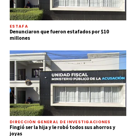
ESTAFA
Denunciaron que fueron estafados por $10
millones
DIRECCIÓN GENERAL DE INVESTIGACIONES
Fingió ser la hija y le robó todos sus ahorros y
joyas