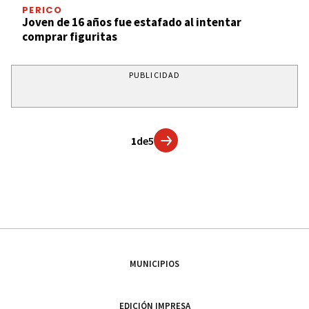
PERICO
Joven de 16 años fue estafado al intentar
comprar figuritas
PUBLICIDAD
1
de
5
MUNICIPIOS
EDICIÓN IMPRESA