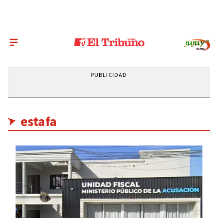
PUBLICIDAD
estafa