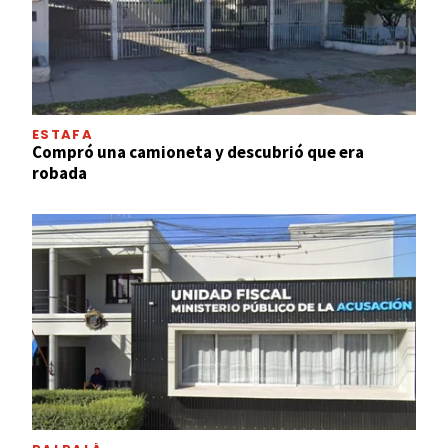
ESTAFA
Compró una camioneta y descubrió que era
robada