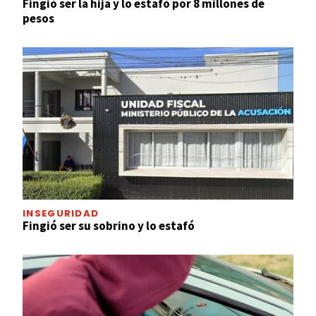
Fingió ser la hija y lo estafó por 8 millones de
pesos
INSEGURIDAD
Fingió ser su sobrino y lo estafó