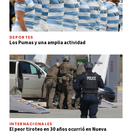
DEPORTES
Los Pumas y una amplia actividad
INTERNACIONALES
El peor tiroteo en 30 años ocurrió en Nueva