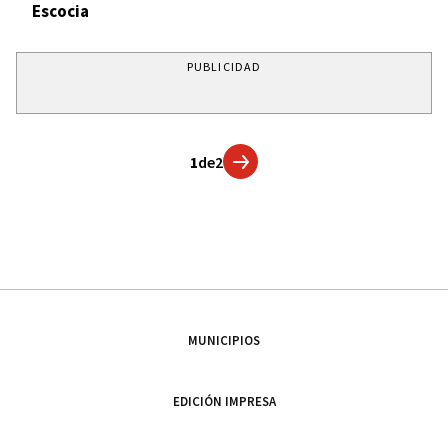
Escocia
PUBLICIDAD
1
de
2
MUNICIPIOS
EDICIÓN IMPRESA