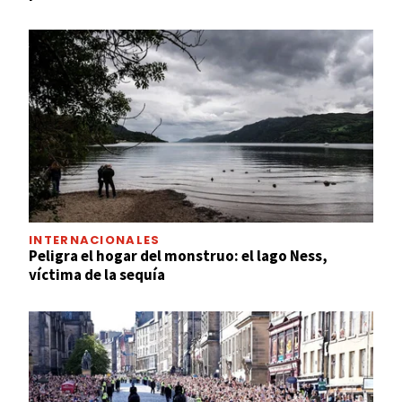
INTERNACIONALES
Peligra el hogar del monstruo: el lago Ness,
víctima de la sequía