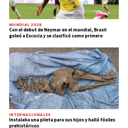
MUNDIAL 2026
Con el debut de Neymar en el mundial, Brasil
goleó a Escocia y se clasificó como primero
INTERNACIONALES
Instalaba una pileta para sus hijos y halló fósiles
prehistóricos