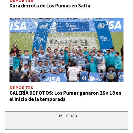
DEPORTES
Dura derrota de Los Pumas en Salta
DEPORTES
GALERÍA DE FOTOS: Los Pumas ganaron 26 a 18 en
el inicio de la temporada
PUBLICIDAD