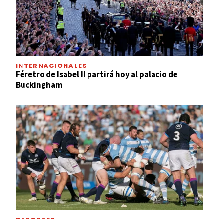
INTERNACIONALES
Féretro de Isabel II partirá hoy al palacio de
Buckingham