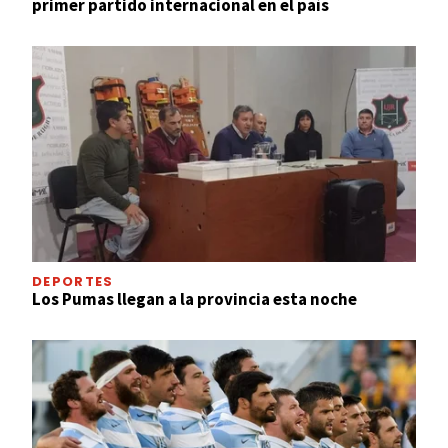
primer partido internacional en el país
DEPORTES
Los Pumas llegan a la provincia esta noche