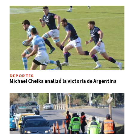
DEPORTES
Michael Cheika analizó la victoria de Argentina