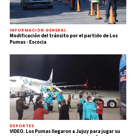
INFORMACIÓN GENERAL
Modificación del tránsito por el partido de Los
Pumas - Escocia
DEPORTES
VIDEO. Los Pumas llegaron a Jujuy para jugar su