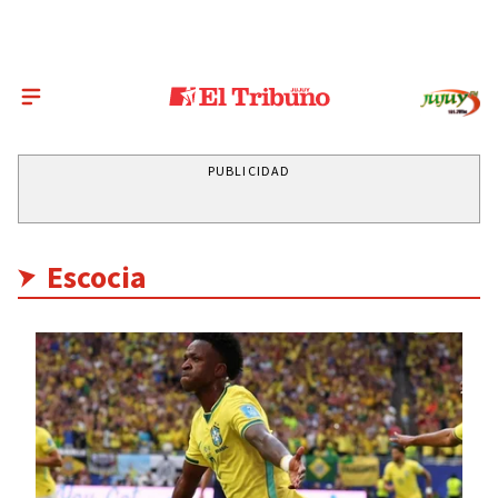
PUBLICIDAD
Escocia