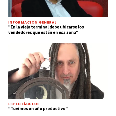
INFORMACIÓN GENERAL
"En la vieja terminal debe ubicarse los
vendedores que están en esa zona"
ESPECTÁCULOS
"Tuvimos un año productivo"