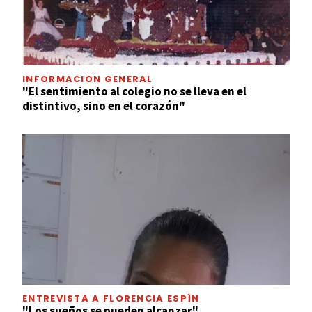
INFORMACIÓN GENERAL
"El sentimiento al colegio no se lleva en el
distintivo, sino en el corazón"
ENTREVISTA A FLORENCIA ESPÍN
"Los sueños se pueden alcanzar"