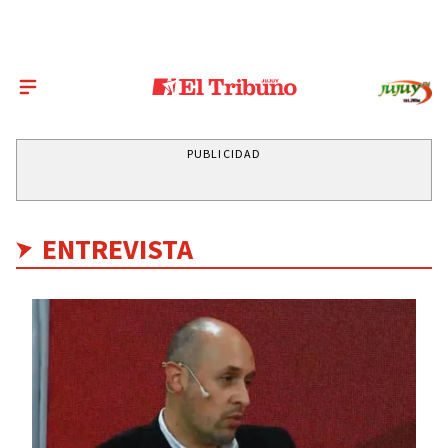
PUBLICIDAD
ENTREVISTA