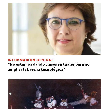
INFORMACIÓN GENERAL
"No estamos dando clases virtuales para no
ampliar la brecha tecnológica"