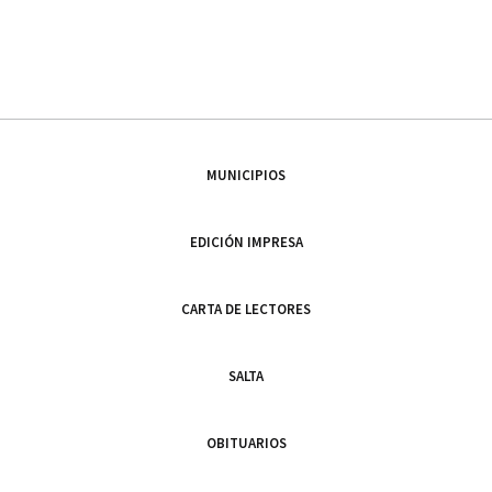
MUNICIPIOS
EDICIÓN IMPRESA
CARTA DE LECTORES
SALTA
OBITUARIOS