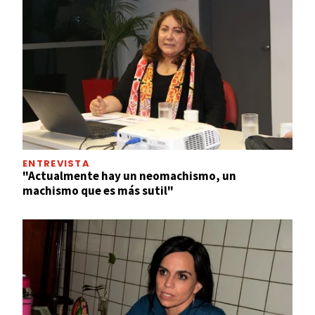
ENTREVISTA
"Actualmente hay un neomachismo, un
machismo que es más sutil"