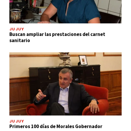
JUJUY
Buscan ampliar las prestaciones del carnet
sanitario
JUJUY
Primeros 100 días de Morales Gobernador