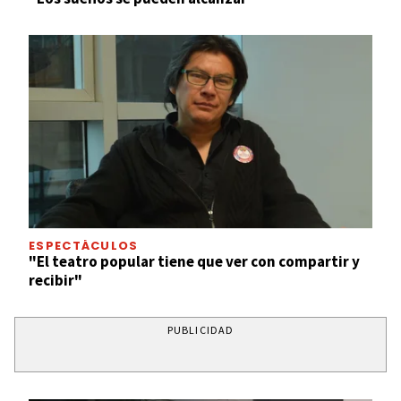
ESPECTÁCULOS
"El teatro popular tiene que ver con compartir y
recibir"
PUBLICIDAD