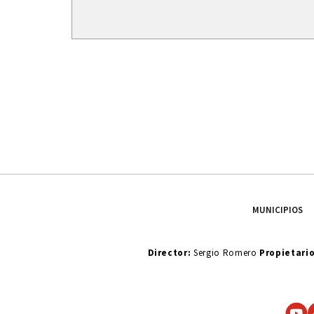
MUNICIPIOS
Director:
Sergio Romero
Propietari