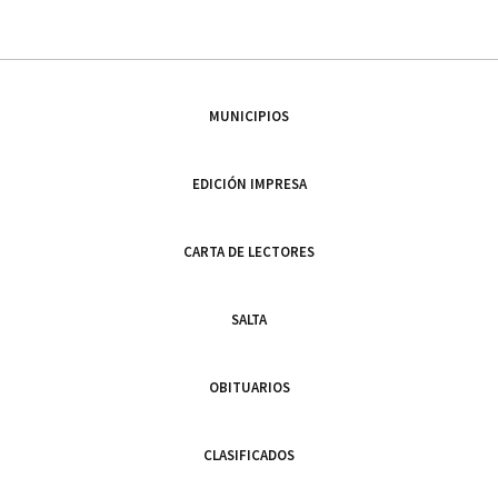
MUNICIPIOS
EDICIÓN IMPRESA
CARTA DE LECTORES
SALTA
OBITUARIOS
CLASIFICADOS