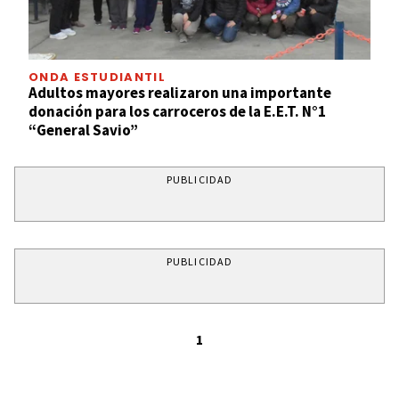
ONDA ESTUDIANTIL
Adultos mayores realizaron una importante
donación para los carroceros de la E.E.T. N°1
“General Savio”
PUBLICIDAD
PUBLICIDAD
1