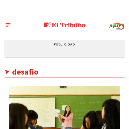
PUBLICIDAD
desafio