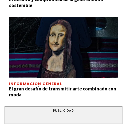
sostenible
INFORMACIÓN GENERAL
El gran desafío de transmitir arte combinado con
moda
PUBLICIDAD