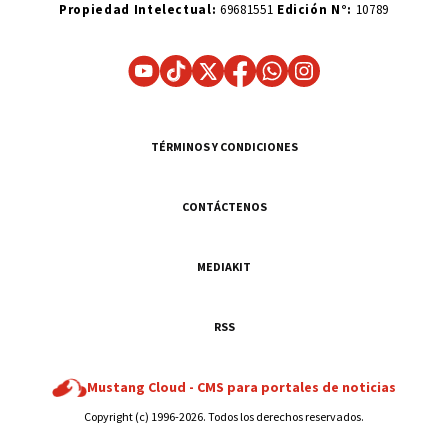
Propiedad Intelectual:
69681551
Edición N°:
10789
TÉRMINOS Y CONDICIONES
CONTÁCTENOS
MEDIAKIT
RSS
Mustang Cloud -
CMS para portales de noticias
Copyright (c) 1996-2026. Todos los derechos reservados.