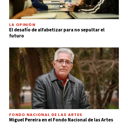
LA OPINIÓN
El desafío de alfabetizar para no sepultar el
futuro
FONDO NACIONAL DE LAS ARTES
Miguel Pereira en el Fondo Nacional de las Artes