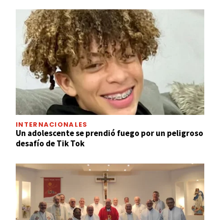
INTERNACIONALES
Un adolescente se prendió fuego por un peligroso
desafío de Tik Tok