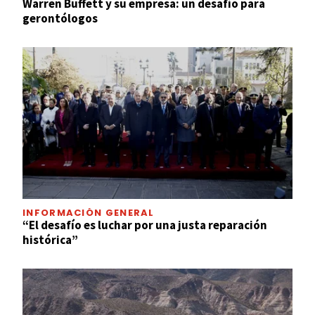
Warren Buffett y su empresa: un desafío para
gerontólogos
INFORMACIÓN GENERAL
“El desafío es luchar por una justa reparación
histórica”