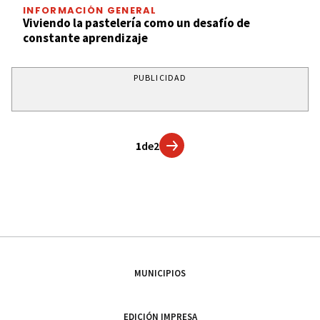
INFORMACIÓN GENERAL
Viviendo la pastelería como un desafío de
constante aprendizaje
PUBLICIDAD
1
de
2
MUNICIPIOS
EDICIÓN IMPRESA