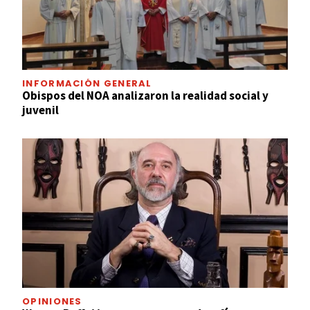
INFORMACIÓN GENERAL
Obispos del NOA analizaron la realidad social y
juvenil
OPINIONES