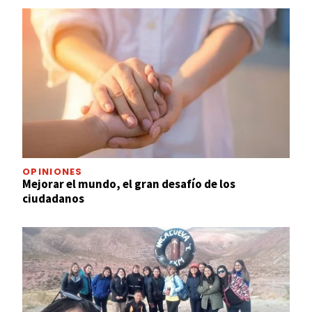
OPINIONES
Mejorar el mundo, el gran desafío de los
ciudadanos