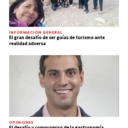
INFORMACIÓN GENERAL
El gran desafío de ser guías de turismo ante
realidad adversa
OPINIONES
El desafío y compromiso de la gastronomía