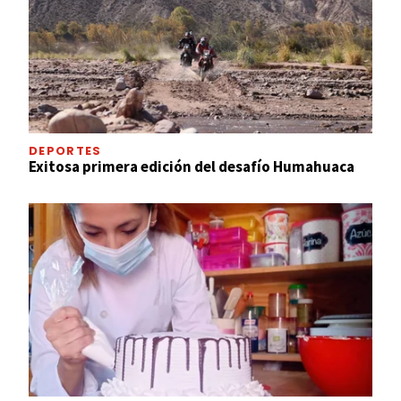
DEPORTES
Exitosa primera edición del desafío Humahuaca