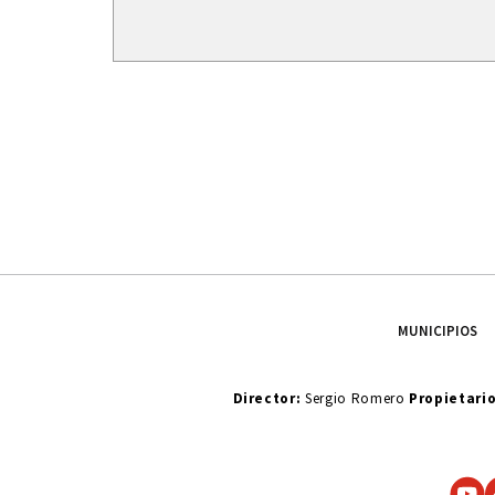
MUNICIPIOS
Director:
Sergio Romero
Propietari