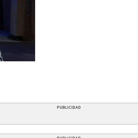
PUBLICIDAD