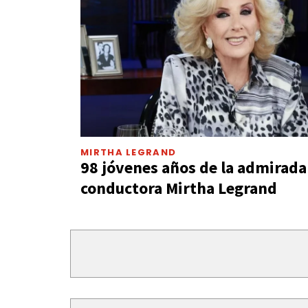
MIRTHA LEGRAND
98 jóvenes años de la admirada
conductora Mirtha Legrand