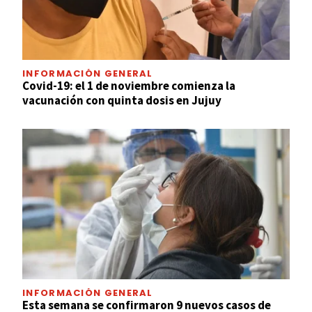
INFORMACIÓN GENERAL
Covid-19: el 1 de noviembre comienza la
vacunación con quinta dosis en Jujuy
INFORMACIÓN GENERAL
Esta semana se confirmaron 9 nuevos casos de