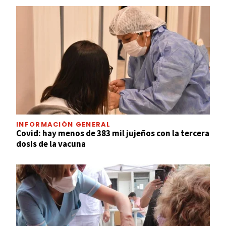
INFORMACIÓN GENERAL
Covid: hay menos de 383 mil jujeños con la tercera
dosis de la vacuna