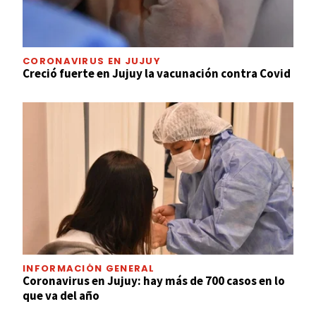
CORONAVIRUS EN JUJUY
Creció fuerte en Jujuy la vacunación contra Covid
INFORMACIÓN GENERAL
Coronavirus en Jujuy: hay más de 700 casos en lo
que va del año