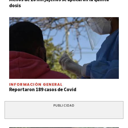
dosis
INFORMACIÓN GENERAL
Reportaron 189 casos de Covid
PUBLICIDAD