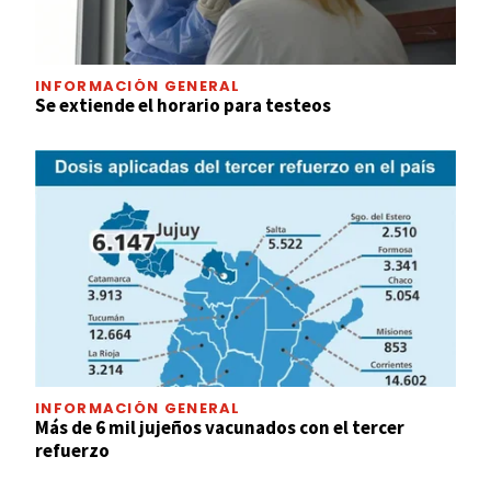
INFORMACIÓN GENERAL
Se extiende el horario para testeos
INFORMACIÓN GENERAL
Más de 6 mil jujeños vacunados con el tercer
refuerzo