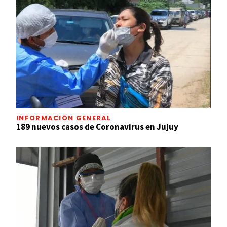
INFORMACIÓN GENERAL
189 nuevos casos de Coronavirus en Jujuy