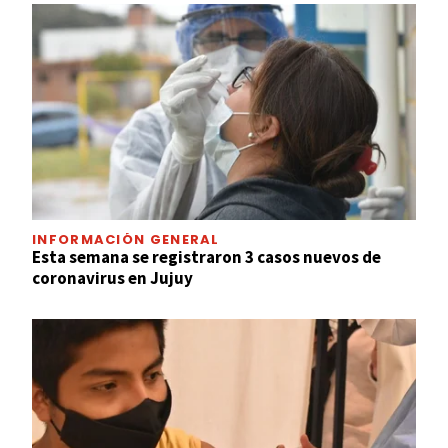
INFORMACIÓN GENERAL
Esta semana se registraron 3 casos nuevos de
coronavirus en Jujuy