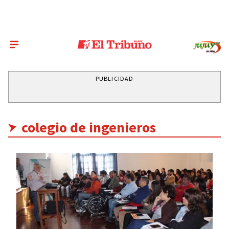
PUBLICIDAD
colegio de ingenieros