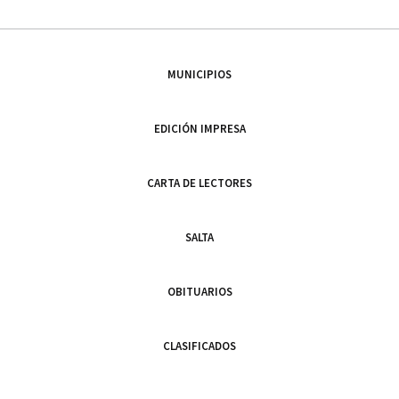
MUNICIPIOS
EDICIÓN IMPRESA
CARTA DE LECTORES
SALTA
OBITUARIOS
CLASIFICADOS