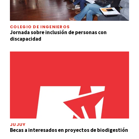
COLEGIO DE INGENIEROS
Jornada sobre inclusión de personas con
discapacidad
JUJUY
Becas a interesados en proyectos de biodigestión