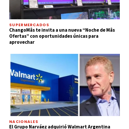
SUPERMERCADOS
ChangoMâs te invita a una nueva “Noche de Mâs
Ofertas” con oportunidades únicas para
aprovechar
NACIONALES
El Grupo Narváez adquirió Walmart Argentina