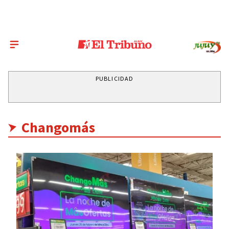
PUBLICIDAD
Changomás