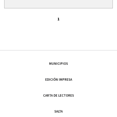
1
MUNICIPIOS
EDICIÓN IMPRESA
CARTA DE LECTORES
SALTA