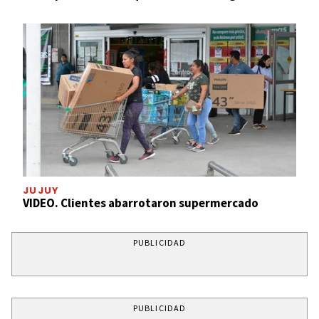
JUJUY
VIDEO. Clientes abarrotaron supermercado
PUBLICIDAD
PUBLICIDAD