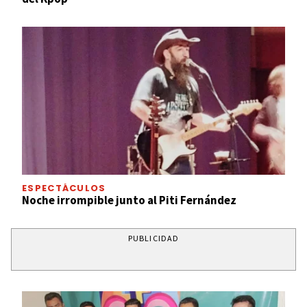
ESPECTÁCULOS
Noche irrompible junto al Piti Fernández
PUBLICIDAD