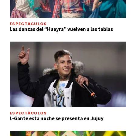
ESPECTÁCULOS
Las danzas del “Huayra” vuelven a las tablas
ESPECTÁCULOS
L-Gante esta noche se presenta en Jujuy