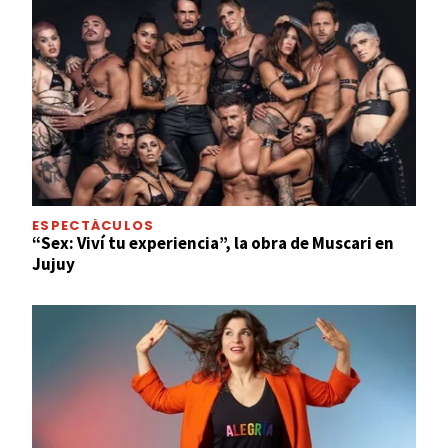
ESPECTÁCULOS
“Sex: Viví tu experiencia”, la obra de Muscari en
Jujuy