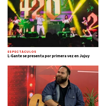
ESPECTÁCULOS
L-Gante se presenta por primera vez en Jujuy