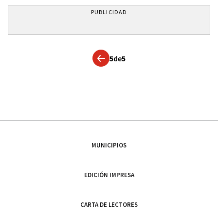
PUBLICIDAD
5
de
5
MUNICIPIOS
EDICIÓN IMPRESA
CARTA DE LECTORES