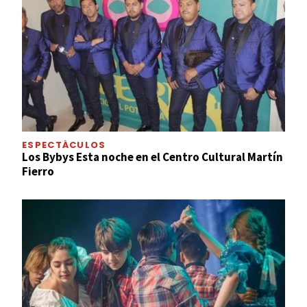
ESPECTÁCULOS
Los Bybys Esta noche en el Centro Cultural Martín
Fierro