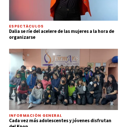
ESPECTÁCULOS
Dalia se ríe del acelere de las mujeres a la hora de
organizarse
INFORMACIÓN GENERAL
Cada vez más adolescentes y jóvenes disfrutan
del Kpop