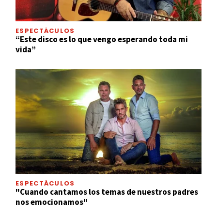
ESPECTÁCULOS
“Este disco es lo que vengo esperando toda mi
vida”
ESPECTÁCULOS
"Cuando cantamos los temas de nuestros padres
nos emocionamos"