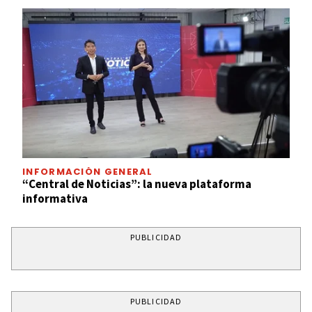
INFORMACIÓN GENERAL
“Central de Noticias”: la nueva plataforma
informativa
PUBLICIDAD
PUBLICIDAD