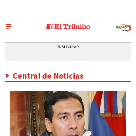
PUBLICIDAD
Central de Noticias