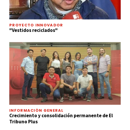
PROYECTO INNOVADOR
"Vestidos reciclados"
INFORMACIÓN GENERAL
Crecimiento y consolidación permanente de El
Tribuno Plus