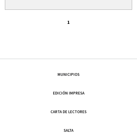
1
MUNICIPIOS
EDICIÓN IMPRESA
CARTA DE LECTORES
SALTA