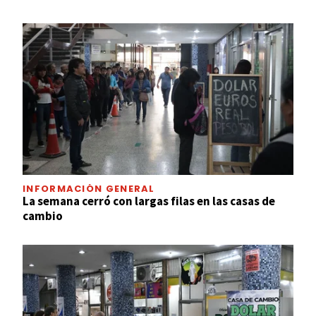
INFORMACIÓN GENERAL
La semana cerró con largas filas en las casas de
cambio