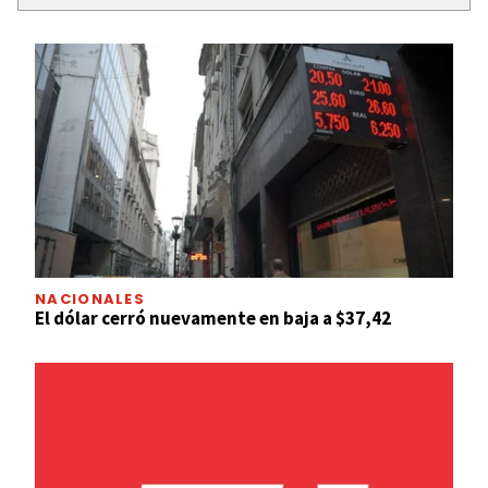
NACIONALES
El dólar cerró nuevamente en baja a $37,42