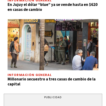
INFORMACIÓN GENERAL
En Jujuy el dólar “blue” ya se vende hasta en $620
en casas de cambio
INFORMACIÓN GENERAL
Millonario secuestro a tres casas de cambio de la
capital
PUBLICIDAD