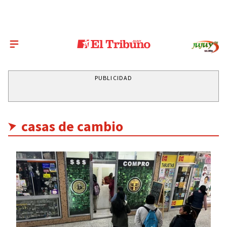
PUBLICIDAD
casas de cambio