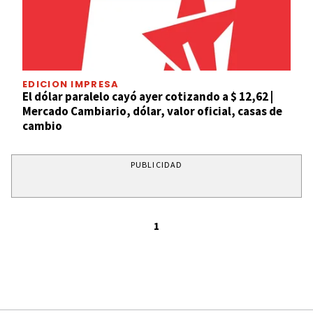
EDICION IMPRESA
El dólar paralelo cayó ayer cotizando a $ 12,62 |
Mercado Cambiario, dólar, valor oficial, casas de
cambio
PUBLICIDAD
1