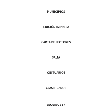
MUNICIPIOS
EDICIÓN IMPRESA
CARTA DE LECTORES
SALTA
OBITUARIOS
CLASIFICADOS
SEGUINOS EN