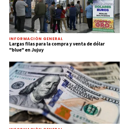
INFORMACIÓN GENERAL
Largas filas para la compra y venta de dólar
"blue" en Jujuy