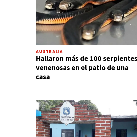
AUSTRALIA
Hallaron más de 100 serpiente
venenosas en el patio de una
casa