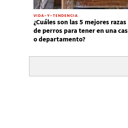
VIDA-Y-TENDENCIA
¿Cuáles son las 5 mejores razas
de perros para tener en una ca
o departamento?