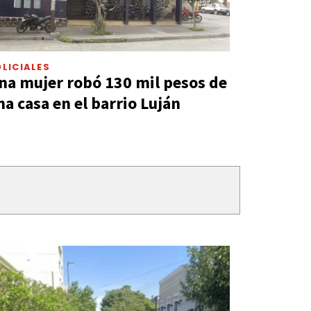
LICIALES
na mujer robó 130 mil pesos de
na casa en el barrio Luján