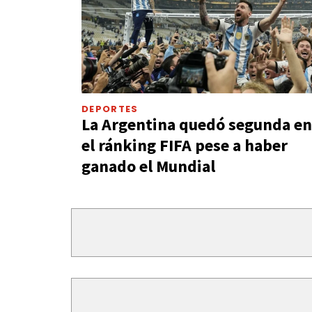
DEPORTES
La Argentina quedó segunda en
el ránking FIFA pese a haber
ganado el Mundial