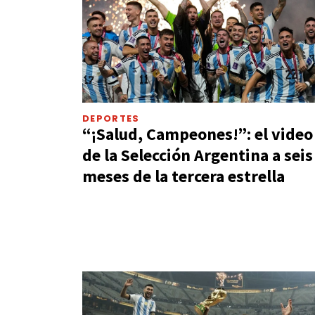
DEPORTES
“¡Salud, Campeones!”: el video
de la Selección Argentina a seis
meses de la tercera estrella