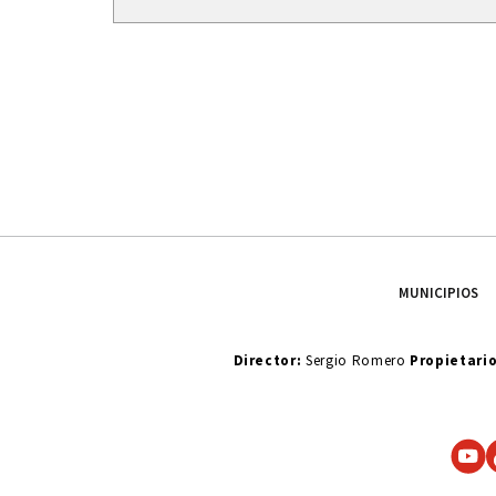
MUNICIPIOS
Director:
Sergio Romero
Propietari