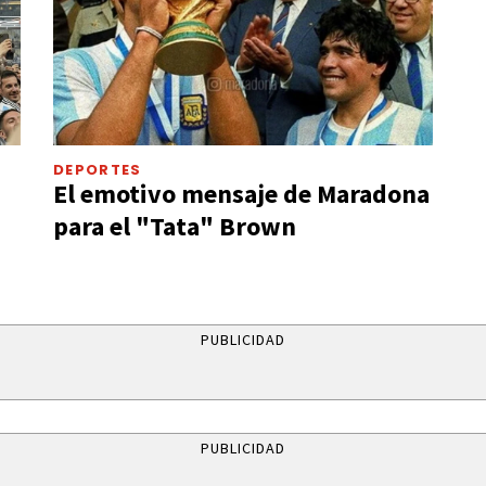
DEPORTES
El emotivo mensaje de Maradona
para el "Tata" Brown
PUBLICIDAD
PUBLICIDAD