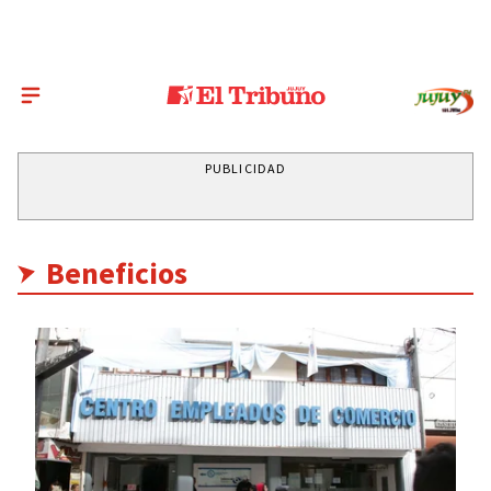
PUBLICIDAD
Beneficios