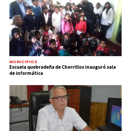
MUNICIPIOS
Escuela quebradeña de Chorrillos inauguró sala
de informática