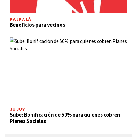
PALPALÁ
Beneficios para vecinos
JUJUY
Sube: Bonificación de 50% para quienes cobren
Planes Sociales