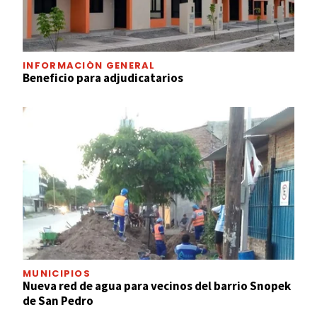
INFORMACIÓN GENERAL
Beneficio para adjudicatarios
MUNICIPIOS
Nueva red de agua para vecinos del barrio Snopek
de San Pedro