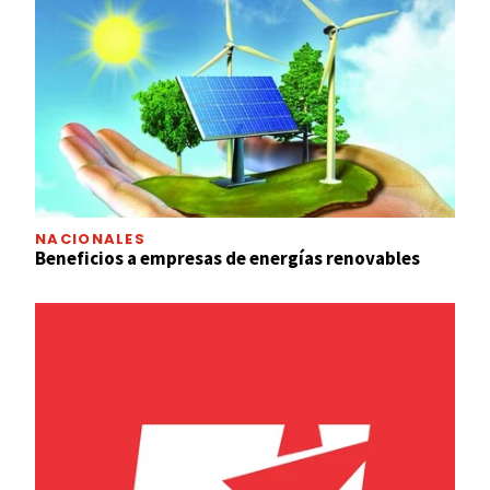
NACIONALES
Beneficios a empresas de energías renovables