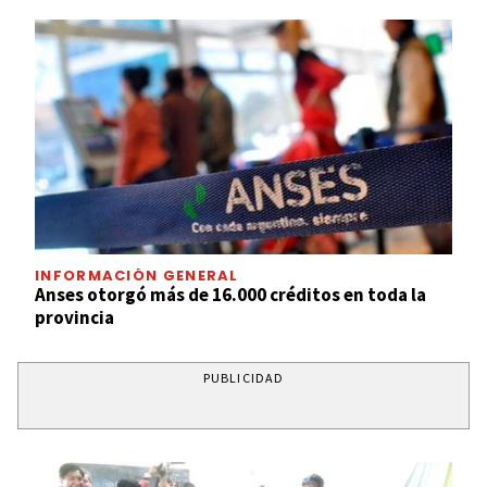
INFORMACIÓN GENERAL
Anses otorgó más de 16.000 créditos en toda la
provincia
PUBLICIDAD