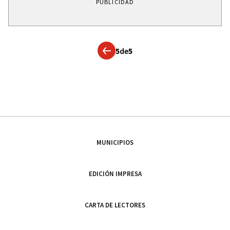
PUBLICIDAD
5
de
5
MUNICIPIOS
EDICIÓN IMPRESA
CARTA DE LECTORES