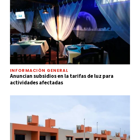
INFORMACIÓN GENERAL
Anuncian subsidios en la tarifas de luz para
actividades afectadas