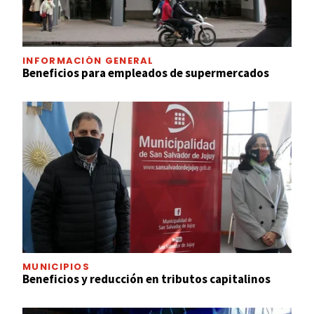
INFORMACIÓN GENERAL
Beneficios para empleados de supermercados
MUNICIPIOS
Beneficios y reducción en tributos capitalinos