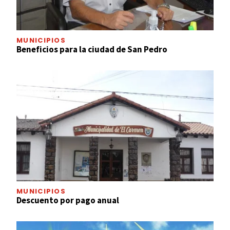
MUNICIPIOS
Beneficios para la ciudad de San Pedro
MUNICIPIOS
Descuento por pago anual