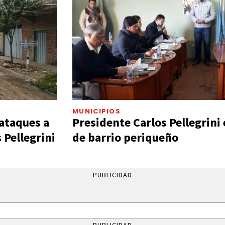
MUNICIPIOS
ataques a
Presidente Carlos Pellegrini
 Pellegrini
de barrio periqueño
PUBLICIDAD