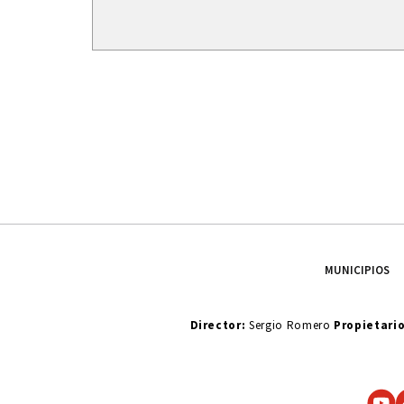
MUNICIPIOS
Director:
Sergio Romero
Propietari