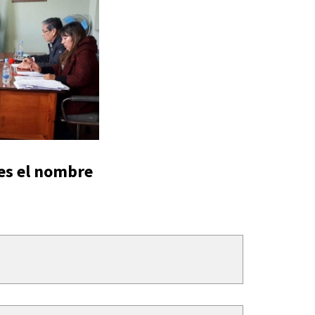
 es el nombre