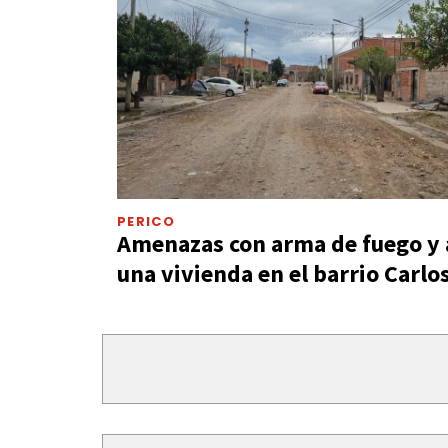
PERICO
Amenazas con arma de fuego y 
una vivienda en el barrio Carlos