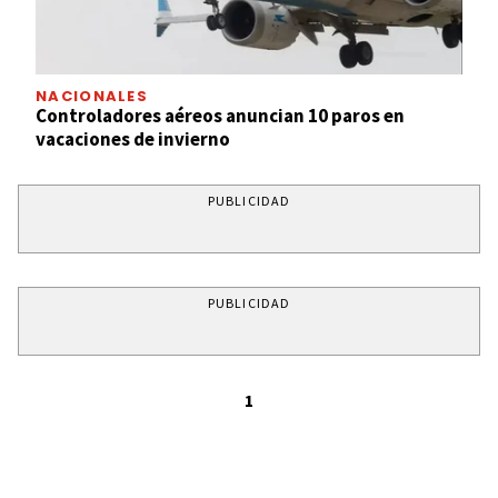
NACIONALES
Controladores aéreos anuncian 10 paros en
vacaciones de invierno
PUBLICIDAD
PUBLICIDAD
1