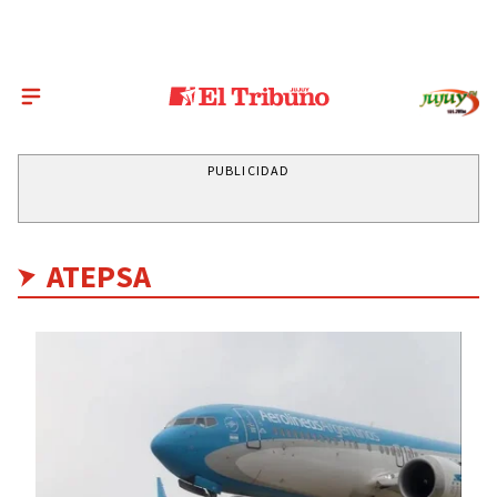
PUBLICIDAD
ATEPSA