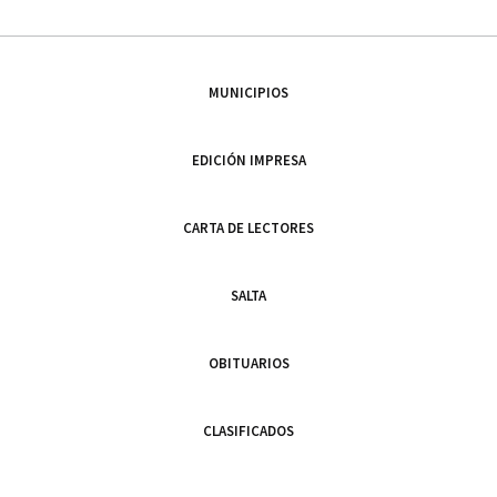
MUNICIPIOS
EDICIÓN IMPRESA
CARTA DE LECTORES
SALTA
OBITUARIOS
CLASIFICADOS