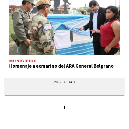
MUNICIPIOS
Homenaje a exmarino del ARA General Belgrano
PUBLICIDAD
1