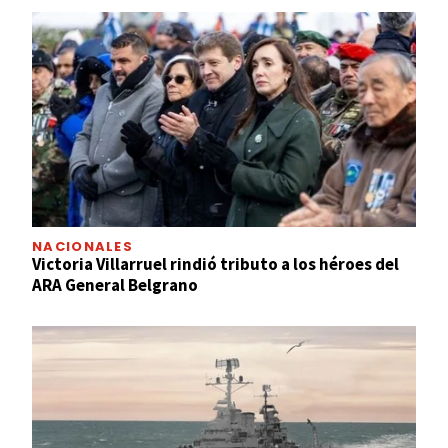
NACIONALES
Victoria Villarruel rindió tributo a los héroes del
ARA General Belgrano