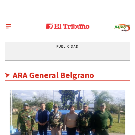
PUBLICIDAD
ARA General Belgrano