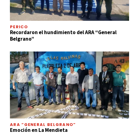
PERICO
Recordaron el hundimiento del ARA “General
Belgrano”
ARA “GENERAL BELGRANO”
Emoción en La Mendieta