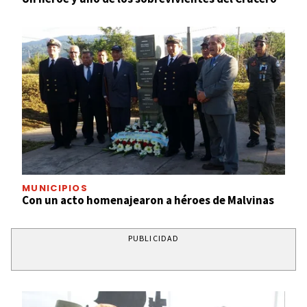
MUNICIPIOS
Con un acto homenajearon a héroes de Malvinas
PUBLICIDAD