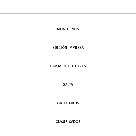
MUNICIPIOS
EDICIÓN IMPRESA
CARTA DE LECTORES
SALTA
OBITUARIOS
CLASIFICADOS