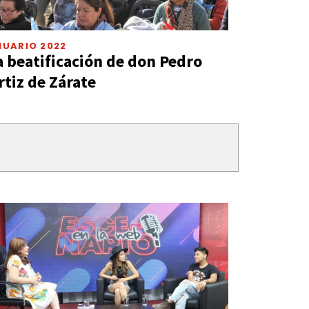
NUARIO 2022
a beatificación de don Pedro
rtiz de Zárate