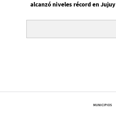
alcanzó niveles récord en Jujuy
MUNICIPIOS