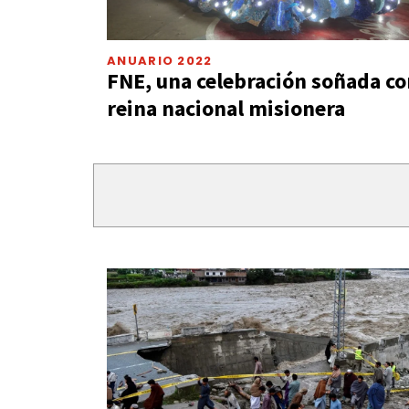
ANUARIO 2022
FNE, una celebración soñada co
reina nacional misionera