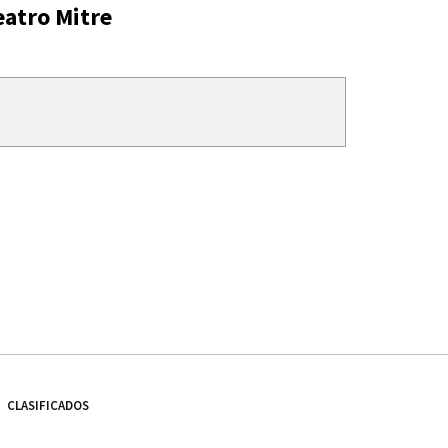
eatro Mitre
CLASIFICADOS