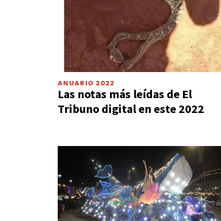
ANUARIO 2022
Las notas más leídas de El
Tribuno digital en este 2022