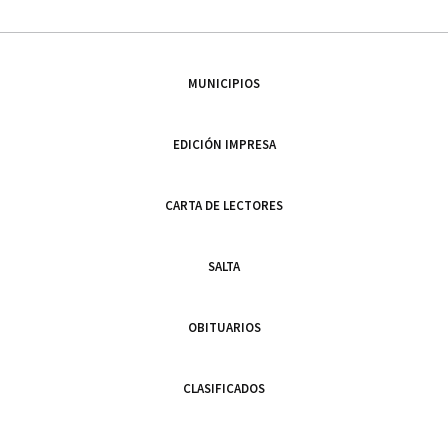
MUNICIPIOS
EDICIÓN IMPRESA
CARTA DE LECTORES
SALTA
OBITUARIOS
CLASIFICADOS