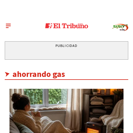
PUBLICIDAD
ahorrando gas