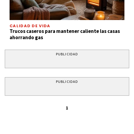
CALIDAD DE VIDA
Trucos caseros para mantener caliente las casas
ahorrando gas
PUBLICIDAD
PUBLICIDAD
1