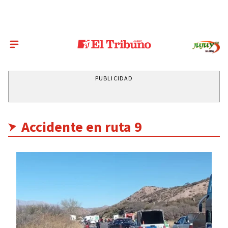
PUBLICIDAD
Accidente en ruta 9