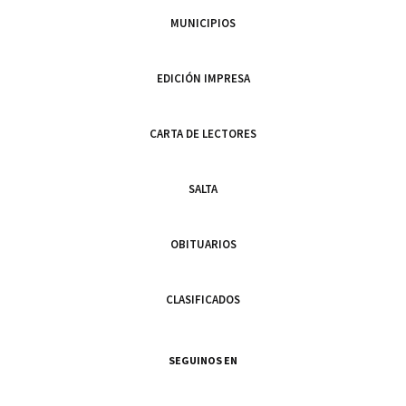
MUNICIPIOS
EDICIÓN IMPRESA
CARTA DE LECTORES
SALTA
OBITUARIOS
CLASIFICADOS
SEGUINOS EN