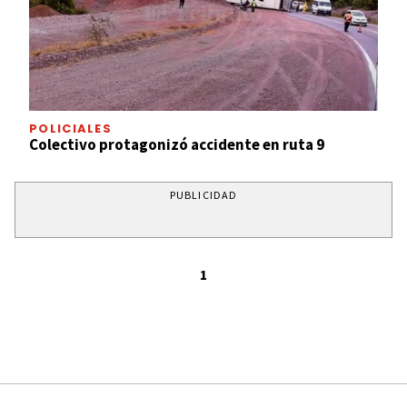
POLICIALES
Colectivo protagonizó accidente en ruta 9
PUBLICIDAD
1