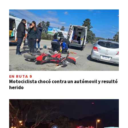
EN RUTA 9
Motociclista chocó contra un autómovil y resultó
herido