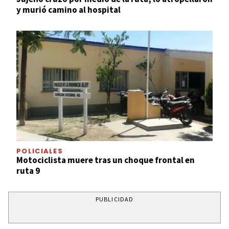
y murió camino al hospital
POLICIALES
Motociclista muere tras un choque frontal en
ruta 9
PUBLICIDAD