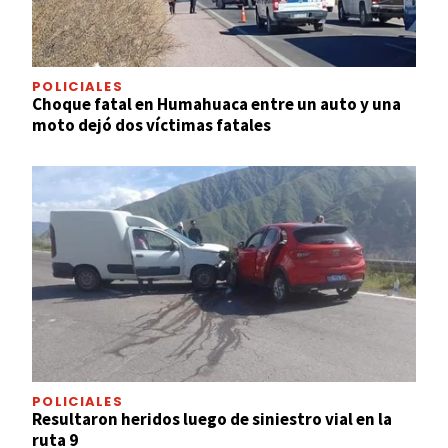
POLICIALES
Choque fatal en Humahuaca entre un auto y una
moto dejó dos víctimas fatales
POLICIALES
Resultaron heridos luego de siniestro vial en la
ruta 9