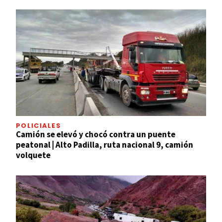
POLICIALES
Camión se elevó y chocó contra un puente
peatonal | Alto Padilla, ruta nacional 9, camión
volquete