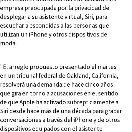
empresa preocupada por la privacidad de
desplegar a su asistente virtual, Siri, para
escuchar a escondidas a las personas que
utilizan un iPhone y otros dispositivos de
moda.
"El arreglo propuesto presentado el martes
en un tribunal federal de Oakland, California,
resolverá una demanda de hace cinco años
que gira en torno a acusaciones en el sentido
de que Apple ha activado subrepticiamente a
Siri desde hace más de una década para grabar
conversaciones a través del iPhone y de otros
dispositivos equipados con el asistente