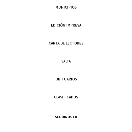
MUNICIPIOS
EDICIÓN IMPRESA
CARTA DE LECTORES
SALTA
OBITUARIOS
CLASIFICADOS
SEGUINOS EN