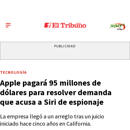
PUBLICIDAD
TECNOLOGÍA
Apple pagará 95 millones de
dólares para resolver demanda
que acusa a Siri de espionaje
La empresa llegó a un arreglo tras un juicio
iniciado hace cinco años en California.