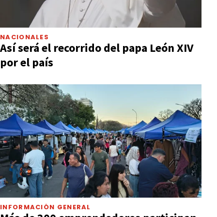
NACIONALES
Así será el recorrido del papa León XIV
por el país
INFORMACIÓN GENERAL