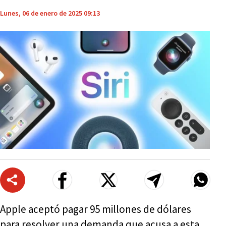
Lunes, 06 de enero de 2025 09:13
Apple aceptó pagar 95 millones de dólares
para resolver una demanda que acusa a esta