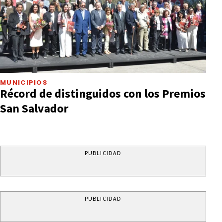
MUNICIPIOS
Récord de distinguidos con los Premios
San Salvador
PUBLICIDAD
PUBLICIDAD