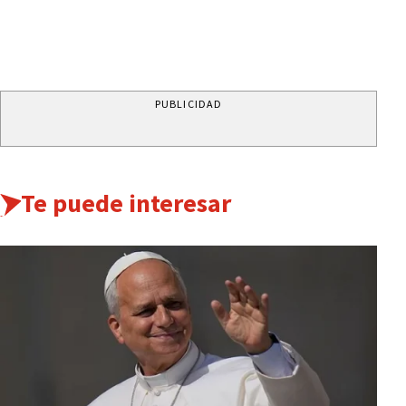
PUBLICIDAD
Te puede interesar