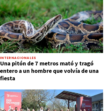
INTERNACIONALES
Una pitón de 7 metros mató y tragó
entero a un hombre que volvía de una
fiesta