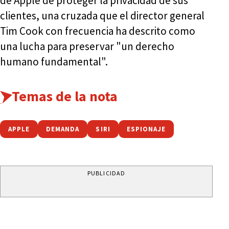
de Apple de proteger la privacidad de sus
clientes, una cruzada que el director general
Tim Cook con frecuencia ha descrito como
una lucha para preservar "un derecho
humano fundamental".
Temas de la nota
APPLE
DEMANDA
SIRI
ESPIONAJE
PUBLICIDAD