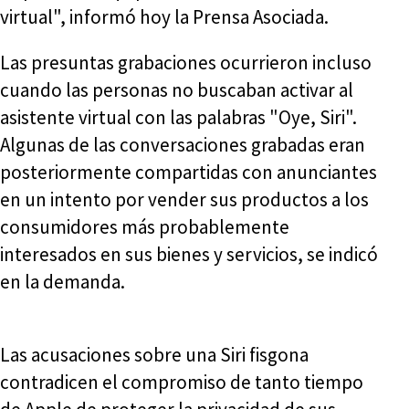
virtual", informó hoy la Prensa Asociada.
Las presuntas grabaciones ocurrieron incluso
cuando las personas no buscaban activar al
asistente virtual con las palabras "Oye, Siri".
Algunas de las conversaciones grabadas eran
posteriormente compartidas con anunciantes
en un intento por vender sus productos a los
consumidores más probablemente
interesados en sus bienes y servicios, se indicó
en la demanda.
Las acusaciones sobre una Siri fisgona
contradicen el compromiso de tanto tiempo