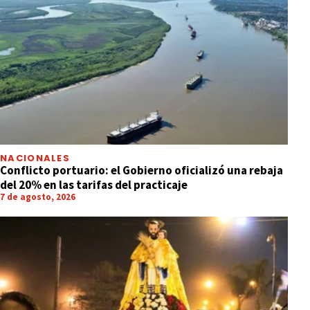
NACIONALES
Conflicto portuario: el Gobierno oficializó una rebaja
del 20% en las tarifas del practicaje
7 de agosto, 2026