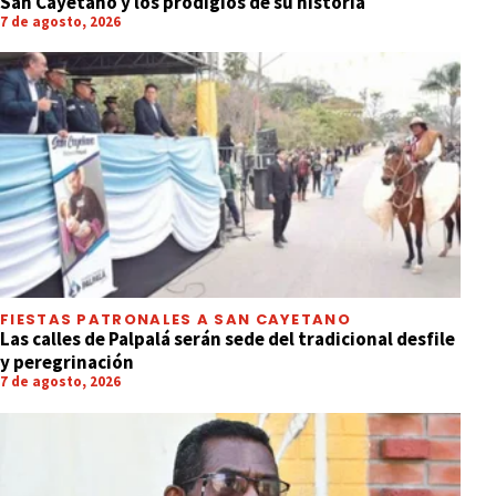
San Cayetano y los prodigios de su historia
7 de agosto, 2026
FIESTAS PATRONALES A SAN CAYETANO
Las calles de Palpalá serán sede del tradicional desfile
y peregrinación
7 de agosto, 2026