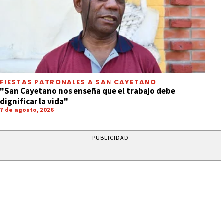
FIESTAS PATRONALES A SAN CAYETANO
"San Cayetano nos enseña que el trabajo debe
dignificar la vida"
7 de agosto, 2026
PUBLICIDAD