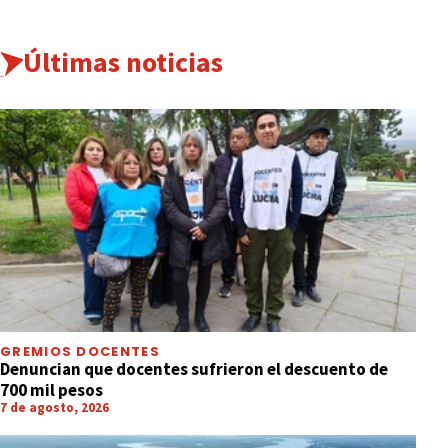
Últimas noticias
GREMIOS DOCENTES
Denuncian que docentes sufrieron el descuento de
700 mil pesos
7 de agosto, 2026