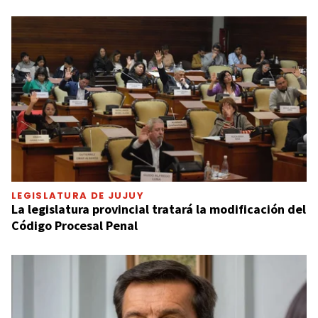
LEGISLATURA DE JUJUY
La legislatura provincial tratará la modificación del
Código Procesal Penal