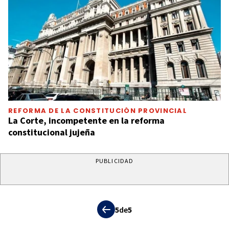
REFORMA DE LA CONSTITUCIÓN PROVINCIAL
La Corte, incompetente en la reforma
constitucional jujeña
PUBLICIDAD
5
de
5