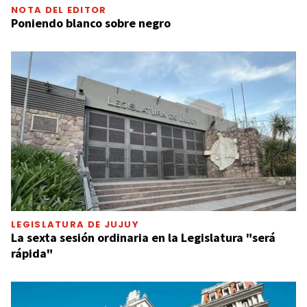
NOTA DEL EDITOR
Poniendo blanco sobre negro
LEGISLATURA DE JUJUY
La sexta sesión ordinaria en la Legislatura "será
rápida"