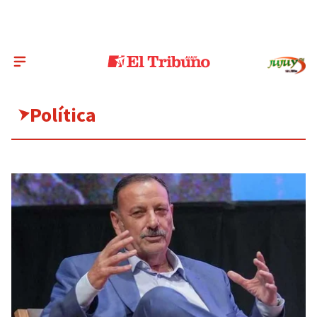
Política