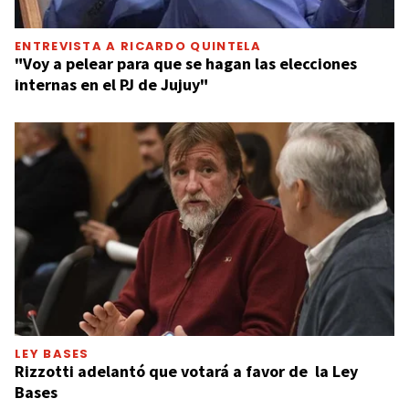
ENTREVISTA A RICARDO QUINTELA
"Voy a pelear para que se hagan las elecciones
internas en el PJ de Jujuy"
LEY BASES
Rizzotti adelantó que votará a favor de la Ley
Bases