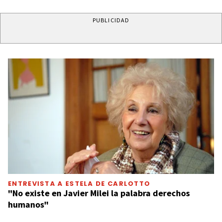
PUBLICIDAD
ENTREVISTA A ESTELA DE CARLOTTO
"No existe en Javier Milei la palabra derechos
humanos"