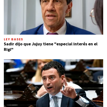
LEY BASES
Sadir dijo que Jujuy tiene "especial interés en el
Rigi"