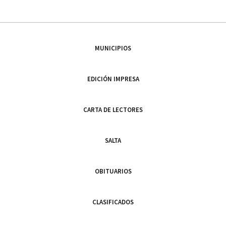
MUNICIPIOS
EDICIÓN IMPRESA
CARTA DE LECTORES
SALTA
OBITUARIOS
CLASIFICADOS