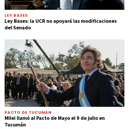
LEY BASES
Ley Bases: la UCR no apoyará las modificaciones
del Senado
PACTO DE TUCUMÁN
Milei llamó al Pacto de Mayo el 9 de julio en
Tucumán