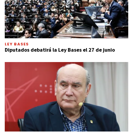
LEY BASES
Diputados debatirá la Ley Bases el 27 de junio