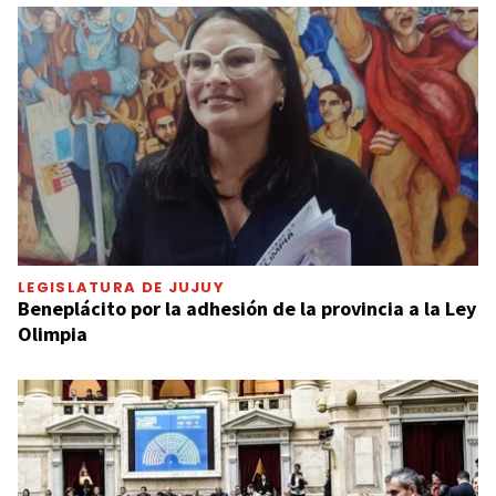
LEGISLATURA DE JUJUY
Beneplácito por la adhesión de la provincia a la Ley
Olimpia