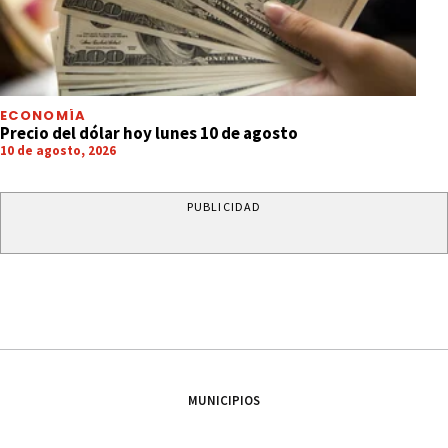
ECONOMÍA
Precio del dólar hoy lunes 10 de agosto
10 de agosto, 2026
PUBLICIDAD
MUNICIPIOS