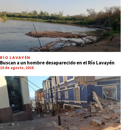
RÍO LAVAYÉN
Buscan a un hombre desaparecido en el Río Lavayén
10 de agosto, 2026