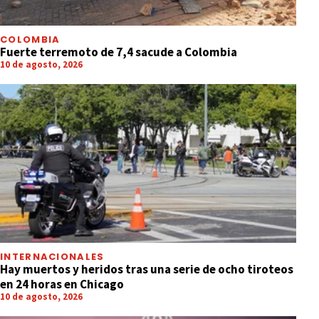
COLOMBIA
Fuerte terremoto de 7,4 sacude a Colombia
10 de agosto, 2026
INTERNACIONALES
Hay muertos y heridos tras una serie de ocho tiroteos
en 24 horas en Chicago
10 de agosto, 2026