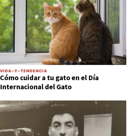
VIDA-Y-TENDENCIA
Cómo cuidar a tu gato en el Día
Internacional del Gato