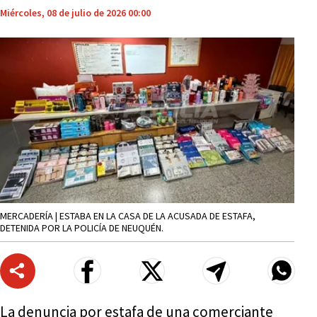
Miércoles, 08 de julio de 2026 00:00
MERCADERÍA | ESTABA EN LA CASA DE LA ACUSADA DE ESTAFA,
DETENIDA POR LA POLICÍA DE NEUQUÉN.
La denuncia por estafa de una comerciante