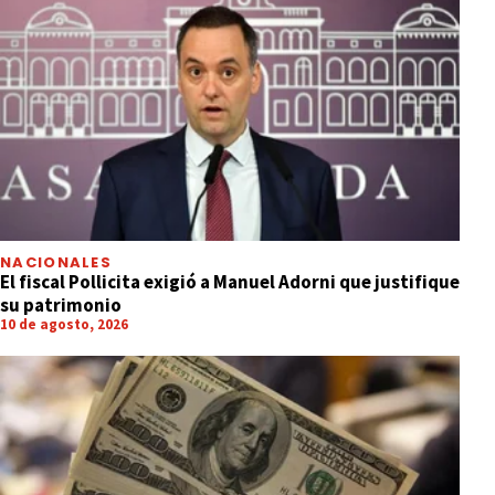
NACIONALES
El fiscal Pollicita exigió a Manuel Adorni que justifique
su patrimonio
10 de agosto, 2026