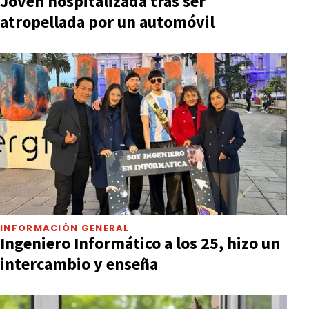
Joven hospitalizada tras ser
atropellada por un automóvil
INFORMACIÓN GENERAL
Ingeniero Informático a los 25, hizo un
intercambio y enseña