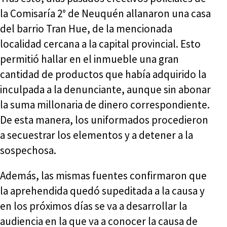
la Comisaría 2° de Neuquén allanaron una casa
del barrio Tran Hue, de la mencionada
localidad cercana a la capital provincial. Esto
permitió hallar en el inmueble una gran
cantidad de productos que había adquirido la
inculpada a la denunciante, aunque sin abonar
la suma millonaria de dinero correspondiente.
De esta manera, los uniformados procedieron
a secuestrar los elementos y a detener a la
sospechosa.
Además, las mismas fuentes confirmaron que
la aprehendida quedó supeditada a la causa y
en los próximos días se va a desarrollar la
audiencia en la que va a conocer la causa de