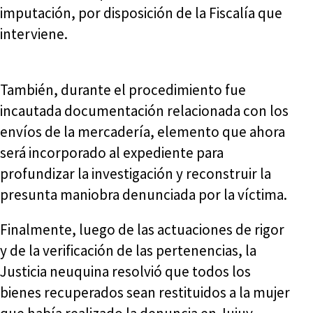
imputación, por disposición de la Fiscalía que
interviene.
También, durante el procedimiento fue
incautada documentación relacionada con los
envíos de la mercadería, elemento que ahora
será incorporado al expediente para
profundizar la investigación y reconstruir la
presunta maniobra denunciada por la víctima.
Finalmente, luego de las actuaciones de rigor
y de la verificación de las pertenencias, la
Justicia neuquina resolvió que todos los
bienes recuperados sean restituidos a la mujer