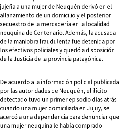
jujeña a una mujer de Neuquén derivó en el
allanamiento de un domicilio y el posterior
secuestro de la mercadería en la localidad
neuquina de Centenario. Además, la acusada
de la maniobra fraudulenta fue detenida por
los efectivos policiales y quedó a disposición
de la Justicia de la provincia patagónica.
De acuerdo a la información policial publicada
por las autoridades de Neuquén, el ilícito
detectado tuvo un primer episodio días atrás
cuando una mujer domiciliada en Jujuy, se
acercó a una dependencia para denunciar que
una mujer neuquina le había comprado