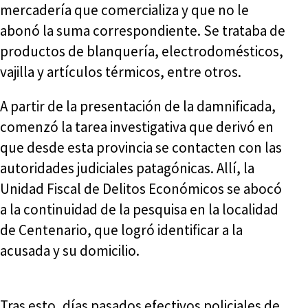
mercadería que comercializa y que no le
abonó la suma correspondiente. Se trataba de
productos de blanquería, electrodomésticos,
vajilla y artículos térmicos, entre otros.
A partir de la presentación de la damnificada,
comenzó la tarea investigativa que derivó en
que desde esta provincia se contacten con las
autoridades judiciales patagónicas. Allí, la
Unidad Fiscal de Delitos Económicos se abocó
a la continuidad de la pesquisa en la localidad
de Centenario, que logró identificar a la
acusada y su domicilio.
Tras esto, días pasados efectivos policiales de