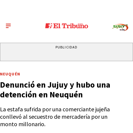
PUBLICIDAD
NEUQUÉN
Denunció en Jujuy y hubo una
detención en Neuquén
La estafa sufrida por una comerciante jujeña
conllevó al secuestro de mercadería por un
monto millonario.