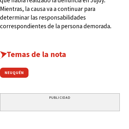
que había realizado la denuncia en Jujuy.
Mientras, la causa va a continuar para
determinar las responsabilidades
correspondientes de la persona demorada.
Temas de la nota
NEUQUÉN
PUBLICIDAD