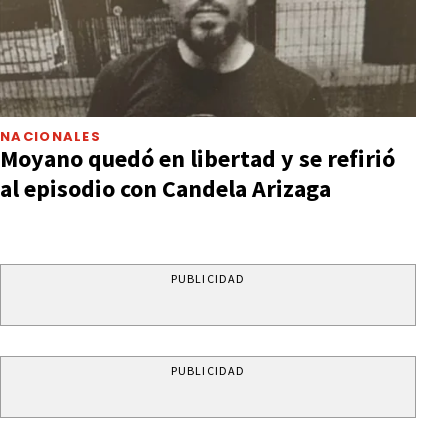
NACIONALES
Moyano quedó en libertad y se refirió
al episodio con Candela Arizaga
PUBLICIDAD
PUBLICIDAD