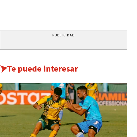
PUBLICIDAD
Te puede interesar