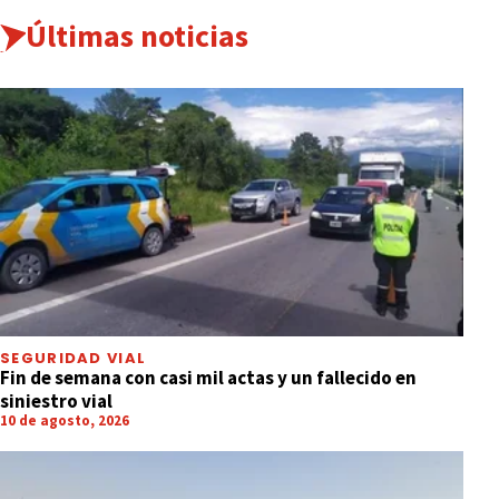
Últimas noticias
SEGURIDAD VIAL
Fin de semana con casi mil actas y un fallecido en
siniestro vial
10 de agosto, 2026