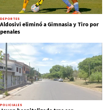
DEPORTES
Aldosivi eliminó a Gimnasia y Tiro por
penales
POLICIALES