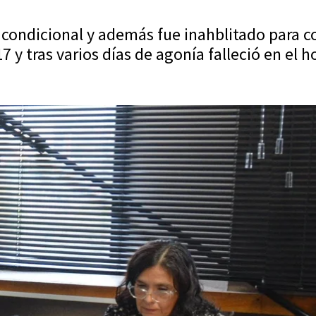
e condicional y además fue inahblitado para c
y tras varios días de agonía falleció en el ho