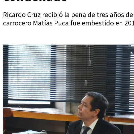
Ricardo Cruz recibió la pena de tres años d
carrocero Matías Puca fue embestido en 2017 