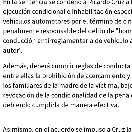
En la sentencia se condenó a Ricardo Cruz a 
ejecución condicional e inhabilitación espec
vehículos automotores por el término de cinc
penalmente responsable del delito de "homi
conducción antirreglamentaria de vehículo 
autor".
Además, deberá cumplir reglas de conducta 
entre ellas la prohibición de acercamiento 
los familiares de la madre de la víctima, ba
revocación de la condicionalidad de la pena
debiendo cumplirla de manera efectiva.
Asimismo, en el acuerdo se impuso a Cruz la