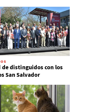
IOS
 de distinguidos con los
s San Salvador