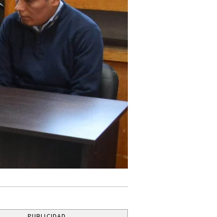
PUBLICIDAD