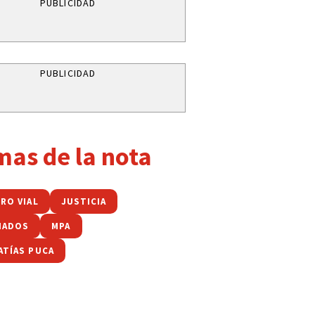
PUBLICIDAD
PUBLICIDAD
mas de la nota
RO VIAL
JUSTICIA
NADOS
MPA
ATÍAS PUCA