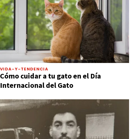
VIDA-Y-TENDENCIA
Cómo cuidar a tu gato en el Día
Internacional del Gato