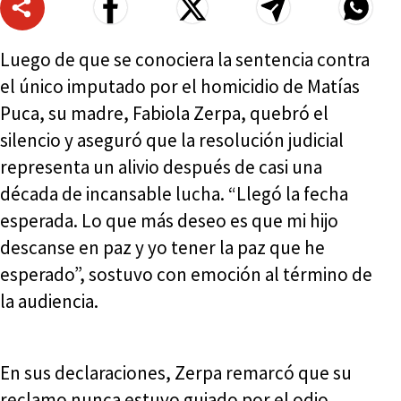
Luego de que se conociera la sentencia contra
el único imputado por el homicidio de Matías
Puca, su madre, Fabiola Zerpa, quebró el
silencio y aseguró que la resolución judicial
representa un alivio después de casi una
década de incansable lucha. “Llegó la fecha
esperada. Lo que más deseo es que mi hijo
descanse en paz y yo tener la paz que he
esperado”, sostuvo con emoción al término de
la audiencia.
En sus declaraciones, Zerpa remarcó que su
reclamo nunca estuvo guiado por el odio.