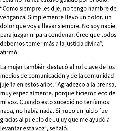
“Como siempre les dije, no tengo hambre de
venganza. Simplemente llevo un dolor, un
dolor que voy a llevar siempre. No soy nadie
para juzgar ni para condenar. Creo que todos
debemos temer más a la justicia divina”,
afirmó.
La mujer también destacó el rol clave de los
medios de comunicación y de la comunidad
jujeña en estos años. “Agradezco a la prensa,
muy especialmente, porque hicieron eco de
mi voz. Cuando esto sucedió no teníamos
nada, no había nada. Si hubo un juicio fue
gracias al pueblo de Jujuy que me ayudó a
levantar esta voz”, señaló.