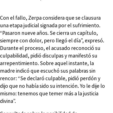
Con el fallo, Zerpa considera que se clausura
una etapa judicial signada por el sufrimiento.
“Pasaron nueve años. Se cierra un capítulo,
siempre con dolor, pero llegó el día”, expresó.
Durante el proceso, el acusado reconoció su
culpabilidad, pidió disculpas y manifestó su
arrepentimiento. Sobre aquel instante, la
madre indicó que escuchó sus palabras sin
rencor: “Se declaró culpable, pidió perdón y
dijo que no había sido su intención. Yo le dije lo
mismo: tenemos que temer más a la justicia
divina”.