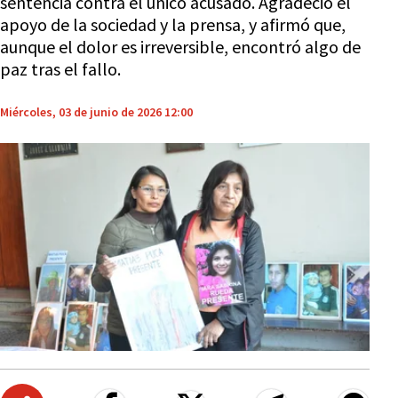
sentencia contra el único acusado. Agradeció el
apoyo de la sociedad y la prensa, y afirmó que,
aunque el dolor es irreversible, encontró algo de
paz tras el fallo.
Miércoles, 03 de junio de 2026 12:00