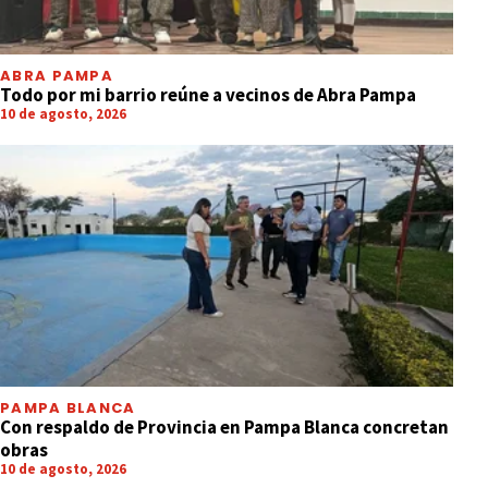
ABRA PAMPA
Todo por mi barrio reúne a vecinos de Abra Pampa
10 de agosto, 2026
PAMPA BLANCA
Con respaldo de Provincia en Pampa Blanca concretan
obras
10 de agosto, 2026