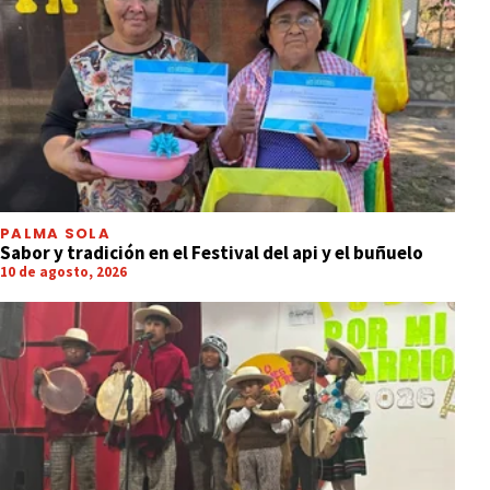
PALMA SOLA
Sabor y tradición en el Festival del api y el buñuelo
10 de agosto, 2026