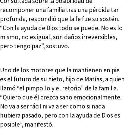
Consultada sobre la posibilidad de
recomponer una familia tras una pérdida tan
profunda, respondió que la fe fue su sostén.
“Con la ayuda de Dios todo se puede. No es lo
mismo, no es igual, son daños irreversibles,
pero tengo paz”, sostuvo.
Uno de los motores que la mantienen en pie
es el futuro de su nieto, hijo de Matías, a quien
llamó “el pimpollo y el retoño” de la familia.
“Quiero que él crezca sano emocionalmente.
No va a ser fácil ni va a ser como si nada
hubiera pasado, pero con la ayuda de Dios es
posible”, manifestó.