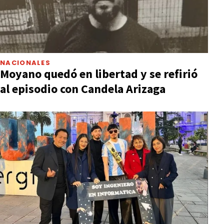
NACIONALES
Moyano quedó en libertad y se refirió
al episodio con Candela Arizaga