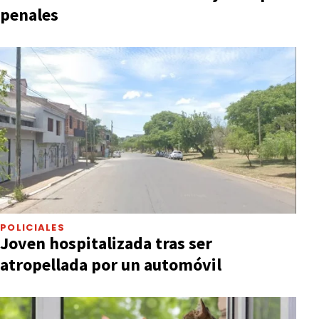
penales
POLICIALES
Joven hospitalizada tras ser
atropellada por un automóvil