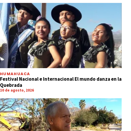
HUMAHUACA
Festival Nacional e Internacional El mundo danza en la
Quebrada
10 de agosto, 2026