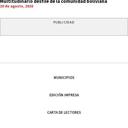
BOLIVIA
Multitudinario desfile de la comunidad boliviana
10 de agosto, 2026
PUBLICIDAD
MUNICIPIOS
EDICIÓN IMPRESA
CARTA DE LECTORES