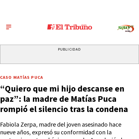
PUBLICIDAD
CASO MATÍAS PUCA
“Quiero que mi hijo descanse en
paz”: la madre de Matías Puca
rompió el silencio tras la condena
Fabiola Zerpa, madre del joven asesinado hace
nueve años, expresó su conformidad con la