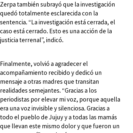
Zerpa también subrayó que la investigación
quedó totalmente esclarecida con la
sentencia. “La investigación está cerrada, el
caso está cerrado. Esto es una acción de la
justicia terrenal”, indicó.
Finalmente, volvió a agradecer el
acompañamiento recibido y dedicó un
mensaje a otras madres que transitan
realidades semejantes. “Gracias a los
periodistas por elevar mi voz, porque aquella
era una voz invisible y silenciosa. Gracias a
todo el pueblo de Jujuy y a todas las mamás
que llevan este mismo dolor y que fueron un