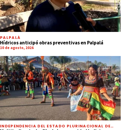
PALPALÁ
Hídricos anticipó obras preventivas en Palpalá
10 de agosto, 2026
INDEPENDENCIA DEL ESTADO PLURINACIONAL DE