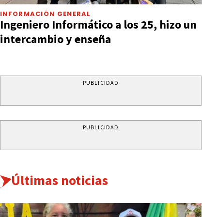
INFORMACIÓN GENERAL
Ingeniero Informático a los 25, hizo un
intercambio y enseña
PUBLICIDAD
PUBLICIDAD
Últimas noticias