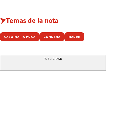
Temas de la nota
CASO MATÍA PUCA
CONDENA
MADRE
PUBLICIDAD