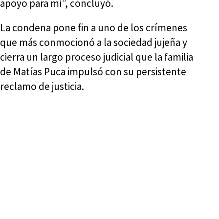
apoyo para mí”, concluyó.
La condena pone fin a uno de los crímenes
que más conmocionó a la sociedad jujeña y
cierra un largo proceso judicial que la familia
de Matías Puca impulsó con su persistente
reclamo de justicia.