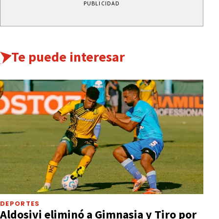
PUBLICIDAD
Te puede interesar
DEPORTES
Aldosivi eliminó a Gimnasia y Tiro por