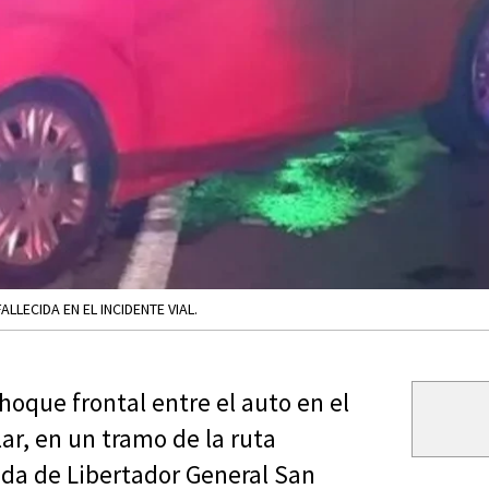
LLECIDA EN EL INCIDENTE VIAL.
choque frontal entre el auto en el
ar, en un tramo de la ruta
unda de Libertador General San