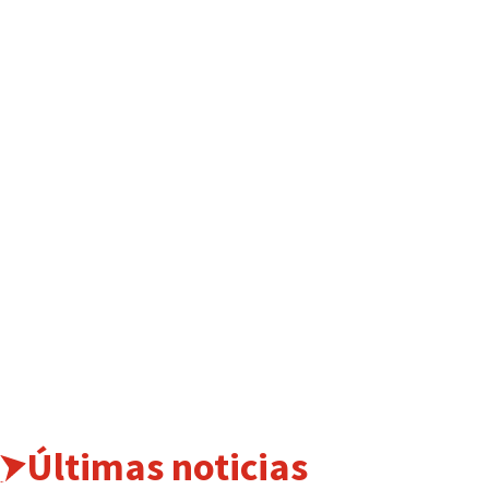
Últimas noticias