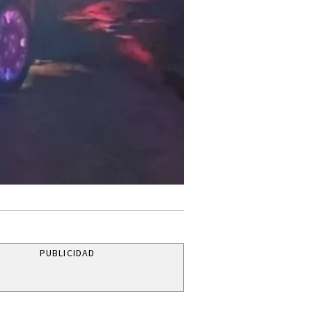
PUBLICIDAD