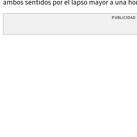
ambos sentidos por el lapso mayor a una hor
PUBLICIDAD