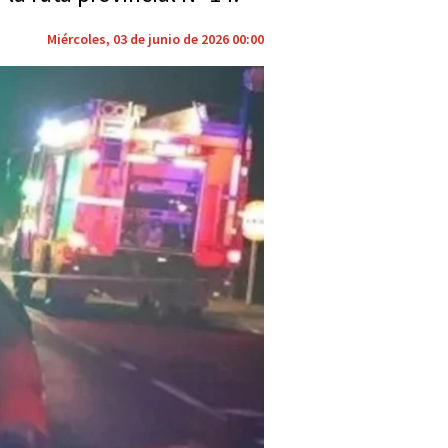
Miércoles, 03 de junio de 2026 00:00