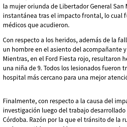
la mujer oriunda de Libertador General San 
instantánea tras el impacto frontal, lo cual 
médicos que acudieron.
Con respecto a los heridos, además de la fal
un hombre en el asiento del acompañante y t
Mientras, en el Ford Fiesta rojo, resultaron h
una niña de 9. Todos los lesionados fueron 
hospital más cercano para una mejor atenci
Finalmente, con respecto a la causa del imp
investigación luego del trabajo desarrollado 
Córdoba. Razón por la que el tránsito de la 