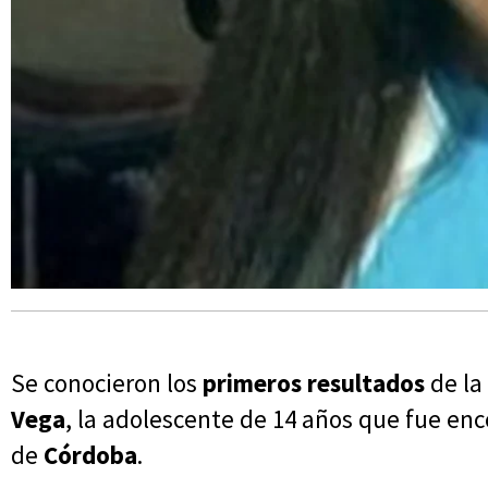
Se conocieron los
primeros resultados
de la
Vega
, la adolescente de 14 años que fue e
de
Córdoba
.