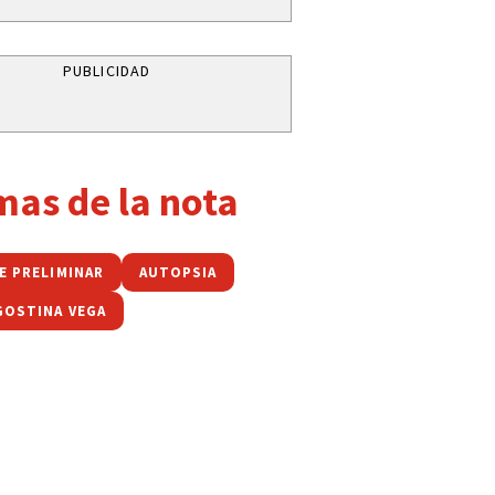
PUBLICIDAD
mas de la nota
E PRELIMINAR
AUTOPSIA
GOSTINA VEGA