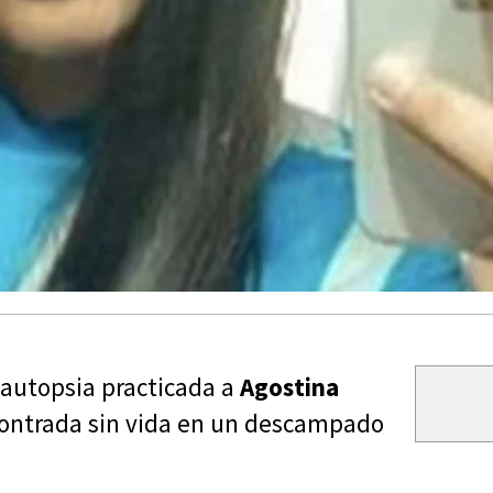
 autopsia practicada a
Agostina
ncontrada sin vida en un descampado