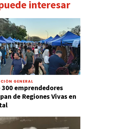
 puede interesar
CIÓN GENERAL
e 300 emprendedores
ipan de Regiones Vivas en
tal