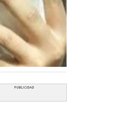
PUBLICIDAD