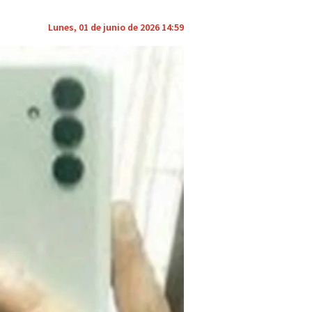
Lunes, 01 de junio de 2026 14:59