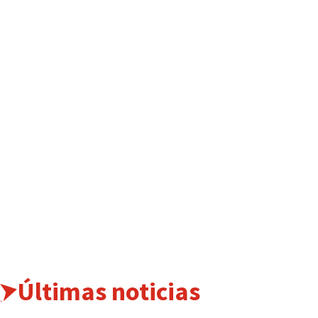
Últimas noticias