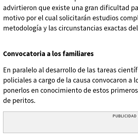
advirtieron que existe una gran dificultad p
motivo por el cual solicitarán estudios compl
metodología y las circunstancias exactas del
Convocatoria a los familiares
En paralelo al desarrollo de las tareas científ
policiales a cargo de la causa convocaron a l
ponerlos en conocimiento de estos primeros
de peritos.
PUBLICIDAD