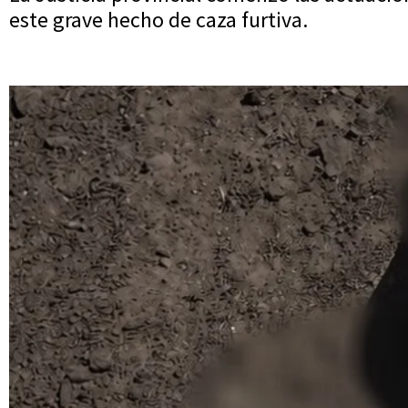
este grave hecho de caza furtiva.