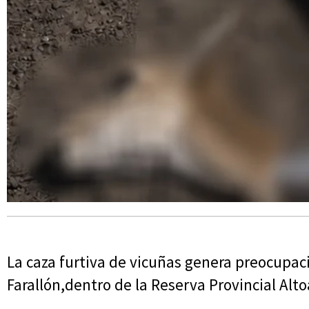
La caza furtiva de vicuñas genera preocupaci
Farallón,dentro de la Reserva Provincial Alto