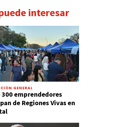
 puede interesar
CIÓN GENERAL
e 300 emprendedores
ipan de Regiones Vivas en
tal