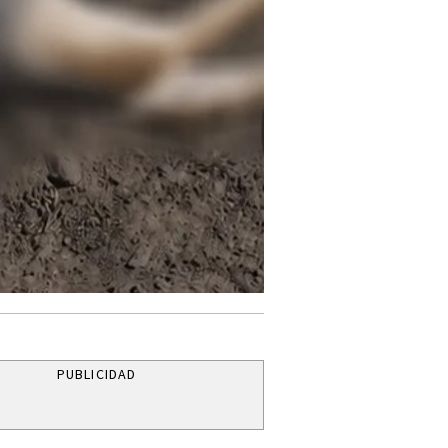
PUBLICIDAD