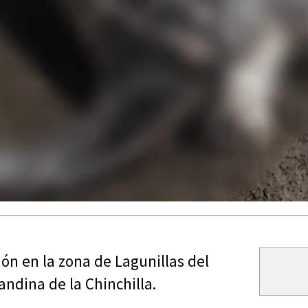
ón en la zona de Lagunillas del
andina de la Chinchilla.