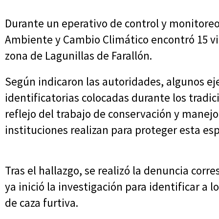
Durante un eperativo de control y monitoreo
Ambiente y Cambio Climático encontró 15 vi
zona de Lagunillas de Farallón.
Según indicaron las autoridades, algunos e
identificatorias colocadas durante los tradi
reflejo del trabajo de conservación y mane
instituciones realizan para proteger esta e
Tras el hallazgo, se realizó la denuncia corre
ya inició la investigación para identificar a
de caza furtiva.