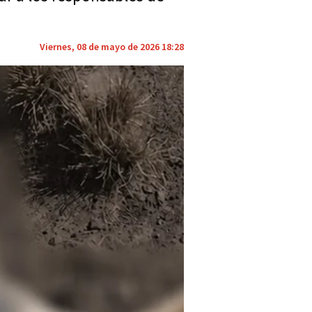
Viernes, 08 de mayo de 2026 18:28