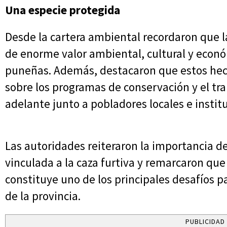
Una especie protegida
Desde la cartera ambiental recordaron que l
de enorme valor ambiental, cultural y econ
puneñas. Además, destacaron que estos hec
sobre los programas de conservación y el tra
adelante junto a pobladores locales e instit
Las autoridades reiteraron la importancia d
vinculada a la caza furtiva y remarcaron que
constituye uno de los principales desafíos p
de la provincia.
PUBLICIDAD