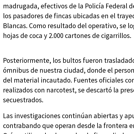
madrugada, efectivos de la Policía Federal
los pasadores de fincas ubicadas en el trayec
Blancas. Como resultado del operativo, se lo
hojas de coca y 2.000 cartones de cigarrillos.
Posteriormente, los bultos fueron trasladado
ómnibus de nuestra ciudad, donde el personal 
del material incautado. Fuentes oficiales con
realizados con narcotest, se descartó la pre
secuestrados.
Las investigaciones continúan abiertas y apu
contrabando que operan desde la frontera e