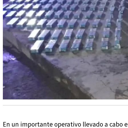
En un importante operativo llevado a cabo e