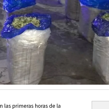
n las primeras horas de la