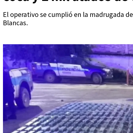
El operativo se cumplió en la madrugada de 
Blancas.