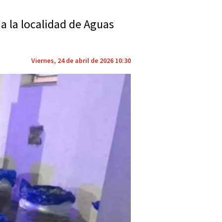
 a la localidad de Aguas
Viernes, 24 de abril de 2026 10:30