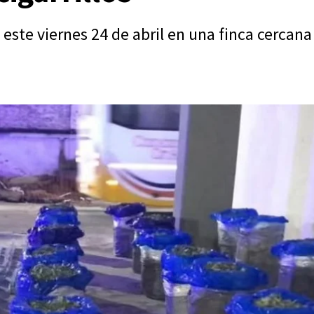
este viernes 24 de abril en una finca cercana