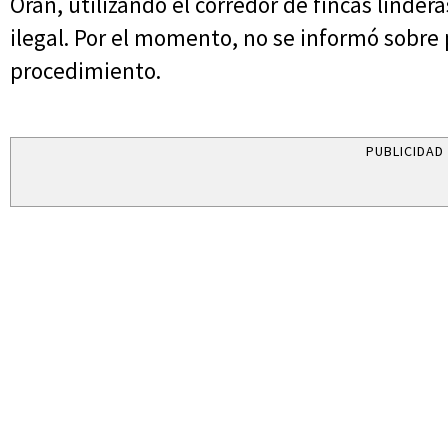
Orán, utilizando el corredor de fincas linder
ilegal. Por el momento, no se informó sobre
procedimiento.
PUBLICIDAD