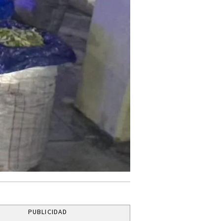
PUBLICIDAD