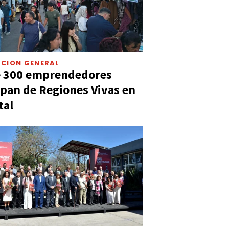
CIÓN GENERAL
e 300 emprendedores
ipan de Regiones Vivas en
tal