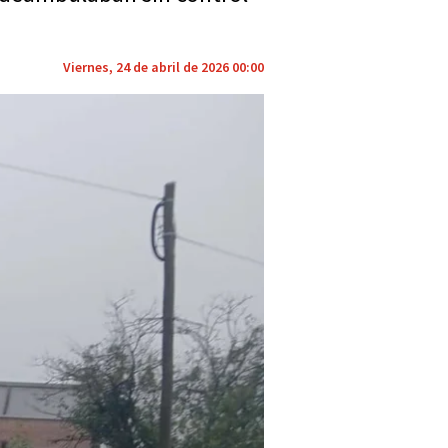
Viernes, 24 de abril de 2026 00:00