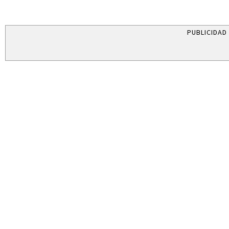
PUBLICIDAD