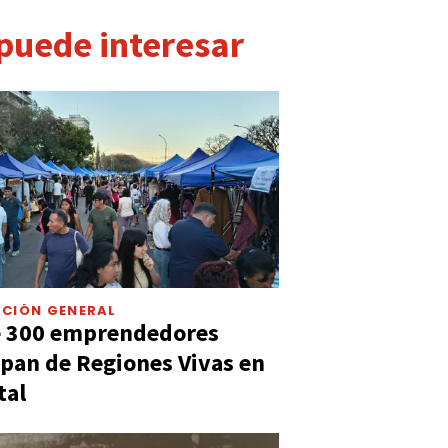
 puede interesar
CIÓN GENERAL
e 300 emprendedores
ipan de Regiones Vivas en
tal