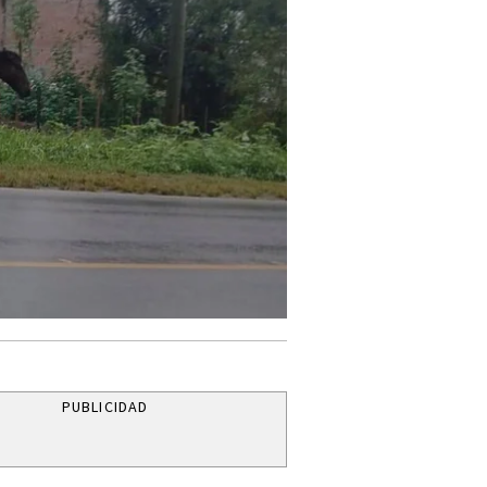
PUBLICIDAD