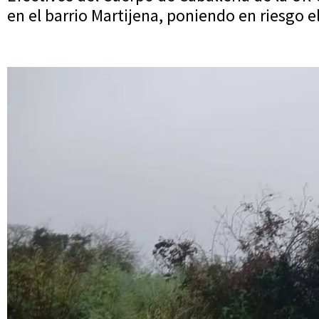
en el barrio Martijena, poniendo en riesgo el