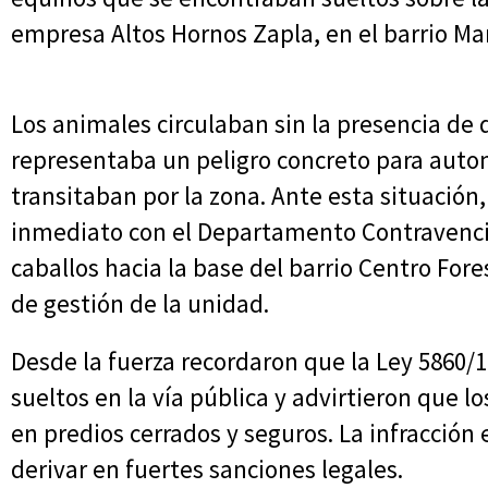
empresa Altos Hornos Zapla, en el barrio Mar
Los animales circulaban sin la presencia de 
representaba un peligro concreto para auto
transitaban por la zona. Ante esta situación, 
inmediato con el Departamento Contravencio
caballos hacia la base del barrio Centro Fores
de gestión de la unidad.
Desde la fuerza recordaron que la Ley 5860/
sueltos en la vía pública y advirtieron que 
en predios cerrados y seguros. La infracción
derivar en fuertes sanciones legales.