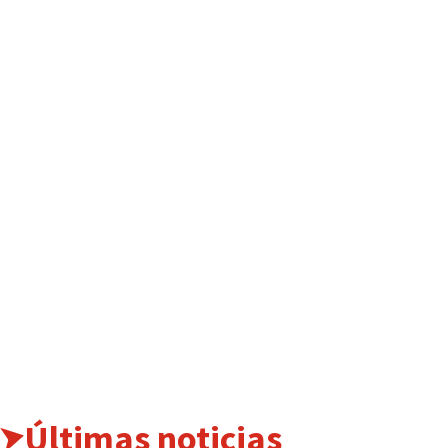
Últimas noticias