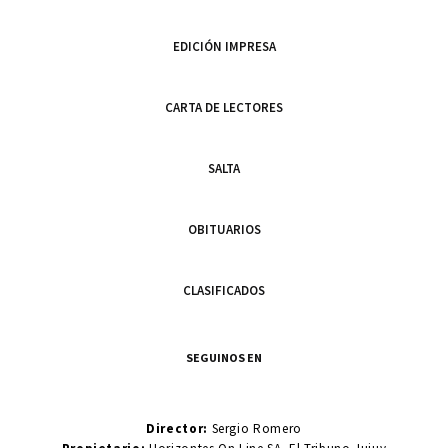
EDICIÓN IMPRESA
CARTA DE LECTORES
SALTA
OBITUARIOS
CLASIFICADOS
SEGUINOS EN
Director:
Sergio Romero