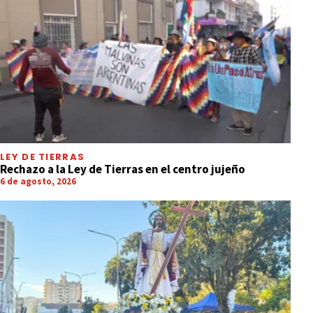
LEY DE TIERRAS
Rechazo a la Ley de Tierras en el centro jujeño
6 de agosto, 2026