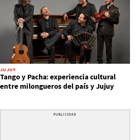
JUJUY
Tango y Pacha: experiencia cultural
entre milongueros del país y Jujuy
PUBLICIDAD