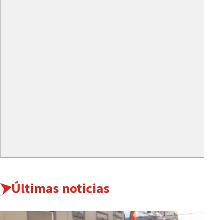
Últimas noticias