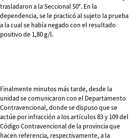
trasladaron a la Seccional 50°. En la
dependencia, se le practicó al sujeto la prueba
a la cual se había negado con el resultado
positivo de 1,80 g/l.
Finalmente minutos más tarde, desde la
unidad se comunicaron con el Departamento
Contravencional, donde se dispuso que se
actúe por infracción a los artículos 83 y 109 del
Código Contravencional de la provincia que
hacen referencia, respectivamente, a la