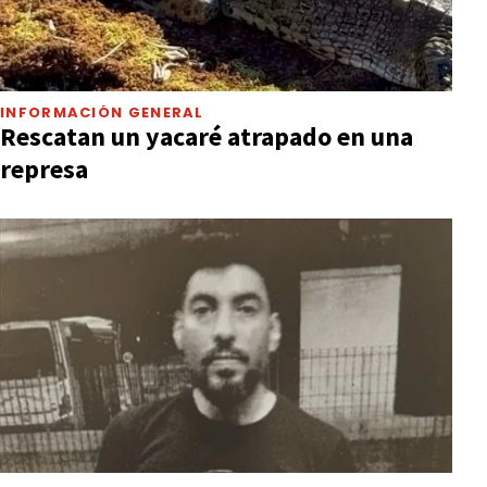
INFORMACIÓN GENERAL
Rescatan un yacaré atrapado en una
represa