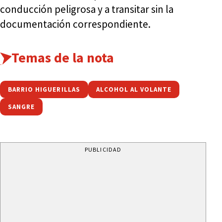
conducción peligrosa y a transitar sin la
documentación correspondiente.
Temas de la nota
BARRIO HIGUERILLAS
ALCOHOL AL VOLANTE
SANGRE
PUBLICIDAD