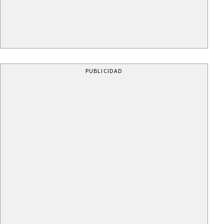
PUBLICIDAD