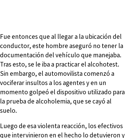
Fue entonces que al llegar a la ubicación del
conductor, este hombre aseguró no tener la
documentación del vehículo que manejaba.
Tras esto, se le iba a practicar el alcohotest.
Sin embargo, el automovilista comenzó a
vociferar insultos a los agentes y en un
momento golpeó el dispositivo utilizado para
la prueba de alcoholemia, que se cayó al
suelo.
Luego de esa violenta reacción, los efectivos
que intervinieron en el hecho lo detuvieron y