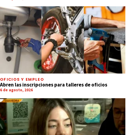
OFICIOS Y EMPLEO
Abren las inscripciones para talleres de oficios
6 de agosto, 2026