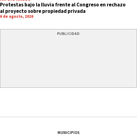
Protestas bajo la lluvia frente al Congreso en rechazo
al proyecto sobre propiedad privada
6 de agosto, 2026
PUBLICIDAD
MUNICIPIOS