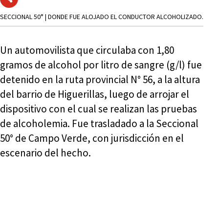
SECCIONAL 50° | DONDE FUE ALOJADO EL CONDUCTOR ALCOHOLIZADO.
Un automovilista que circulaba con 1,80
gramos de alcohol por litro de sangre (g/l) fue
detenido en la ruta provincial N° 56, a la altura
del barrio de Higuerillas, luego de arrojar el
dispositivo con el cual se realizan las pruebas
de alcoholemia. Fue trasladado a la Seccional
50° de Campo Verde, con jurisdicción en el
escenario del hecho.