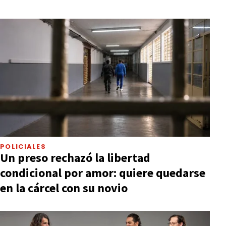
POLICIALES
Un preso rechazó la libertad
condicional por amor: quiere quedarse
en la cárcel con su novio