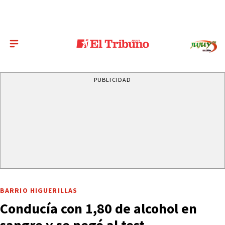
PUBLICIDAD
BARRIO HIGUERILLAS
Conducía con 1,80 de alcohol en