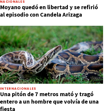
NACIONALES
Moyano quedó en libertad y se refirió
al episodio con Candela Arizaga
INTERNACIONALES
Una pitón de 7 metros mató y tragó
entero a un hombre que volvía de una
fiesta