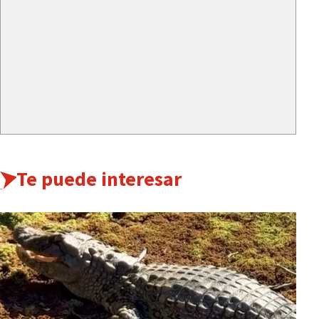
Te puede interesar