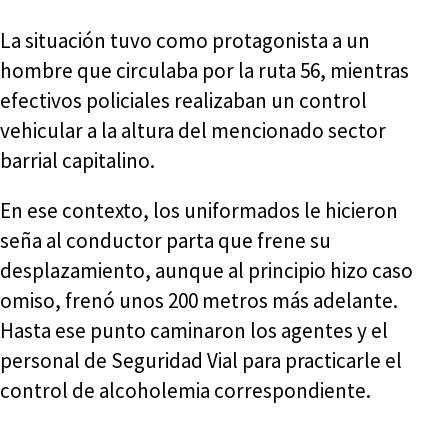
La situación tuvo como protagonista a un
hombre que circulaba por la ruta 56, mientras
efectivos policiales realizaban un control
vehicular a la altura del mencionado sector
barrial capitalino.
En ese contexto, los uniformados le hicieron
seña al conductor parta que frene su
desplazamiento, aunque al principio hizo caso
omiso, frenó unos 200 metros más adelante.
Hasta ese punto caminaron los agentes y el
personal de Seguridad Vial para practicarle el
control de alcoholemia correspondiente.