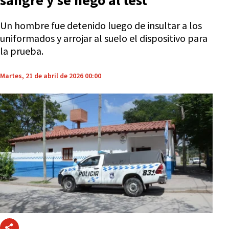
sangre y se negó al test
Un hombre fue detenido luego de insultar a los
uniformados y arrojar al suelo el dispositivo para
la prueba.
Martes, 21 de abril de 2026 00:00