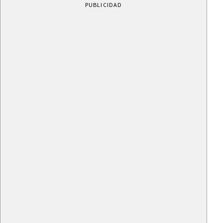
PUBLICIDAD