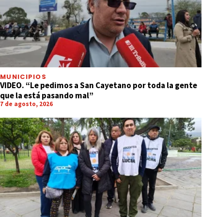
MUNICIPIOS
VIDEO. “Le pedimos a San Cayetano por toda la gente
que la está pasando mal”
7 de agosto, 2026