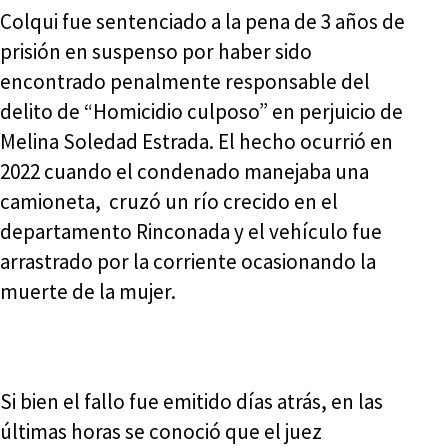
Colqui fue sentenciado a la pena de 3 años de
prisión en suspenso por haber sido
encontrado penalmente responsable del
delito de “Homicidio culposo” en perjuicio de
Melina Soledad Estrada. El hecho ocurrió en
2022 cuando el condenado manejaba una
camioneta, cruzó un río crecido en el
departamento Rinconada y el vehículo fue
arrastrado por la corriente ocasionando la
muerte de la mujer.
Si bien el fallo fue emitido días atrás, en las
últimas horas se conoció que el juez