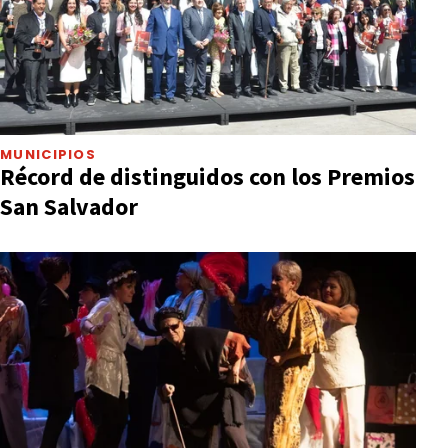
MUNICIPIOS
Récord de distinguidos con los Premios
San Salvador