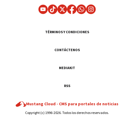
TÉRMINOS Y CONDICIONES
CONTÁCTENOS
MEDIAKIT
RSS
Mustang Cloud -
CMS para portales de noticias
Copyright (c) 1996-2026. Todos los derechos reservados.