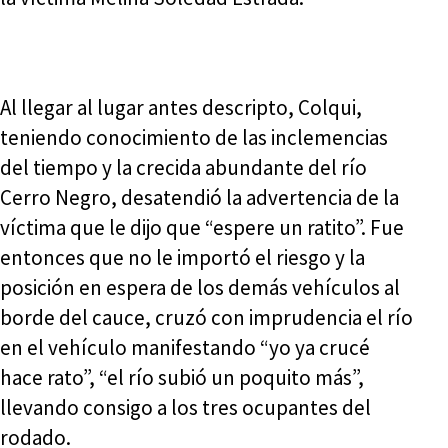
Al llegar al lugar antes descripto, Colqui,
teniendo conocimiento de las inclemencias
del tiempo y la crecida abundante del río
Cerro Negro, desatendió la advertencia de la
víctima que le dijo que “espere un ratito”. Fue
entonces que no le importó el riesgo y la
posición en espera de los demás vehículos al
borde del cauce, cruzó con imprudencia el río
en el vehículo manifestando “yo ya crucé
hace rato”, “el río subió un poquito más”,
llevando consigo a los tres ocupantes del
rodado.