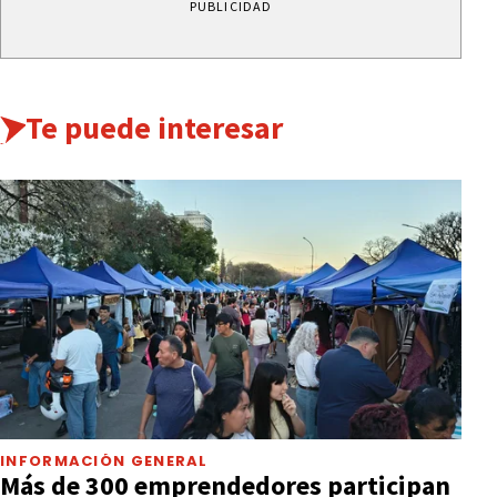
PUBLICIDAD
Te puede interesar
INFORMACIÓN GENERAL
Más de 300 emprendedores participan