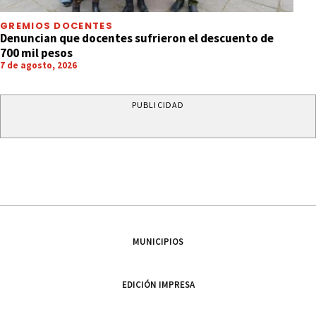
GREMIOS DOCENTES
Denuncian que docentes sufrieron el descuento de
700 mil pesos
7 de agosto, 2026
PUBLICIDAD
MUNICIPIOS
EDICIÓN IMPRESA