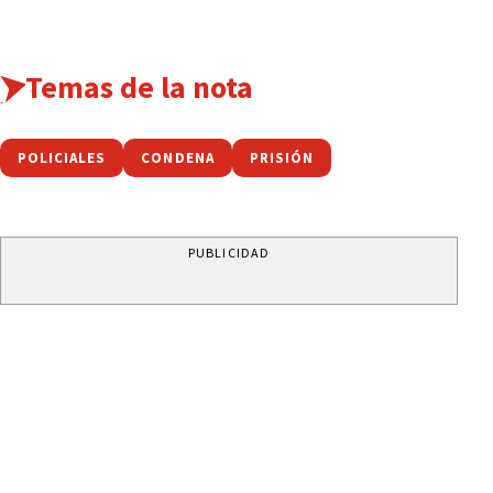
Temas de la nota
POLICIALES
CONDENA
PRISIÓN
PUBLICIDAD