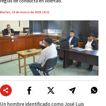
reglas de conducta en libertad.
Martes, 10 de marzo de 2026 14:21
Un hombre identificado como José Luis