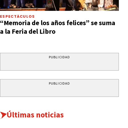
ESPECTÁCULOS
“Memoria de los años felices” se suma
a la Feria del Libro
PUBLICIDAD
PUBLICIDAD
Últimas noticias