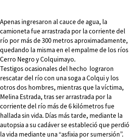
Apenas ingresaron al cauce de agua, la
camioneta fue arrastrada por la corriente del
río por más de 300 metros aproximadamente,
quedando la misma en el empalme de los ríos
Cerro Negro y Colquimayo.
Testigos ocasionales del hecho lograron
rescatar del río con una soga a Colqui y los
otros dos hombres, mientras que la víctima,
Melina Estrada, tras ser arrastrada por la
corriente del río más de 6 kilómetros fue
hallada sin vida. Días más tarde, mediante la
autopsia a su cadáver se estableció que perdió
la vida mediante una “asfixia por sumersión”.