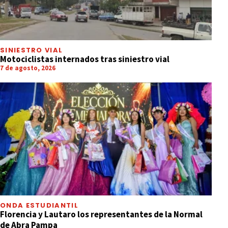
SINIESTRO VIAL
Motociclistas internados tras siniestro vial
7 de agosto, 2026
ONDA ESTUDIANTIL
Florencia y Lautaro los representantes de la Normal
de Abra Pampa