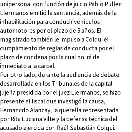
unipersonal con función de juicio Pablo Pullen
Llermanos emitió la sentencia, además de la
inhabilitación para conducir vehículos
automotores por el plazo de 5 años. El
magistrado también le impuso a Colqui el
cumplimiento de reglas de conducta por el
plazo de condena por la cual no irá de
inmediato a la cárcel.
Por otro lado, durante la audiencia de debate
desarrollada en los Tribunales de la capital
jujeña presidida por el juez Llermanos, se hizo
presente el fiscal que investigó la causa,
Fernancdo Alancay, la querella representada
por Rita Luciana Vilte y la defensa técnica del
acusado ejercida por Raúl Sebastián Colqui.