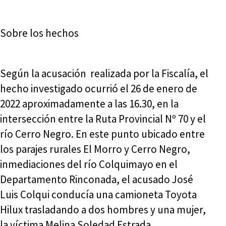
Sobre los hechos
Según la acusación realizada por la Fiscalía, el
hecho investigado ocurrió el 26 de enero de
2022 aproximadamente a las 16.30, en la
intersección entre la Ruta Provincial Nº 70 y el
río Cerro Negro. En este punto ubicado entre
los parajes rurales El Morro y Cerro Negro,
inmediaciones del río Colquimayo en el
Departamento Rinconada, el acusado José
Luis Colqui conducía una camioneta Toyota
Hilux trasladando a dos hombres y una mujer,
la víctima Melina Soledad Estrada.