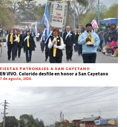
FIESTAS PATRONALES A SAN CAYETANO
EN VIVO. Colorido desfile en honor a San Cayetano
7 de agosto, 2026