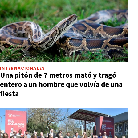
INTERNACIONALES
Una pitón de 7 metros mató y tragó
entero a un hombre que volvía de una
fiesta