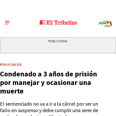
PUBLICIDAD
POLICIALES
Condenado a 3 años de prisión
por manejar y ocasionar una
muerte
El sentenciado no va a ir a la cárcel por ser un
fallo en suspenso y debe cumplir una serie de