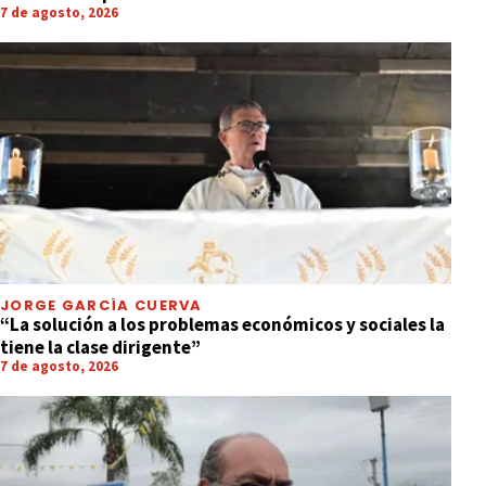
7 de agosto, 2026
JORGE GARCÍA CUERVA
“La solución a los problemas económicos y sociales la
tiene la clase dirigente”
7 de agosto, 2026