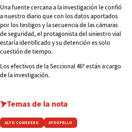
Una fuente cercana a la investigación le confió
a nuestro diario que con los datos aportados
por los testigos y la secuencia de las cámaras
de seguridad, el protagonista del siniestro vial
estaría identificado y su detención es solo
cuestión de tiempo.
Los efectivos de la Seccional 46º están a cargo
de la investigación.
Temas de la nota
ALTO COMEDERO
ATROPELLO