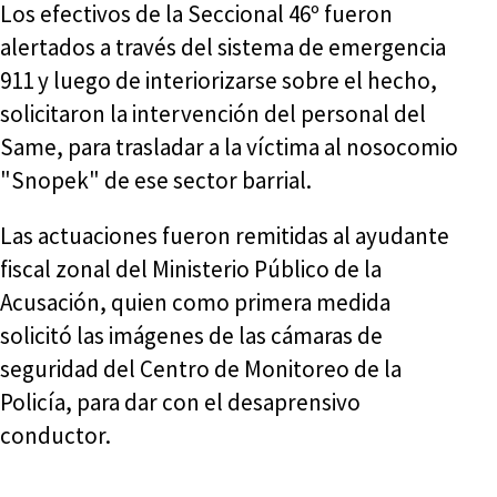
Los efectivos de la Seccional 46º fueron
alertados a través del sistema de emergencia
911 y luego de interiorizarse sobre el hecho,
solicitaron la intervención del personal del
Same, para trasladar a la víctima al nosocomio
"Snopek" de ese sector barrial.
Las actuaciones fueron remitidas al ayudante
fiscal zonal del Ministerio Público de la
Acusación, quien como primera medida
solicitó las imágenes de las cámaras de
seguridad del Centro de Monitoreo de la
Policía, para dar con el desaprensivo
conductor.