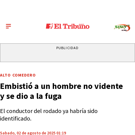
PUBLICIDAD
ALTO COMEDERO
Embistió a un hombre no vidente
y se dio a la fuga
El conductor del rodado ya habría sido
identificado.
Sabado, 02 de agosto de 2025 01:19