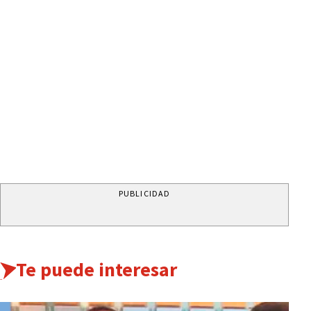
PUBLICIDAD
Te puede interesar