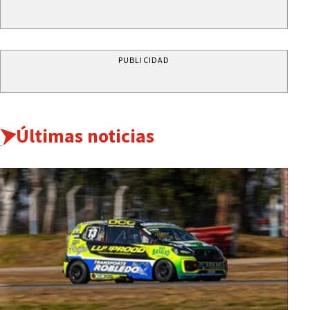
PUBLICIDAD
Últimas noticias