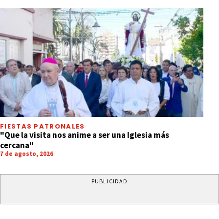
FIESTAS PATRONALES
"Que la visita nos anime a ser una Iglesia más
cercana"
7 de agosto, 2026
PUBLICIDAD