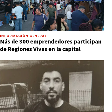
INFORMACIÓN GENERAL
Más de 300 emprendedores participan
de Regiones Vivas en la capital