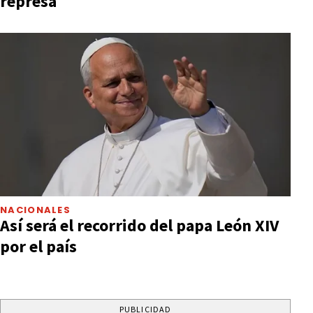
represa
NACIONALES
Así será el recorrido del papa León XIV
por el país
PUBLICIDAD