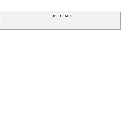
PUBLICIDAD