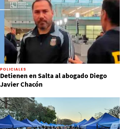
POLICIALES
Detienen en Salta al abogado Diego
Javier Chacón