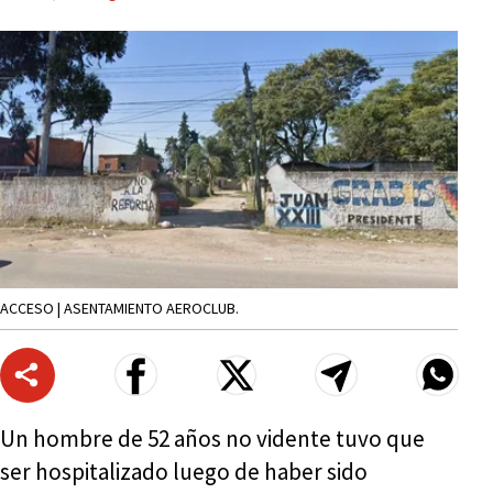
ACCESO | ASENTAMIENTO AEROCLUB.
Un hombre de 52 años no vidente tuvo que
ser hospitalizado luego de haber sido