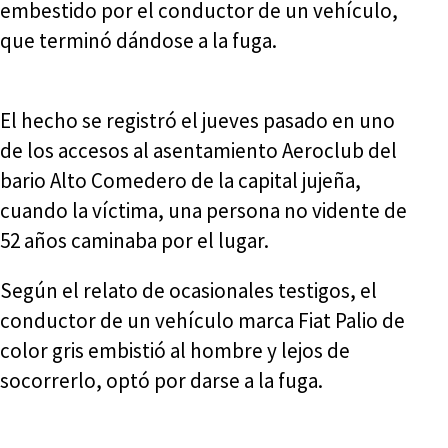
embestido por el conductor de un vehículo,
que terminó dándose a la fuga.
El hecho se registró el jueves pasado en uno
de los accesos al asentamiento Aeroclub del
bario Alto Comedero de la capital jujeña,
cuando la víctima, una persona no vidente de
52 años caminaba por el lugar.
Según el relato de ocasionales testigos, el
conductor de un vehículo marca Fiat Palio de
color gris embistió al hombre y lejos de
socorrerlo, optó por darse a la fuga.