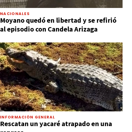
NACIONALES
Moyano quedó en libertad y se refirió
al episodio con Candela Arizaga
INFORMACIÓN GENERAL
Rescatan un yacaré atrapado en una