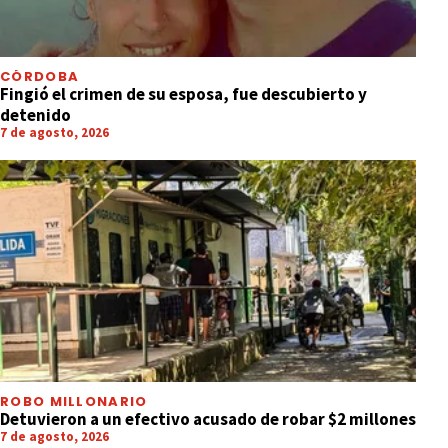
CÓRDOBA
Fingió el crimen de su esposa, fue descubierto y
detenido
7 de agosto, 2026
ROBO MILLONARIO
Detuvieron a un efectivo acusado de robar $2 millones
7 de agosto, 2026