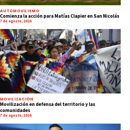
AUTOMOVILISMO
Comienza la acción para Matías Clapier en San Nicolás
7 de agosto, 2026
MOVILIZACIÓN
Movilización en defensa del territorio y las
comunidades
7 de agosto, 2026