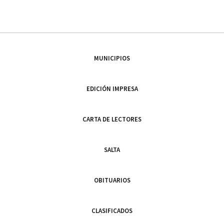
MUNICIPIOS
EDICIÓN IMPRESA
CARTA DE LECTORES
SALTA
OBITUARIOS
CLASIFICADOS