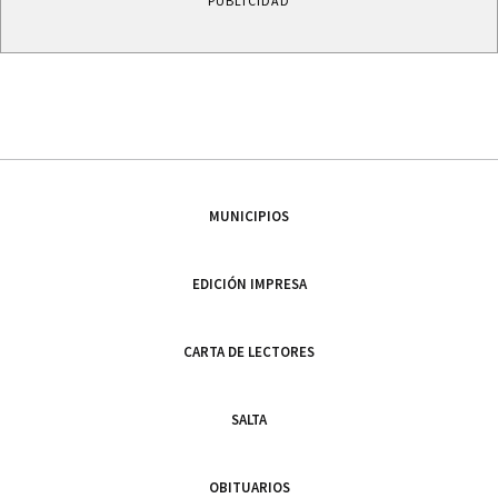
PUBLICIDAD
MUNICIPIOS
EDICIÓN IMPRESA
CARTA DE LECTORES
SALTA
OBITUARIOS