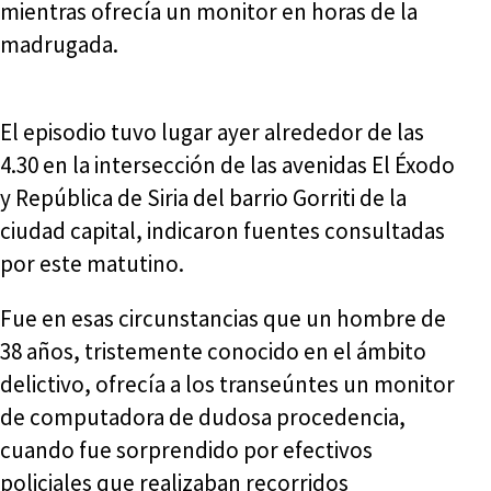
mientras ofrecía un monitor en horas de la
madrugada.
El episodio tuvo lugar ayer alrededor de las
4.30 en la intersección de las avenidas El Éxodo
y República de Siria del barrio Gorriti de la
ciudad capital, indicaron fuentes consultadas
por este matutino.
Fue en esas circunstancias que un hombre de
38 años, tristemente conocido en el ámbito
delictivo, ofrecía a los transeúntes un monitor
de computadora de dudosa procedencia,
cuando fue sorprendido por efectivos
policiales que realizaban recorridos