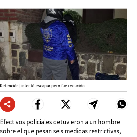
Detención | intentó escapar pero fue reducido.
Efectivos policiales detuvieron a un hombre
sobre el que pesan seis medidas restrictivas,