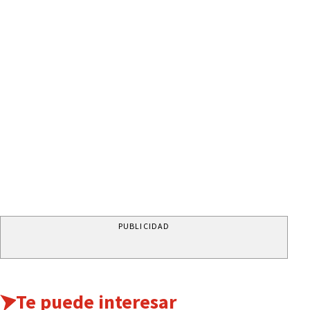
PUBLICIDAD
Te puede interesar