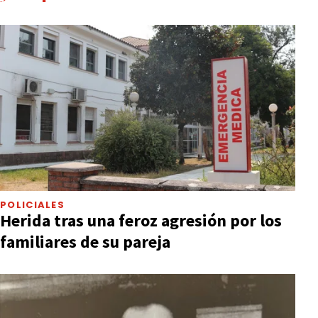
POLICIALES
Herida tras una feroz agresión por los
familiares de su pareja