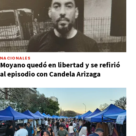
NACIONALES
Moyano quedó en libertad y se refirió
al episodio con Candela Arizaga