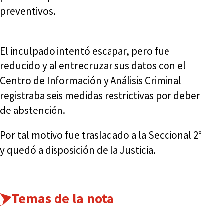
preventivos.
El inculpado intentó escapar, pero fue
reducido y al entrecruzar sus datos con el
Centro de Información y Análisis Criminal
registraba seis medidas restrictivas por deber
de abstención.
Por tal motivo fue trasladado a la Seccional 2°
y quedó a disposición de la Justicia.
Temas de la nota