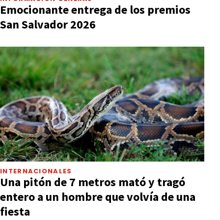
Emocionante entrega de los premios
San Salvador 2026
INTERNACIONALES
Una pitón de 7 metros mató y tragó
entero a un hombre que volvía de una
fiesta