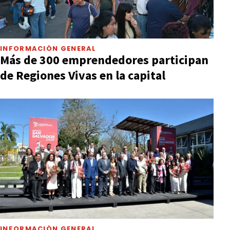
INFORMACIÓN GENERAL
Más de 300 emprendedores participan
de Regiones Vivas en la capital
INFORMACIÓN GENERAL