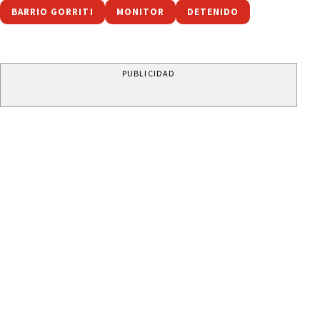
BARRIO GORRITI
MONITOR
DETENIDO
PUBLICIDAD