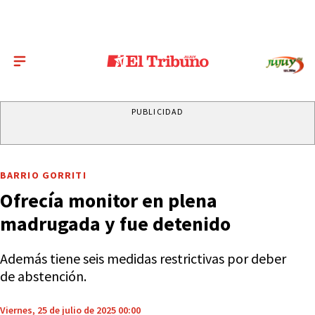
PUBLICIDAD
BARRIO GORRITI
Ofrecía monitor en plena
madrugada y fue detenido
Además tiene seis medidas restrictivas por deber
de abstención.
Viernes, 25 de julio de 2025 00:00