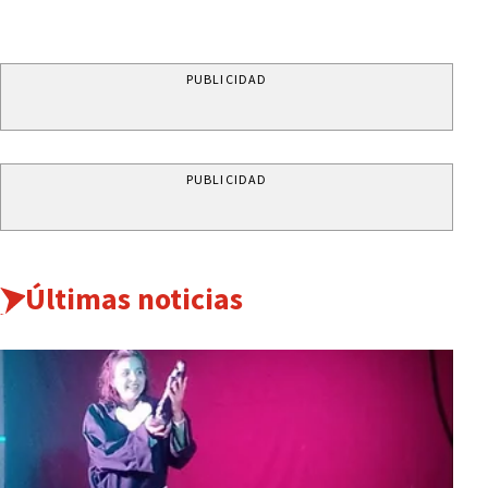
PUBLICIDAD
PUBLICIDAD
Últimas noticias