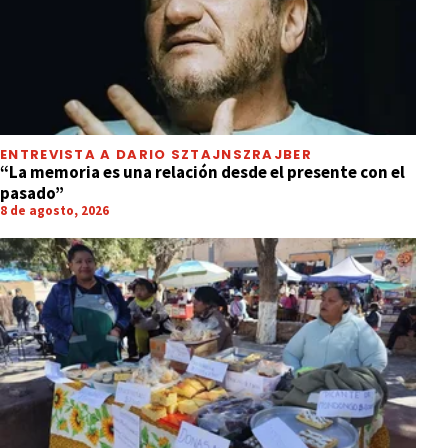
ENTREVISTA A DARIO SZTAJNSZRAJBER
“La memoria es una relación desde el presente con el
pasado”
8 de agosto, 2026