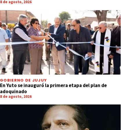
8 de agosto, 2026
GOBIERNO DE JUJUY
En Yuto se inauguró la primera etapa del plan de
adoquinado
8 de agosto, 2026