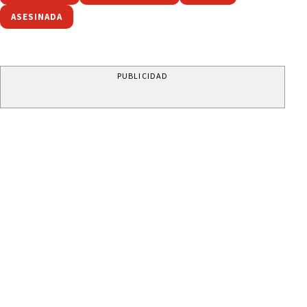
ASESINADA
PUBLICIDAD