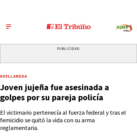
PUBLICIDAD
AVELLANEDA
Joven jujeña fue asesinada a
golpes por su pareja policía
El victimario pertenecía al fuerza federal y tras el
femicidio se quitó la vida con su arma
reglamentaria.