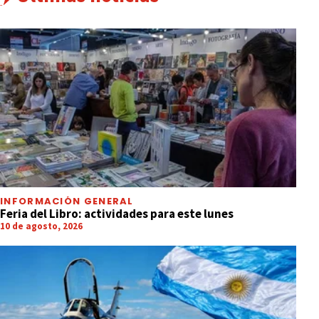
INFORMACIÓN GENERAL
Feria del Libro: actividades para este lunes
10 de agosto, 2026