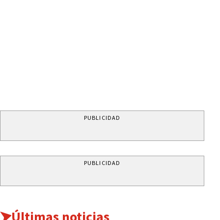
PUBLICIDAD
PUBLICIDAD
Últimas noticias