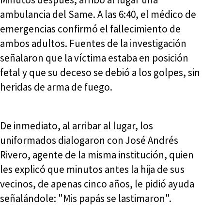
ambulancia del Same. A las 6:40, el médico de
emergencias confirmó el fallecimiento de
ambos adultos. Fuentes de la investigación
señalaron que la víctima estaba en posición
fetal y que su deceso se debió a los golpes, sin
heridas de arma de fuego.
De inmediato, al arribar al lugar, los
uniformados dialogaron con José Andrés
Rivero, agente de la misma institución, quien
les explicó que minutos antes la hija de sus
vecinos, de apenas cinco años, le pidió ayuda
señalándole: "Mis papás se lastimaron".