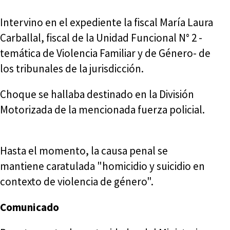
Intervino en el expediente la fiscal María Laura
Carballal, fiscal de la Unidad Funcional N° 2 -
temática de Violencia Familiar y de Género- de
los tribunales de la jurisdicción.
Choque se hallaba destinado en la División
Motorizada de la mencionada fuerza policial.
Hasta el momento, la causa penal se
mantiene caratulada "homicidio y suicidio en
contexto de violencia de género".
Comunicado