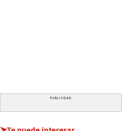
PUBLICIDAD
Te puede interesar