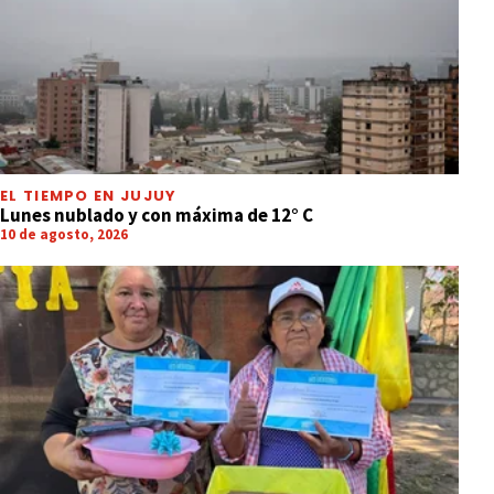
EL TIEMPO EN JUJUY
Lunes nublado y con máxima de 12° C
10 de agosto, 2026