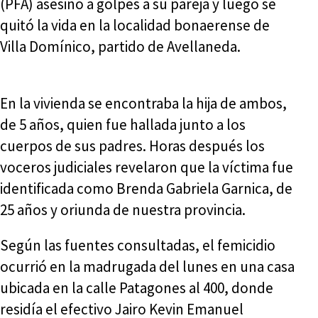
(PFA) asesinó a golpes a su pareja y luego se
quitó la vida en la localidad bonaerense de
Villa Domínico, partido de Avellaneda.
En la vivienda se encontraba la hija de ambos,
de 5 años, quien fue hallada junto a los
cuerpos de sus padres. Horas después los
voceros judiciales revelaron que la víctima fue
identificada como Brenda Gabriela Garnica, de
25 años y oriunda de nuestra provincia.
Según las fuentes consultadas, el femicidio
ocurrió en la madrugada del lunes en una casa
ubicada en la calle Patagones al 400, donde
residía el efectivo Jairo Kevin Emanuel