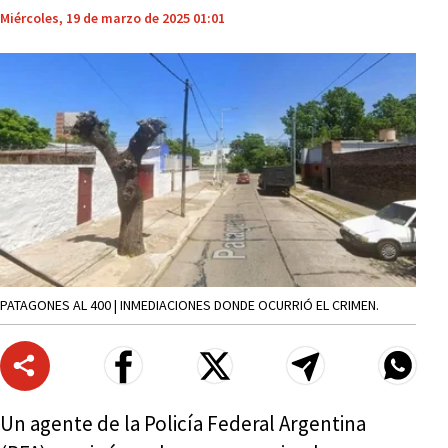
Miércoles, 19 de marzo de 2025 01:01
PATAGONES AL 400 | INMEDIACIONES DONDE OCURRIÓ EL CRIMEN.
Un agente de la Policía Federal Argentina