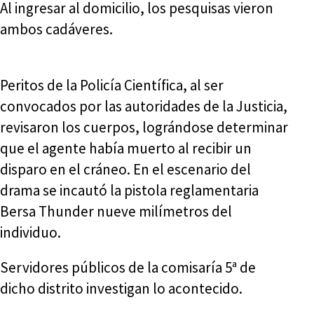
Al ingresar al domicilio, los pesquisas vieron
ambos cadáveres.
Peritos de la Policía Científica, al ser
convocados por las autoridades de la Justicia,
revisaron los cuerpos, lográndose determinar
que el agente había muerto al recibir un
disparo en el cráneo. En el escenario del
drama se incautó la pistola reglamentaria
Bersa Thunder nueve milímetros del
individuo.
Servidores públicos de la comisaría 5ª de
dicho distrito investigan lo acontecido.