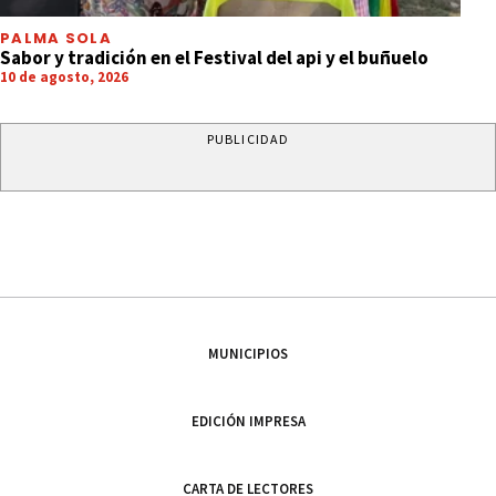
PALMA SOLA
Sabor y tradición en el Festival del api y el buñuelo
10 de agosto, 2026
PUBLICIDAD
MUNICIPIOS
EDICIÓN IMPRESA
CARTA DE LECTORES