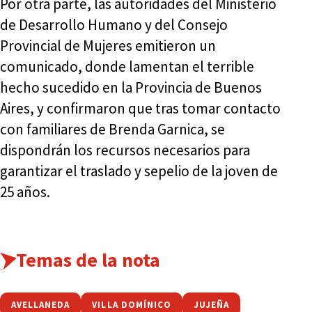
Por otra parte, las autoridades del Ministerio
de Desarrollo Humano y del Consejo
Provincial de Mujeres emitieron un
comunicado, donde lamentan el terrible
hecho sucedido en la Provincia de Buenos
Aires, y confirmaron que tras tomar contacto
con familiares de Brenda Garnica, se
dispondrán los recursos necesarios para
garantizar el traslado y sepelio de la joven de
25 años.
Temas de la nota
AVELLANEDA
VILLA DOMÍNICO
JUJEÑA