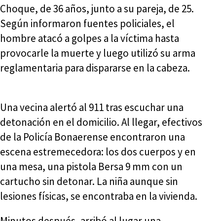
Choque, de 36 años, junto a su pareja, de 25.
Según informaron fuentes policiales, el
hombre atacó a golpes a la víctima hasta
provocarle la muerte y luego utilizó su arma
reglamentaria para dispararse en la cabeza.
Una vecina alertó al 911 tras escuchar una
detonación en el domicilio. Al llegar, efectivos
de la Policía Bonaerense encontraron una
escena estremecedora: los dos cuerpos y en
una mesa, una pistola Bersa 9 mm con un
cartucho sin detonar. La niña aunque sin
lesiones físicas, se encontraba en la vivienda.
Minutos después, arribó al lugar una