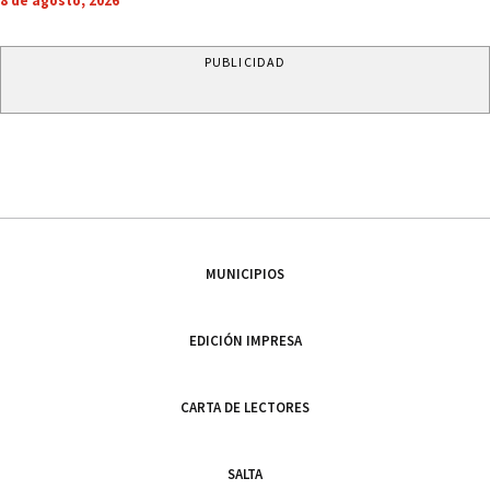
8 de agosto, 2026
PUBLICIDAD
MUNICIPIOS
EDICIÓN IMPRESA
CARTA DE LECTORES
SALTA