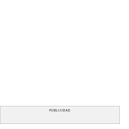
PUBLICIDAD