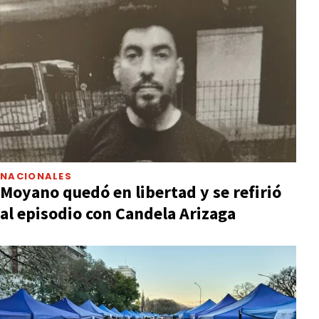
NACIONALES
Moyano quedó en libertad y se refirió
al episodio con Candela Arizaga