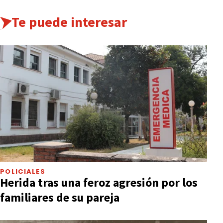
Te puede interesar
POLICIALES
Herida tras una feroz agresión por los
familiares de su pareja