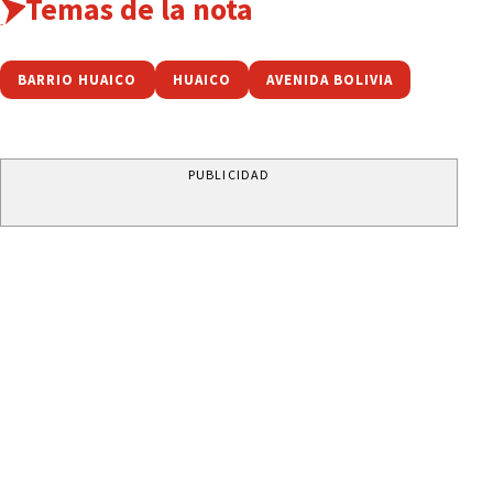
Temas de la nota
BARRIO HUAICO
HUAICO
AVENIDA BOLIVIA
PUBLICIDAD