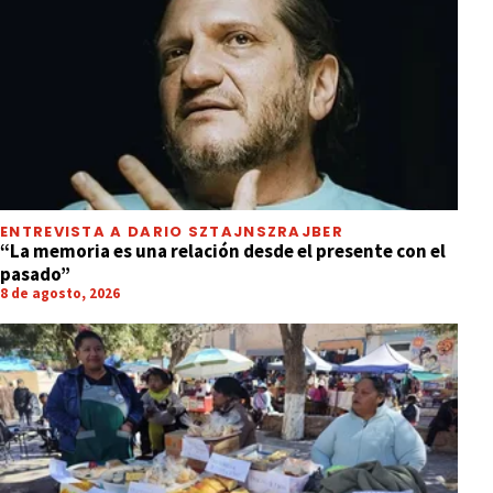
ENTREVISTA A DARIO SZTAJNSZRAJBER
“La memoria es una relación desde el presente con el
pasado”
8 de agosto, 2026