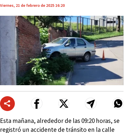
Viernes, 21 de febrero de 2025 16:20
Esta mañana, alrededor de las 09:20 horas, se
registró un accidente de tránsito en la calle