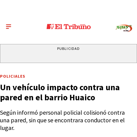
PUBLICIDAD
POLICIALES
Un vehículo impacto contra una
pared en el barrio Huaico
Según informó personal policial colisionó contra
una pared, sin que se encontrara conductor en el
lugar.