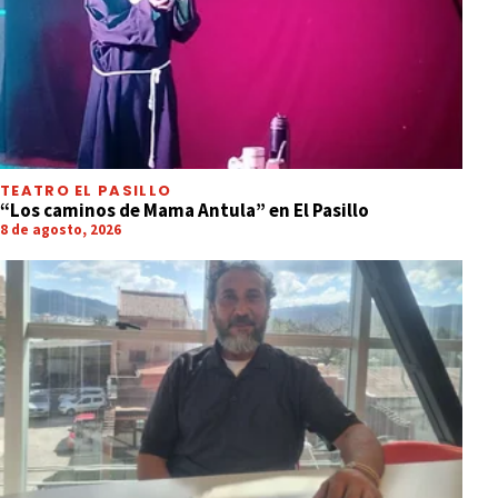
TEATRO EL PASILLO
“Los caminos de Mama Antula” en El Pasillo
8 de agosto, 2026