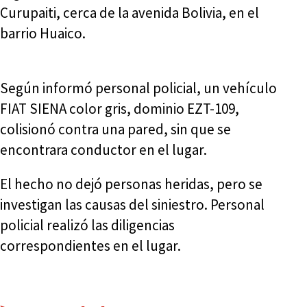
Curupaiti, cerca de la avenida Bolivia, en el
barrio Huaico.
Según informó personal policial, un vehículo
FIAT SIENA color gris, dominio EZT-109,
colisionó contra una pared, sin que se
encontrara conductor en el lugar.
El hecho no dejó personas heridas, pero se
investigan las causas del siniestro. Personal
policial realizó las diligencias
correspondientes en el lugar.