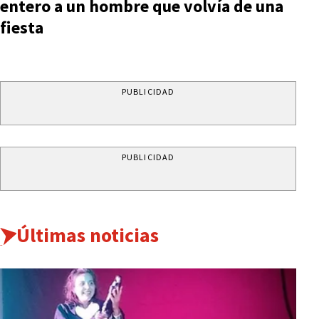
entero a un hombre que volvía de una
fiesta
PUBLICIDAD
PUBLICIDAD
Últimas noticias