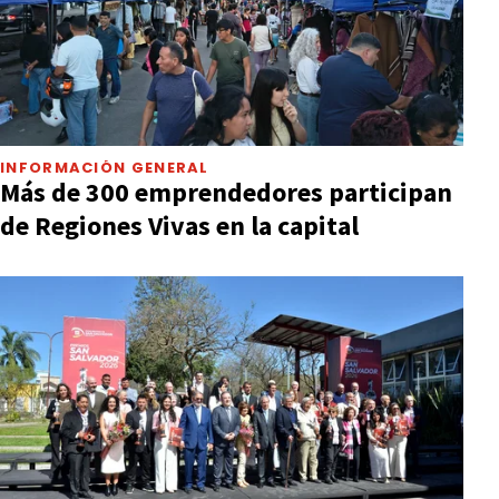
INFORMACIÓN GENERAL
Más de 300 emprendedores participan
de Regiones Vivas en la capital