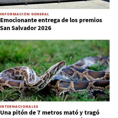
INFORMACIÓN GENERAL
Emocionante entrega de los premios
San Salvador 2026
INTERNACIONALES
Una pitón de 7 metros mató y tragó