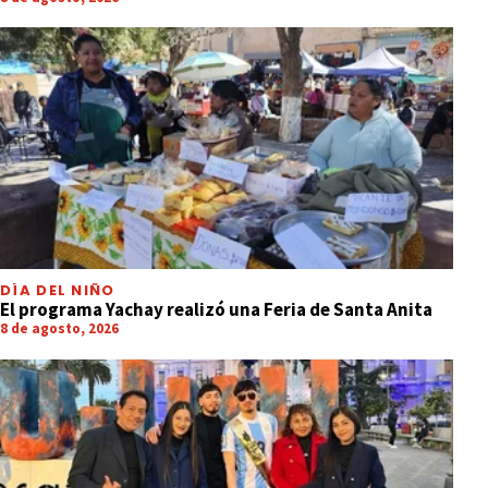
DÍA DEL NIÑO
El programa Yachay realizó una Feria de Santa Anita
8 de agosto, 2026