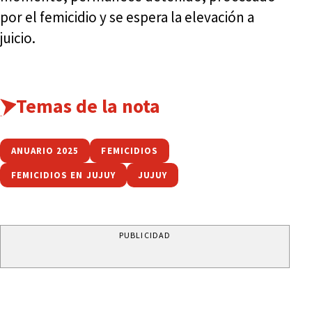
por el femicidio y se espera la elevación a
juicio.
Temas de la nota
ANUARIO 2025
FEMICIDIOS
FEMICIDIOS EN JUJUY
JUJUY
PUBLICIDAD