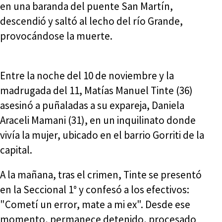
en una baranda del puente San Martín,
descendió y saltó al lecho del río Grande,
provocándose la muerte.
Entre la noche del 10 de noviembre y la
madrugada del 11, Matías Manuel Tinte (36)
asesinó a puñaladas a su expareja, Daniela
Araceli Mamani (31), en un inquilinato donde
vivía la mujer, ubicado en el barrio Gorriti de la
capital.
A la mañana, tras el crimen, Tinte se presentó
en la Seccional 1° y confesó a los efectivos:
"Cometí un error, mate a mi ex". Desde ese
momento, permanece detenido, procesado