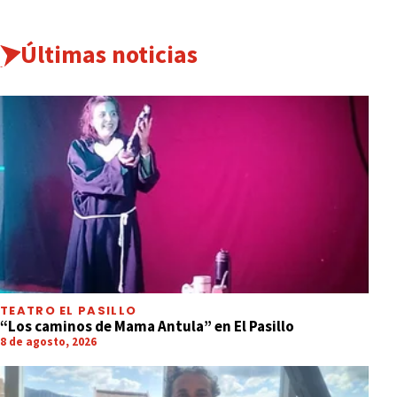
Últimas noticias
TEATRO EL PASILLO
“Los caminos de Mama Antula” en El Pasillo
8 de agosto, 2026