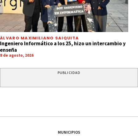
ÁLVARO MAXIMILIANO SAIQUITA
Ingeniero Informático a los 25, hizo un intercambio y
enseña
8 de agosto, 2026
PUBLICIDAD
MUNICIPIOS