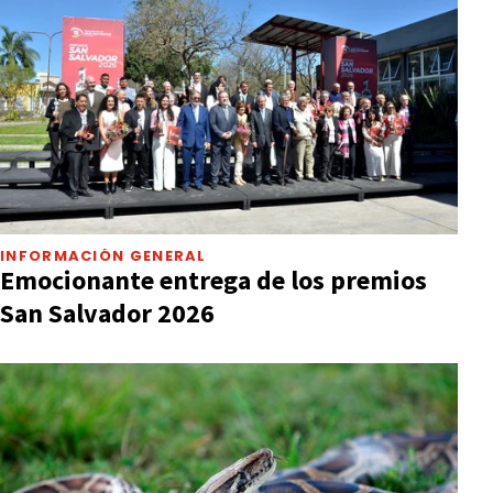
INFORMACIÓN GENERAL
Emocionante entrega de los premios
San Salvador 2026