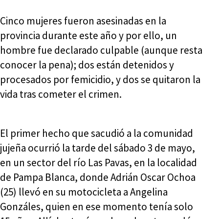
Cinco mujeres fueron asesinadas en la
provincia durante este año y por ello, un
hombre fue declarado culpable (aunque resta
conocer la pena); dos están detenidos y
procesados por femicidio, y dos se quitaron la
vida tras cometer el crimen.
El primer hecho que sacudió a la comunidad
jujeña ocurrió la tarde del sábado 3 de mayo,
en un sector del río Las Pavas, en la localidad
de Pampa Blanca, donde Adrián Oscar Ochoa
(25) llevó en su motocicleta a Angelina
Gonzáles, quien en ese momento tenía solo