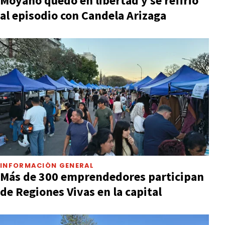
Moyano quedó en libertad y se refirió
al episodio con Candela Arizaga
INFORMACIÓN GENERAL
Más de 300 emprendedores participan
de Regiones Vivas en la capital