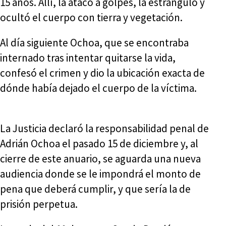
15 años. Allí, la atacó a golpes, la estranguló y
ocultó el cuerpo con tierra y vegetación.
Al día siguiente Ochoa, que se encontraba
internado tras intentar quitarse la vida,
confesó el crimen y dio la ubicación exacta de
dónde había dejado el cuerpo de la víctima.
La Justicia declaró la responsabilidad penal de
Adrián Ochoa el pasado 15 de diciembre y, al
cierre de este anuario, se aguarda una nueva
audiencia donde se le impondrá el monto de
pena que deberá cumplir, y que sería la de
prisión perpetua.