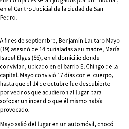
sus cómplices serán juzgados por un Tribunal,
en el Centro Judicial de la ciudad de San
Pedro.
A fines de septiembre, Benjamín Lautaro Mayo
(19) asesinó de 14 puñaladas a su madre, María
Isabel Elgas (56), en el domicilio donde
convivían, ubicado en el barrio El Chingo de la
capital. Mayo convivió 17 días con el cuerpo,
hasta que el 14 de octubre fue descubierto
por vecinos que acudieron al lugar para
sofocar un incendio que él mismo había
provocado.
Mayo salió del lugar en un automóvil, chocó