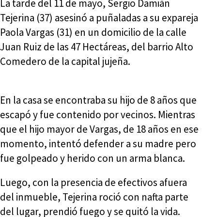
La tarde del 11 de mayo, Sergio Damián
Tejerina (37) asesinó a puñaladas a su expareja
Paola Vargas (31) en un domicilio de la calle
Juan Ruiz de las 47 Hectáreas, del barrio Alto
Comedero de la capital jujeña.
En la casa se encontraba su hijo de 8 años que
escapó y fue contenido por vecinos. Mientras
que el hijo mayor de Vargas, de 18 años en ese
momento, intentó defender a su madre pero
fue golpeado y herido con un arma blanca.
Luego, con la presencia de efectivos afuera
del inmueble, Tejerina roció con nafta parte
del lugar, prendió fuego y se quitó la vida.