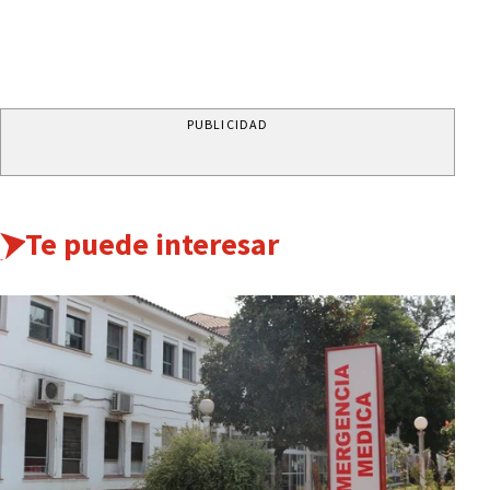
PUBLICIDAD
Te puede interesar