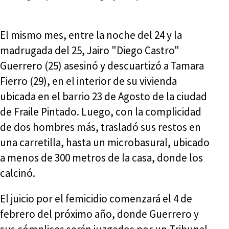
El mismo mes, entre la noche del 24 y la
madrugada del 25, Jairo "Diego Castro"
Guerrero (25) asesinó y descuartizó a Tamara
Fierro (29), en el interior de su vivienda
ubicada en el barrio 23 de Agosto de la ciudad
de Fraile Pintado. Luego, con la complicidad
de dos hombres más, trasladó sus restos en
una carretilla, hasta un microbasural, ubicado
a menos de 300 metros de la casa, donde los
calcinó.
El juicio por el femicidio comenzará el 4 de
febrero del próximo año, donde Guerrero y