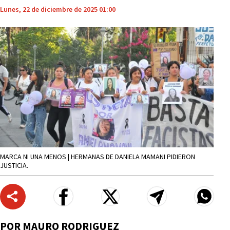
Lunes, 22 de diciembre de 2025 01:00
MARCA NI UNA MENOS | HERMANAS DE DANIELA MAMANI PIDIERON
JUSTICIA.
POR MAURO RODRIGUEZ