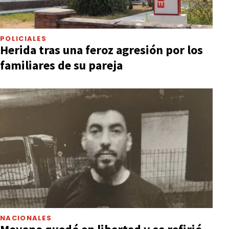
POLICIALES
Herida tras una feroz agresión por los
familiares de su pareja
NACIONALES