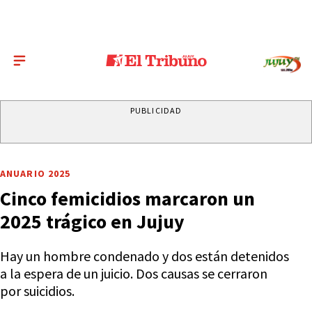
PUBLICIDAD
ANUARIO 2025
Cinco femicidios marcaron un
2025 trágico en Jujuy
Hay un hombre condenado y dos están detenidos
a la espera de un juicio. Dos causas se cerraron
por suicidios.