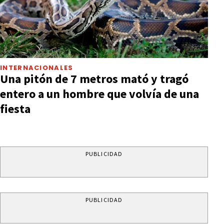
INTERNACIONALES
Una pitón de 7 metros mató y tragó
entero a un hombre que volvía de una
fiesta
PUBLICIDAD
PUBLICIDAD