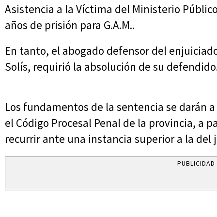
Asistencia a la Víctima del Ministerio Públic
años de prisión para G.A.M..
En tanto, el abogado defensor del enjuiciad
Solís, requirió la absolución de su defendid
Los fundamentos de la sentencia se darán a 
el Código Procesal Penal de la provincia, a pa
recurrir ante una instancia superior a la del j
PUBLICIDAD