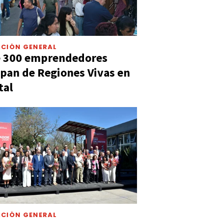
CIÓN GENERAL
e 300 emprendedores
ipan de Regiones Vivas en
tal
CIÓN GENERAL