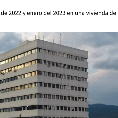
de 2022 y enero del 2023 en una vivienda de l