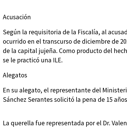
Acusación
Según la requisitoria de la Fiscalía, al acusa
ocurrido en el transcurso de diciembre de 20
de la capital jujeña. Como producto del hec
se le practicó una ILE.
Alegatos
En su alegato, el representante del Ministeri
Sánchez Serantes solicitó la pena de 15 años
La querella fue representada por el Dr. Vale