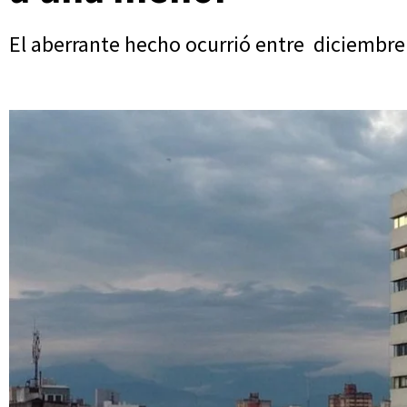
El aberrante hecho ocurrió entre diciembre 