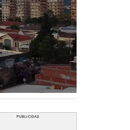
PUBLICIDAD