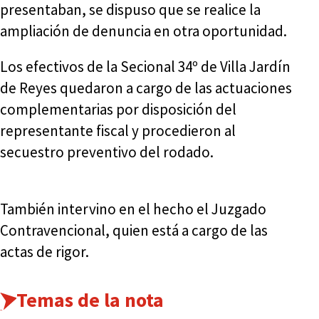
presentaban, se dispuso que se realice la
ampliación de denuncia en otra oportunidad.
Los efectivos de la Secional 34º de Villa Jardín
de Reyes quedaron a cargo de las actuaciones
complementarias por disposición del
representante fiscal y procedieron al
secuestro preventivo del rodado.
También intervino en el hecho el Juzgado
Contravencional, quien está a cargo de las
actas de rigor.
Temas de la nota