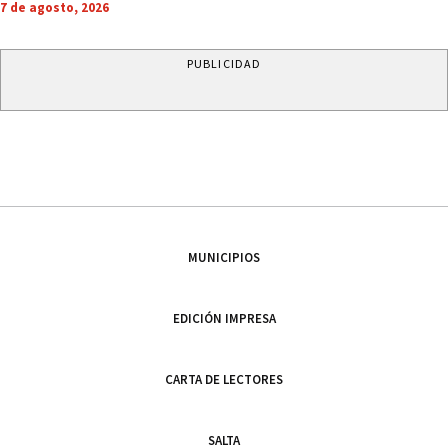
7 de agosto, 2026
PUBLICIDAD
MUNICIPIOS
EDICIÓN IMPRESA
CARTA DE LECTORES
SALTA