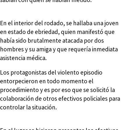
En el interior del rodado, se hallaba una joven
en estado de ebriedad, quien manifestó que
había sido brutalmente atacada por dos
hombres y su amiga y que requería inmediata
asistencia médica.
Los protagonistas del violento episodio
entorpecieron en todo momento el
procedimiento y es por eso que se solicitó la
colaboración de otros efectivos policiales para
controlar la situación.