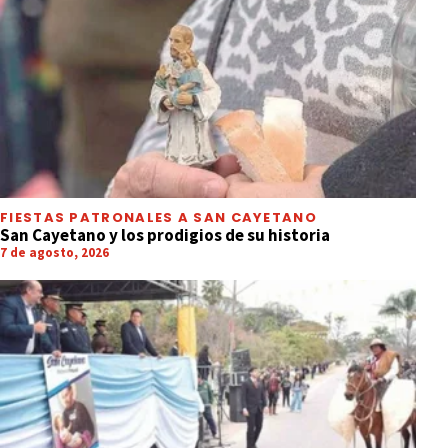
FIESTAS PATRONALES A SAN CAYETANO
San Cayetano y los prodigios de su historia
7 de agosto, 2026