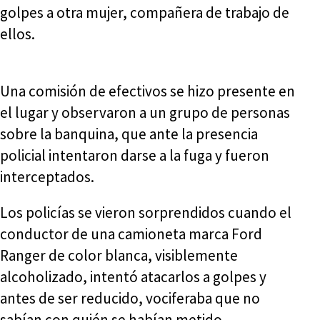
golpes a otra mujer, compañera de trabajo de
ellos.
Una comisión de efectivos se hizo presente en
el lugar y observaron a un grupo de personas
sobre la banquina, que ante la presencia
policial intentaron darse a la fuga y fueron
interceptados.
Los policías se vieron sorprendidos cuando el
conductor de una camioneta marca Ford
Ranger de color blanca, visiblemente
alcoholizado, intentó atacarlos a golpes y
antes de ser reducido, vociferaba que no
sabían con quién se habían metido.