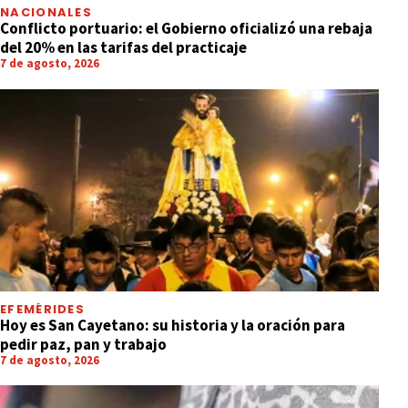
NACIONALES
Conflicto portuario: el Gobierno oficializó una rebaja
del 20% en las tarifas del practicaje
7 de agosto, 2026
EFEMÉRIDES
Hoy es San Cayetano: su historia y la oración para
pedir paz, pan y trabajo
7 de agosto, 2026