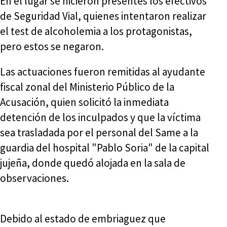
En el lugar se hicieron presentes los efectivos
de Seguridad Vial, quienes intentaron realizar
el test de alcoholemia a los protagonistas,
pero estos se negaron.
Las actuaciones fueron remitidas al ayudante
fiscal zonal del Ministerio Público de la
Acusación, quien solicitó la inmediata
detención de los inculpados y que la víctima
sea trasladada por el personal del Same a la
guardia del hospital "Pablo Soria" de la capital
jujeña, donde quedó alojada en la sala de
observaciones.
Debido al estado de embriaguez que