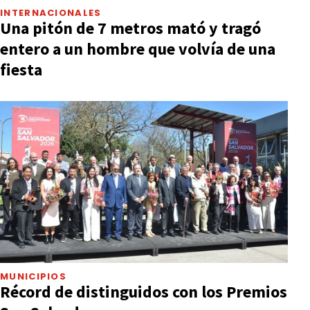
INTERNACIONALES
Una pitón de 7 metros mató y tragó
entero a un hombre que volvía de una
fiesta
MUNICIPIOS
Récord de distinguidos con los Premios