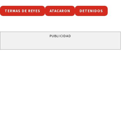
TERMAS DE REYES
ATACARON
DETENIDOS
PUBLICIDAD