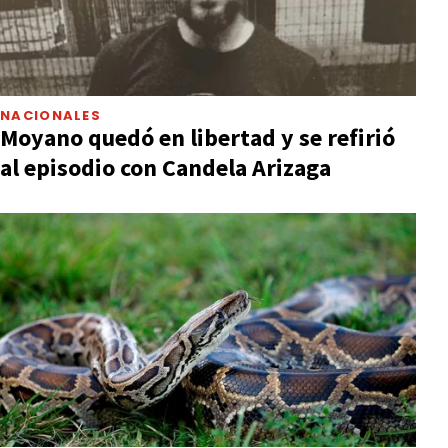
NACIONALES
Moyano quedó en libertad y se refirió
al episodio con Candela Arizaga