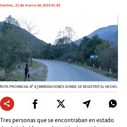
Viernes, 22 de marzo de 2024 01:03
RUTA PROVINCIAL Nº 4 | INMEDIACIONES DONDE SE REGISTRÓ EL HECHO.
Tres personas que se encontraban en estado