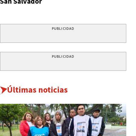
San Salvador
PUBLICIDAD
PUBLICIDAD
Últimas noticias