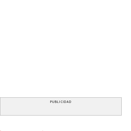
PUBLICIDAD