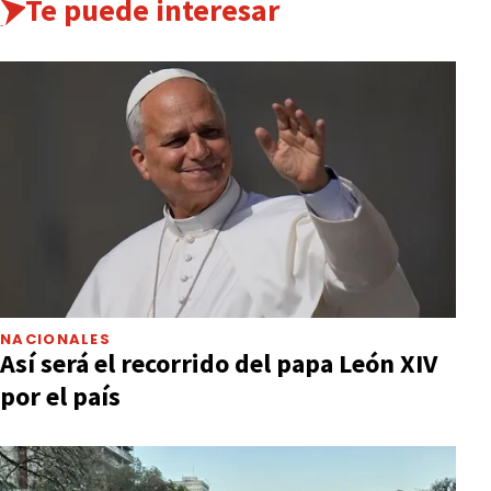
Te puede interesar
NACIONALES
Así será el recorrido del papa León XIV
por el país