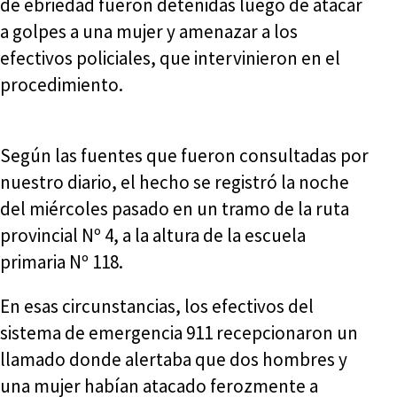
de ebriedad fueron detenidas luego de atacar
a golpes a una mujer y amenazar a los
efectivos policiales, que intervinieron en el
procedimiento.
Según las fuentes que fueron consultadas por
nuestro diario, el hecho se registró la noche
del miércoles pasado en un tramo de la ruta
provincial Nº 4, a la altura de la escuela
primaria Nº 118.
En esas circunstancias, los efectivos del
sistema de emergencia 911 recepcionaron un
llamado donde alertaba que dos hombres y
una mujer habían atacado ferozmente a