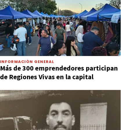
INFORMACIÓN GENERAL
Más de 300 emprendedores participan
de Regiones Vivas en la capital