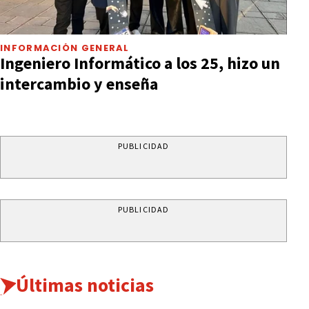
INFORMACIÓN GENERAL
Ingeniero Informático a los 25, hizo un
intercambio y enseña
PUBLICIDAD
PUBLICIDAD
Últimas noticias