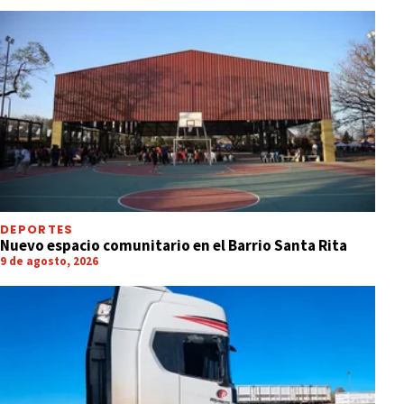
DEPORTES
Nuevo espacio comunitario en el Barrio Santa Rita
9 de agosto, 2026