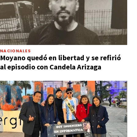
NACIONALES
Moyano quedó en libertad y se refirió
al episodio con Candela Arizaga