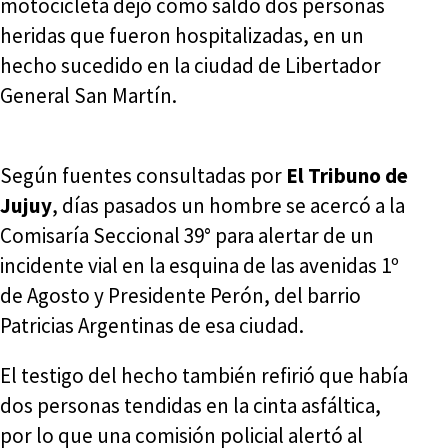
motocicleta dejó como saldo dos personas
heridas que fueron hospitalizadas, en un
hecho sucedido en la ciudad de Libertador
General San Martín.
Según fuentes consultadas por
El Tribuno de
Jujuy
, días pasados un hombre se acercó a la
Comisaría Seccional 39° para alertar de un
incidente vial en la esquina de las avenidas 1º
de Agosto y Presidente Perón, del barrio
Patricias Argentinas de esa ciudad.
El testigo del hecho también refirió que había
dos personas tendidas en la cinta asfáltica,
por lo que una comisión policial alertó al