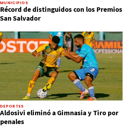
MUNICIPIOS
Récord de distinguidos con los Premios
San Salvador
DEPORTES
Aldosivi eliminó a Gimnasia y Tiro por
penales