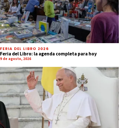
FERIA DEL LIBRO 2026
Feria del Libro: la agenda completa para hoy
9 de agosto, 2026