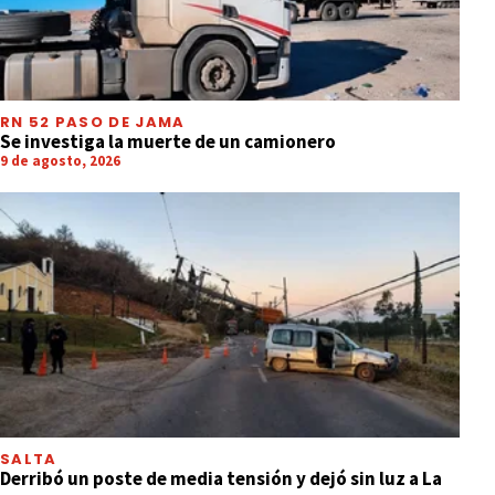
RN 52 PASO DE JAMA
Se investiga la muerte de un camionero
9 de agosto, 2026
SALTA
Derribó un poste de media tensión y dejó sin luz a La