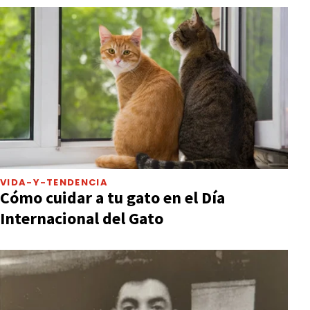
VIDA-Y-TENDENCIA
Cómo cuidar a tu gato en el Día
Internacional del Gato