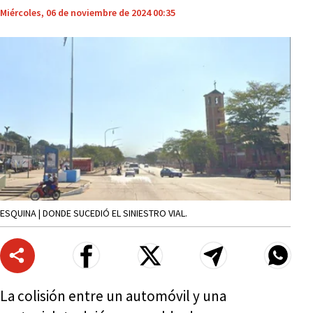
Miércoles, 06 de noviembre de 2024 00:35
ESQUINA | DONDE SUCEDIÓ EL SINIESTRO VIAL.
La colisión entre un automóvil y una