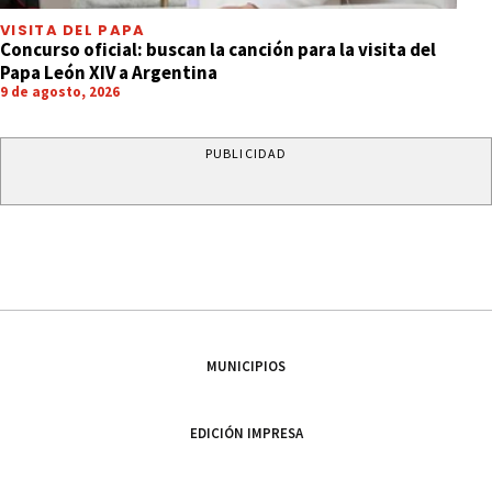
VISITA DEL PAPA
Concurso oficial: buscan la canción para la visita del
Papa León XIV a Argentina
9 de agosto, 2026
PUBLICIDAD
MUNICIPIOS
EDICIÓN IMPRESA