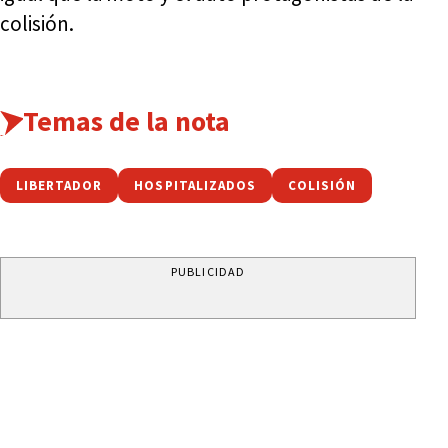
colisión.
Temas de la nota
LIBERTADOR
HOSPITALIZADOS
COLISIÓN
PUBLICIDAD