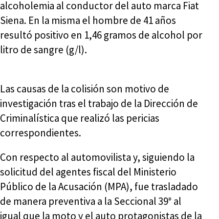
alcoholemia al conductor del auto marca Fiat
Siena. En la misma el hombre de 41 años
resultó positivo en 1,46 gramos de alcohol por
litro de sangre (g/l).
Las causas de la colisión son motivo de
investigación tras el trabajo de la Dirección de
Criminalística que realizó las pericias
correspondientes.
Con respecto al automovilista y, siguiendo la
solicitud del agentes fiscal del Ministerio
Público de la Acusación (MPA), fue trasladado
de manera preventiva a la Seccional 39° al
igual que la moto y el auto protagonistas de la