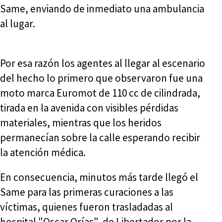
Same, enviando de inmediato una ambulancia
al lugar.
Por esa razón los agentes al llegar al escenario
del hecho lo primero que observaron fue una
moto marca Euromot de 110 cc de cilindrada,
tirada en la avenida con visibles pérdidas
materiales, mientras que los heridos
permanecían sobre la calle esperando recibir
la atención médica.
En consecuencia, minutos más tarde llegó el
Same para las primeras curaciones a las
víctimas, quienes fueron trasladadas al
hospital "Oscar Orías", de Libertador por la