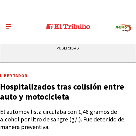
PUBLICIDAD
LIBERTADOR
Hospitalizados tras colisión entre
auto y motocicleta
El automovilista circulaba con 1,46 gramos de
alcohol por litro de sangre (g/l). Fue detenido de
manera preventiva.