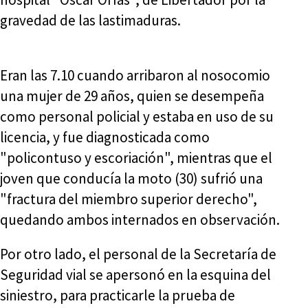
gravedad de las lastimaduras.
Eran las 7.10 cuando arribaron al nosocomio
una mujer de 29 años, quien se desempeña
como personal policial y estaba en uso de su
licencia, y fue diagnosticada como
"policontuso y escoriación", mientras que el
joven que conducía la moto (30) sufrió una
"fractura del miembro superior derecho",
quedando ambos internados en observación.
Por otro lado, el personal de la Secretaría de
Seguridad vial se apersonó en la esquina del
siniestro, para practicarle la prueba de