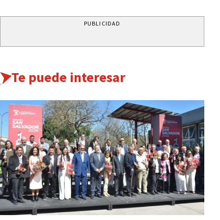
PUBLICIDAD
Te puede interesar