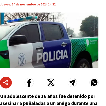
Jueves, 14 de noviembre de 2024 14:32
Un adolescente de 16 años fue detenido por
asesinar a puñaladas a un amigo durante una