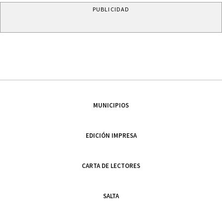
PUBLICIDAD
MUNICIPIOS
EDICIÓN IMPRESA
CARTA DE LECTORES
SALTA