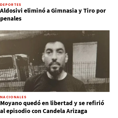
DEPORTES
Aldosivi eliminó a Gimnasia y Tiro por
penales
NACIONALES
Moyano quedó en libertad y se refirió
al episodio con Candela Arizaga