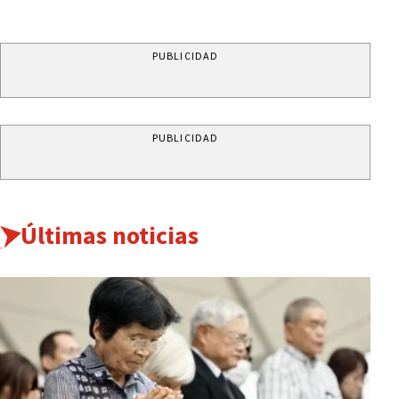
PUBLICIDAD
PUBLICIDAD
Últimas noticias