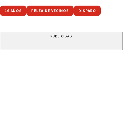
16 AÑOS
PELEA DE VECINOS
DISPARO
PUBLICIDAD