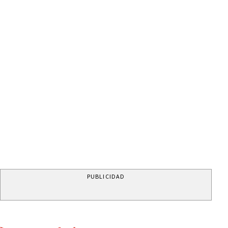
PUBLICIDAD