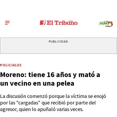
PUBLICIDAD
POLICIALES
Moreno: tiene 16 años y mató a
un vecino en una pelea
La discusión comenzó porque la víctima se enojó
por las "cargadas" que recibió por parte del
agresor, quien lo apuñaló varias veces.