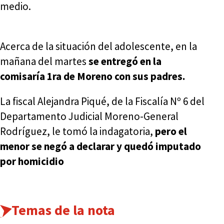
medio.
Acerca de la situación del adolescente, en la
mañana del martes
se entregó en la
comisaría 1ra de Moreno con sus padres.
La fiscal Alejandra Piqué, de la Fiscalía Nº 6 del
Departamento Judicial Moreno-General
Rodríguez, le tomó la indagatoria,
pero el
menor se negó a declarar y quedó imputado
por homicidio
Temas de la nota