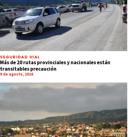
SEGURIDAD VIAL
Más de 20 rutas provinciales y nacionales están
transitables precaución
9 de agosto, 2026