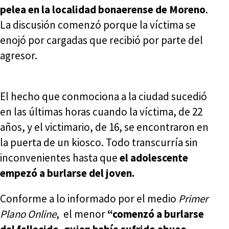
pelea en la localidad bonaerense de Moreno
.
La discusión comenzó porque la víctima se
enojó por cargadas que recibió por parte del
agresor.
El hecho que conmociona a la ciudad sucedió
en las últimas horas cuando la víctima, de 22
años, y el victimario, de 16, se encontraron en
la puerta de un kiosco. Todo transcurría sin
inconvenientes hasta que
el adolescente
empezó a burlarse del joven.
Conforme a lo informado por el medio
Primer
Plano Online
, el menor
“comenzó a burlarse