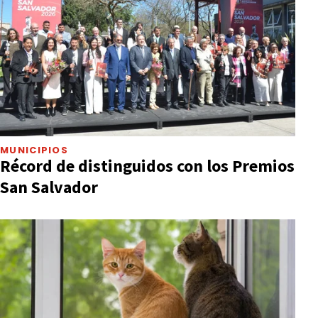
MUNICIPIOS
Récord de distinguidos con los Premios
San Salvador