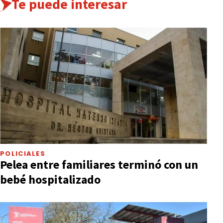
Te puede interesar
POLICIALES
Pelea entre familiares terminó con un
bebé hospitalizado