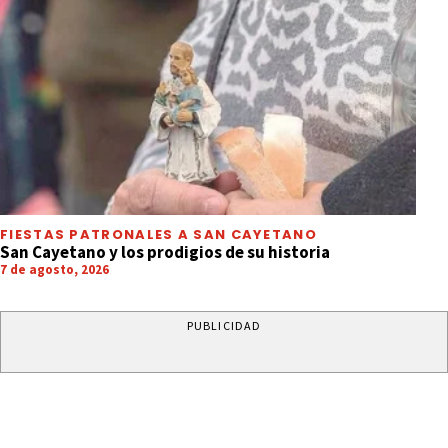
FIESTAS PATRONALES A SAN CAYETANO
San Cayetano y los prodigios de su historia
7 de agosto, 2026
PUBLICIDAD