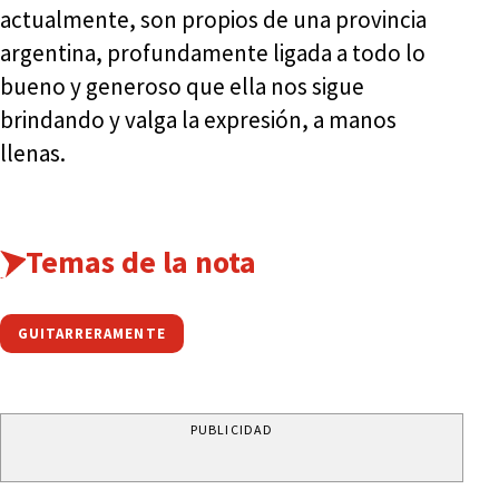
actualmente, son propios de una provincia
argentina, profundamente ligada a todo lo
bueno y generoso que ella nos sigue
brindando y valga la expresión, a manos
llenas.
Temas de la nota
GUITARRERAMENTE
PUBLICIDAD