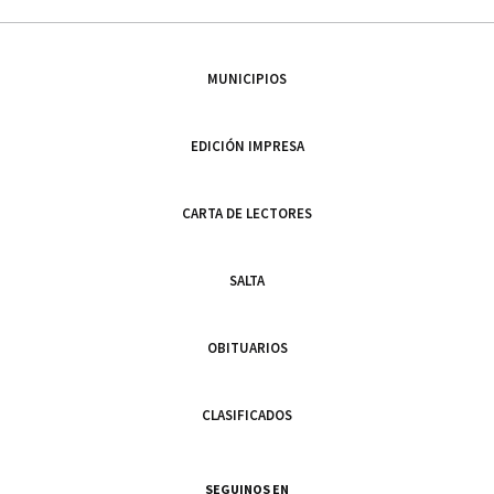
MUNICIPIOS
EDICIÓN IMPRESA
CARTA DE LECTORES
SALTA
OBITUARIOS
CLASIFICADOS
SEGUINOS EN