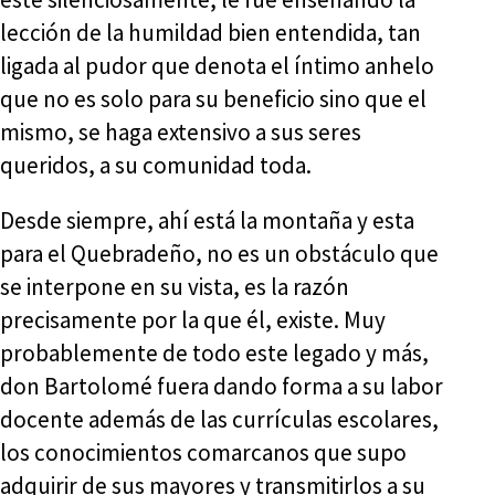
lección de la humildad bien entendida, tan
ligada al pudor que denota el íntimo anhelo
que no es solo para su beneficio sino que el
mismo, se haga extensivo a sus seres
queridos, a su comunidad toda.
Desde siempre, ahí está la montaña y esta
para el Quebradeño, no es un obstáculo que
se interpone en su vista, es la razón
precisamente por la que él, existe. Muy
probablemente de todo este legado y más,
don Bartolomé fuera dando forma a su labor
docente además de las currículas escolares,
los conocimientos comarcanos que supo
adquirir de sus mayores y transmitirlos a su