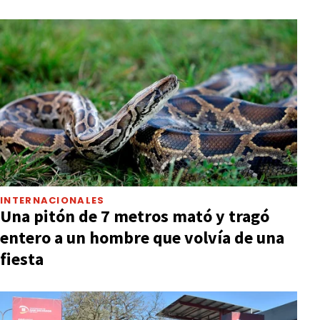
INTERNACIONALES
Una pitón de 7 metros mató y tragó
entero a un hombre que volvía de una
fiesta