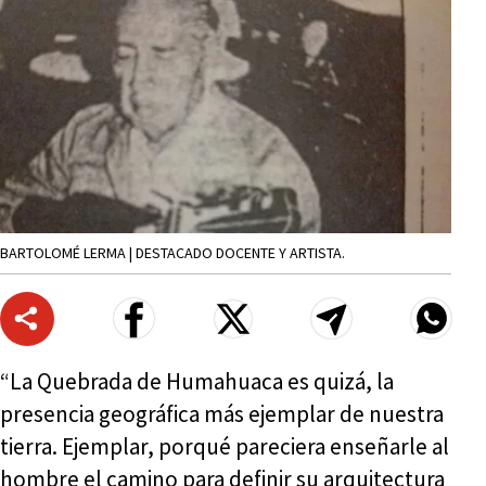
BARTOLOMÉ LERMA | DESTACADO DOCENTE Y ARTISTA.
“La Quebrada de Humahuaca es quizá, la
presencia geográfica más ejemplar de nuestra
tierra. Ejemplar, porqué pareciera enseñarle al
hombre el camino para definir su arquitectura