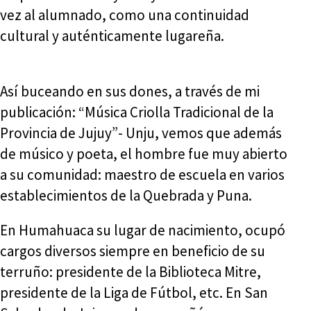
vez al alumnado, como una continuidad
cultural y auténticamente lugareña.
Así buceando en sus dones, a través de mi
publicación: “Música Criolla Tradicional de la
Provincia de Jujuy”- Unju, vemos que además
de músico y poeta, el hombre fue muy abierto
a su comunidad: maestro de escuela en varios
establecimientos de la Quebrada y Puna.
En Humahuaca su lugar de nacimiento, ocupó
cargos diversos siempre en beneficio de su
terruño: presidente de la Biblioteca Mitre,
presidente de la Liga de Fútbol, etc. En San