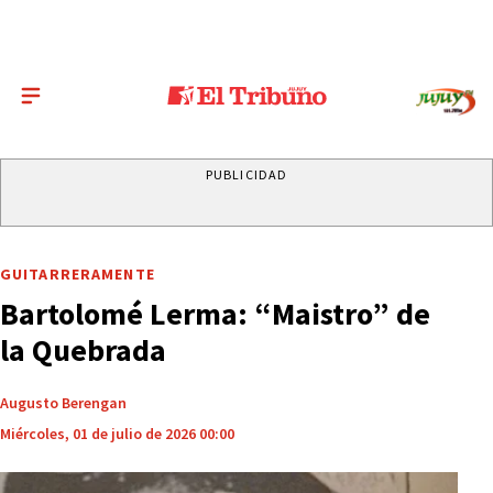
PUBLICIDAD
GUITARRERAMENTE
Bartolomé Lerma: “Maistro” de
la Quebrada
Augusto Berengan
Miércoles, 01 de julio de 2026 00:00