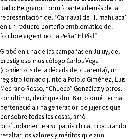
Radio Belgrano. Formó parte además de la
representación del “Carnaval de Humahuaca”
en un reducto porteño emblemático del
folclore argentino, la Peña “El Pial”
Grabó en una de las campañas en Jujuy, del
prestigioso musicólogo Carlos Vega
(comienzos de la década del cuarenta), un
registro tomado junto a Pololo Giménez, Luis
Medrano Rosso, “Chueco” González y otros.
Por último, decir que don Bartolomé Lerma
perteneció a una generación de jujeños que
por sobre todas las cosas, amó
profundamente a su patria chica, procurando
resaltar los valores y méritos que aun