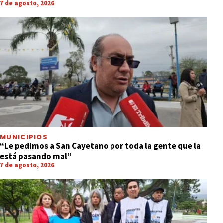
7 de agosto, 2026
MUNICIPIOS
“Le pedimos a San Cayetano por toda la gente que la
está pasando mal”
7 de agosto, 2026