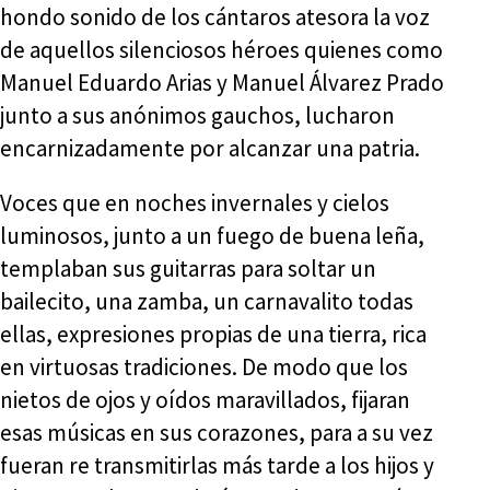
hondo sonido de los cántaros atesora la voz
de aquellos silenciosos héroes quienes como
Manuel Eduardo Arias y Manuel Álvarez Prado
junto a sus anónimos gauchos, lucharon
encarnizadamente por alcanzar una patria.
Voces que en noches invernales y cielos
luminosos, junto a un fuego de buena leña,
templaban sus guitarras para soltar un
bailecito, una zamba, un carnavalito todas
ellas, expresiones propias de una tierra, rica
en virtuosas tradiciones. De modo que los
nietos de ojos y oídos maravillados, fijaran
esas músicas en sus corazones, para a su vez
fueran re transmitirlas más tarde a los hijos y