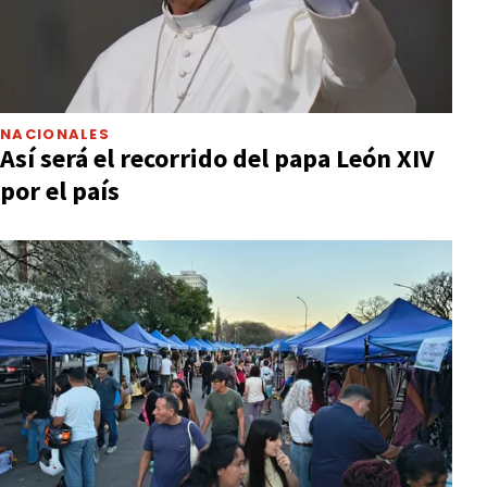
NACIONALES
Así será el recorrido del papa León XIV
por el país