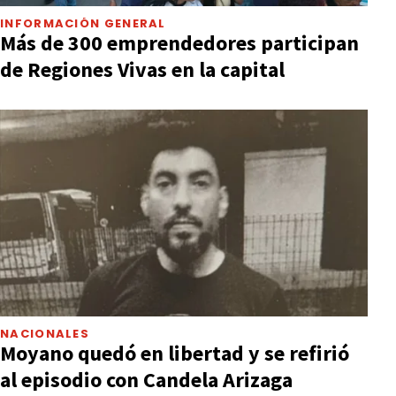
INFORMACIÓN GENERAL
Más de 300 emprendedores participan
de Regiones Vivas en la capital
NACIONALES
Moyano quedó en libertad y se refirió
al episodio con Candela Arizaga