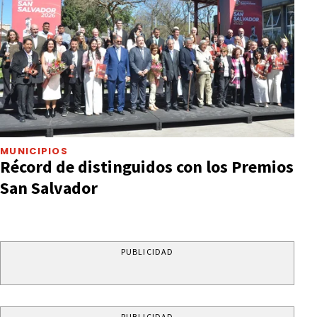
MUNICIPIOS
Récord de distinguidos con los Premios
San Salvador
PUBLICIDAD
PUBLICIDAD