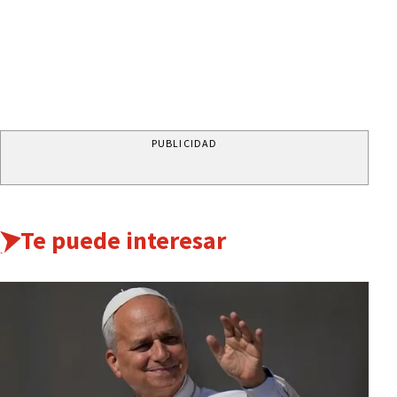
PUBLICIDAD
Te puede interesar