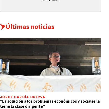
Últimas noticias
JORGE GARCÍA CUERVA
“La solución a los problemas económicos y sociales la
tiene la clase dirigente”