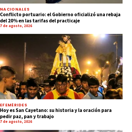
NACIONALES
Conflicto portuario: el Gobierno oficializó una rebaja
del 20% en las tarifas del practicaje
7 de agosto, 2026
EFEMÉRIDES
Hoy es San Cayetano: su historia y la oración para
pedir paz, pan y trabajo
7 de agosto, 2026