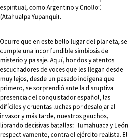
espiritual, como Argentino y Criollo”.
(Atahualpa Yupanqui).
Ocurre que en este bello lugar del planeta, se
cumple una inconfundible simbiosis de
misterio y paisaje. Aquí, hondos y atentos
escuchadores de voces que les llegan desde
muy lejos, desde un pasado indígena que
primero, se sorprendió ante la disruptiva
presencia del conquistador español, las
difíciles y cruentas luchas por desalojar al
invasor y más tarde, nuestros gauchos,
librando decisivas batallas: Humahuaca y León
respectivamente, contra el ejército realista. El