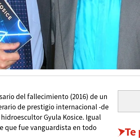
ario del fallecimiento (2016) de un
terario de prestigio internacional -de
 hidroescultor Gyula Kosice. Igual
e que fue vanguardista en todo
Te