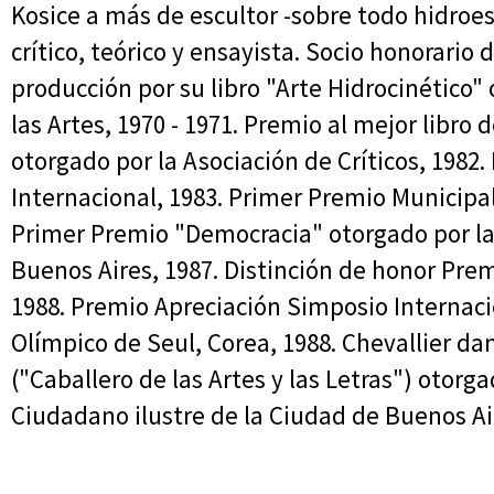
Kosice a más de escultor -sobre todo hidroe
crítico, teórico y ensayista. Socio honorario 
producción por su libro "Arte Hidrocinético"
las Artes, 1970 - 1971. Premio al mejor libro 
otorgado por la Asociación de Críticos, 1982
Internacional, 1983. Primer Premio Municipal
Primer Premio "Democracia" otorgado por la
Buenos Aires, 1987. Distinción de honor Pre
1988. Premio Apreciación Simposio Internaci
Olímpico de Seul, Corea, 1988. Chevallier dan
("Caballero de las Artes y las Letras") otorga
Ciudadano ilustre de la Ciudad de Buenos Ai