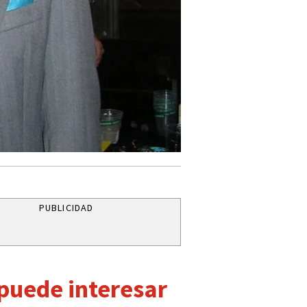
PUBLICIDAD
 puede interesar