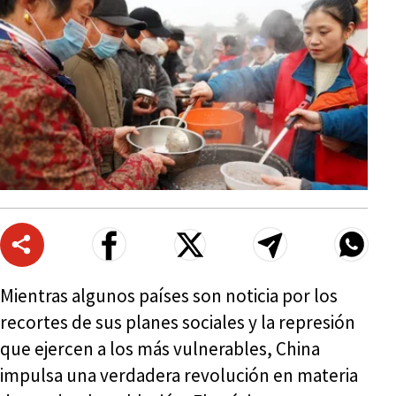
Mientras algunos países son noticia por los
recortes de sus planes sociales y la represión
que ejercen a los más vulnerables, China
impulsa una verdadera revolución en materia