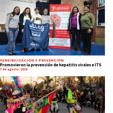
SENSIBILIZACIÓN Y PREVENCIÓN
Promovieron la prevención de hepatitis virales e ITS
7 de agosto, 2026