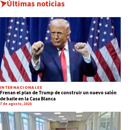
Últimas noticias
INTERNACIONALES
Frenan el plan de Trump de construir un nuevo salón
de baile en la Casa Blanca
7 de agosto, 2026