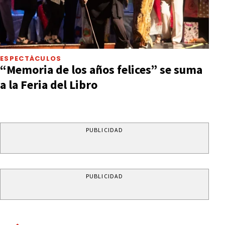
ESPECTÁCULOS
“Memoria de los años felices” se suma
a la Feria del Libro
PUBLICIDAD
PUBLICIDAD