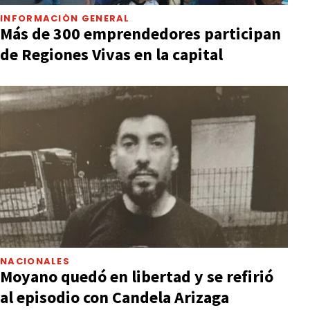
INFORMACIÓN GENERAL
Más de 300 emprendedores participan
de Regiones Vivas en la capital
NACIONALES
Moyano quedó en libertad y se refirió
al episodio con Candela Arizaga