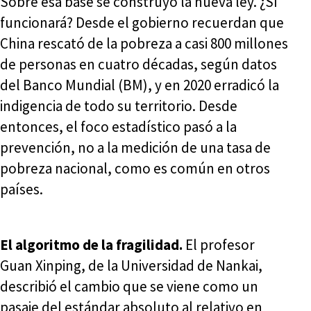
Sobre esa base se construyó la nueva ley. ¿Sí
funcionará? Desde el gobierno recuerdan que
China rescató de la pobreza a casi 800 millones
de personas en cuatro décadas, según datos
del Banco Mundial (BM), y en 2020 erradicó la
indigencia de todo su territorio. Desde
entonces, el foco estadístico pasó a la
prevención, no a la medición de una tasa de
pobreza nacional, como es común en otros
países.
El algoritmo de la fragilidad.
El profesor
Guan Xinping, de la Universidad de Nankai,
describió el cambio que se viene como un
pasaje del estándar absoluto al relativo en