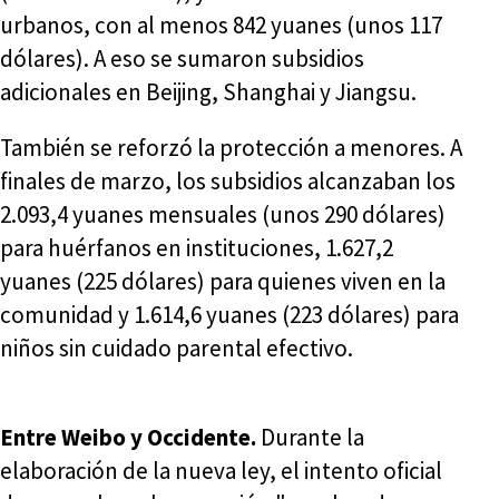
urbanos, con al menos 842 yuanes (unos 117
dólares). A eso se sumaron subsidios
adicionales en Beijing, Shanghai y Jiangsu.
También se reforzó la protección a menores. A
finales de marzo, los subsidios alcanzaban los
2.093,4 yuanes mensuales (unos 290 dólares)
para huérfanos en instituciones, 1.627,2
yuanes (225 dólares) para quienes viven en la
comunidad y 1.614,6 yuanes (223 dólares) para
niños sin cuidado parental efectivo.
Entre Weibo y Occidente.
Durante la
elaboración de la nueva ley, el intento oficial