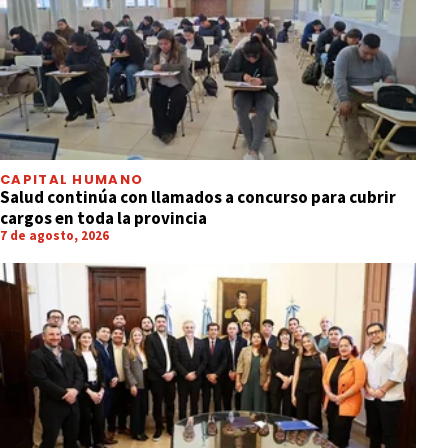
CAPITAL HUMANO
Salud continúa con llamados a concurso para cubrir
cargos en toda la provincia
7 de agosto, 2026