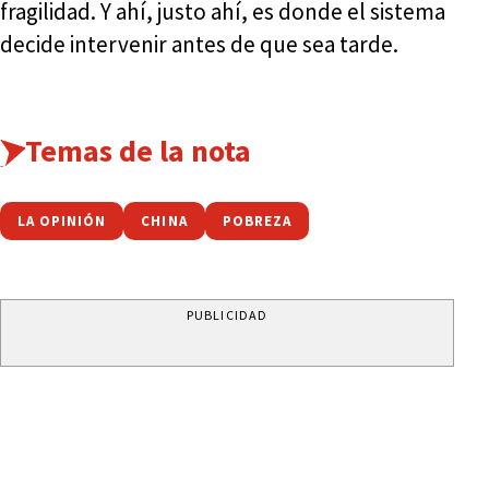
fragilidad. Y ahí, justo ahí, es donde el sistema
decide intervenir antes de que sea tarde.
Temas de la nota
LA OPINIÓN
CHINA
POBREZA
PUBLICIDAD