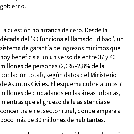
gobierno.
La cuestión no arranca de cero. Desde la
década del '90 funciona el llamado "dibao", un
sistema de garantía de ingresos mínimos que
hoy beneficia a un universo de entre 37 y 40
millones de personas (2,6% -2,8% de la
población total), según datos del Ministerio
de Asuntos Civiles. El esquema cubre a unos 7
millones de ciudadanos en las áreas urbanas,
mientras que el grueso de la asistencia se
concentra en el sector rural, donde ampara a
poco más de 30 millones de habitantes.