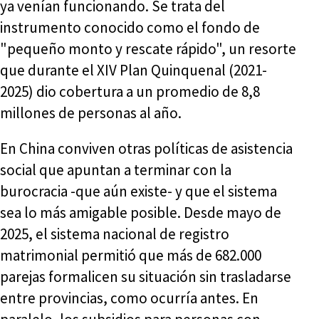
ya venían funcionando. Se trata del
instrumento conocido como el fondo de
"pequeño monto y rescate rápido", un resorte
que durante el XIV Plan Quinquenal (2021-
2025) dio cobertura a un promedio de 8,8
millones de personas al año.
En China conviven otras políticas de asistencia
social que apuntan a terminar con la
burocracia -que aún existe- y que el sistema
sea lo más amigable posible. Desde mayo de
2025, el sistema nacional de registro
matrimonial permitió que más de 682.000
parejas formalicen su situación sin trasladarse
entre provincias, como ocurría antes. En