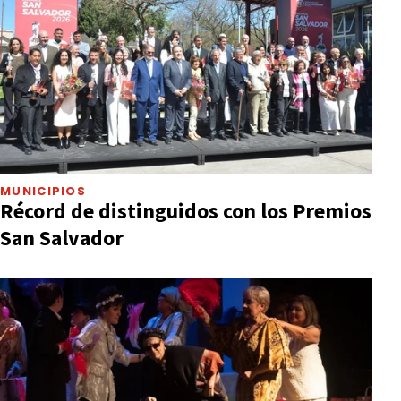
MUNICIPIOS
Récord de distinguidos con los Premios
San Salvador