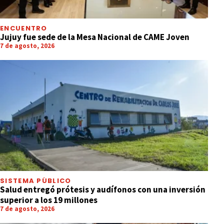
ENCUENTRO
Jujuy fue sede de la Mesa Nacional de CAME Joven
7 de agosto, 2026
SISTEMA PÚBLICO
Salud entregó prótesis y audífonos con una inversión
superior a los 19 millones
7 de agosto, 2026