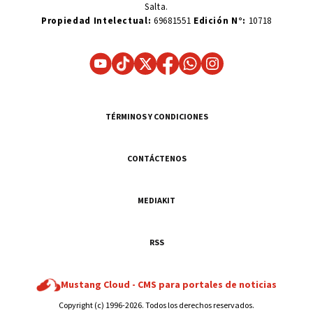
Salta.
Propiedad Intelectual:
69681551
Edición N°:
10718
TÉRMINOS Y CONDICIONES
CONTÁCTENOS
MEDIAKIT
RSS
Mustang Cloud -
CMS para portales de noticias
Copyright (c) 1996-2026. Todos los derechos reservados.