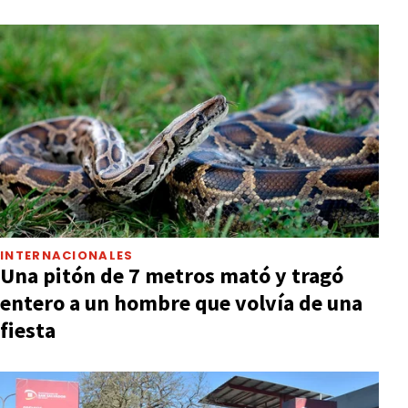
INTERNACIONALES
Una pitón de 7 metros mató y tragó
entero a un hombre que volvía de una
fiesta