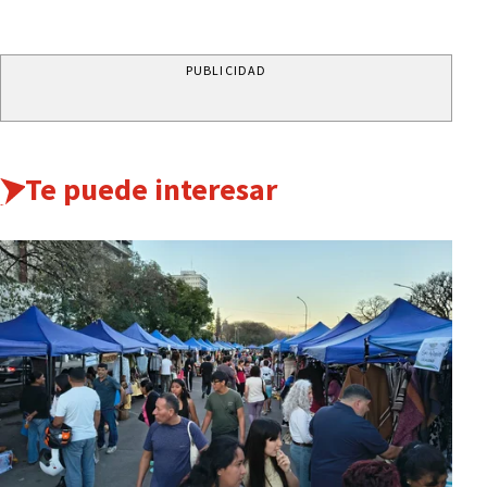
PUBLICIDAD
Te puede interesar