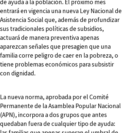
de ayuda a la población. El próximo mes
entrará en vigencia una nueva Ley Nacional de
Asistencia Social que, además de profundizar
sus tradicionales políticas de subsidios,
actuará de manera preventiva apenas
aparezcan señales que presagien que una
familia corre peligro de caer en la pobreza, o
tiene problemas económicos para subsistir
con dignidad.
La nueva norma, aprobada por el Comité
Permanente de la Asamblea Popular Nacional
(APN), incorpora a dos grupos que antes
quedaban fuera de cualquier tipo de ayuda:
las familias que apenas superan el umbral de