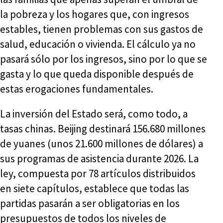
la pobreza y los hogares que, con ingresos
estables, tienen problemas con sus gastos de
salud, educación o vivienda. El cálculo ya no
pasará sólo por los ingresos, sino por lo que se
gasta y lo que queda disponible después de
estas erogaciones fundamentales.
La inversión del Estado será, como todo, a
tasas chinas. Beijing destinará 156.680 millones
de yuanes (unos 21.600 millones de dólares) a
sus programas de asistencia durante 2026. La
ley, compuesta por 78 artículos distribuidos
en siete capítulos, establece que todas las
partidas pasarán a ser obligatorias en los
presupuestos de todos los niveles de