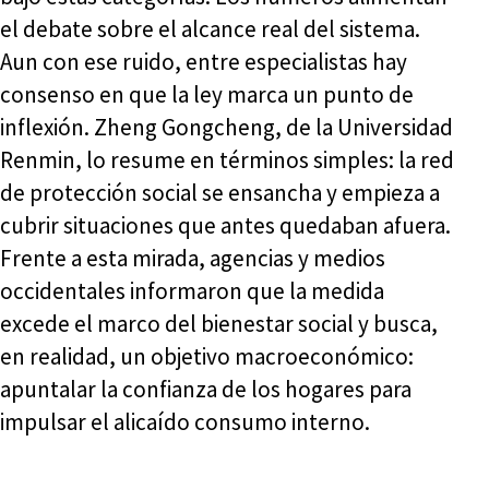
el debate sobre el alcance real del sistema.
Aun con ese ruido, entre especialistas hay
consenso en que la ley marca un punto de
inflexión. Zheng Gongcheng, de la Universidad
Renmin, lo resume en términos simples: la red
de protección social se ensancha y empieza a
cubrir situaciones que antes quedaban afuera.
Frente a esta mirada, agencias y medios
occidentales informaron que la medida
excede el marco del bienestar social y busca,
en realidad, un objetivo macroeconómico:
apuntalar la confianza de los hogares para
impulsar el alicaído consumo interno.