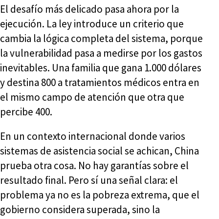
El desafío más delicado pasa ahora por la
ejecución. La ley introduce un criterio que
cambia la lógica completa del sistema, porque
la vulnerabilidad pasa a medirse por los gastos
inevitables. Una familia que gana 1.000 dólares
y destina 800 a tratamientos médicos entra en
el mismo campo de atención que otra que
percibe 400.
En un contexto internacional donde varios
sistemas de asistencia social se achican, China
prueba otra cosa. No hay garantías sobre el
resultado final. Pero sí una señal clara: el
problema ya no es la pobreza extrema, que el
gobierno considera superada, sino la