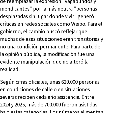
de reemplazar la expresión "vagabundos y
mendicantes" por la más neutra "personas
desplazadas sin lugar donde vivir" generó
críticas en redes sociales como Weibo. Para el
gobierno, el cambio buscó reflejar que
muchas de esas situaciones eran transitorias y
no una condición permanente. Para parte de
la opinión pública, la modificación fue una
evidente manipulación que no alteró la
realidad.
Según cifras oficiales, unas 620.000 personas
en condiciones de calle o en situaciones
severas reciben cada año asistencia. Entre
2024 y 2025, más de 700.000 fueron asistidas
bajo estas categorías. Los números alimentan