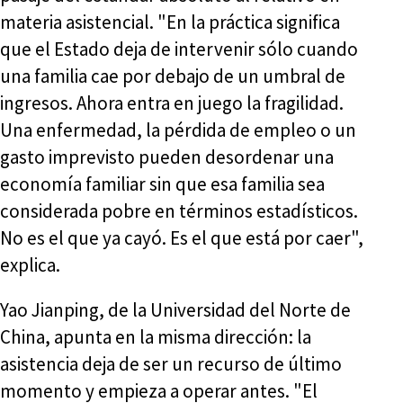
materia asistencial. "En la práctica significa
que el Estado deja de intervenir sólo cuando
una familia cae por debajo de un umbral de
ingresos. Ahora entra en juego la fragilidad.
Una enfermedad, la pérdida de empleo o un
gasto imprevisto pueden desordenar una
economía familiar sin que esa familia sea
considerada pobre en términos estadísticos.
No es el que ya cayó. Es el que está por caer",
explica.
Yao Jianping, de la Universidad del Norte de
China, apunta en la misma dirección: la
asistencia deja de ser un recurso de último
momento y empieza a operar antes. "El