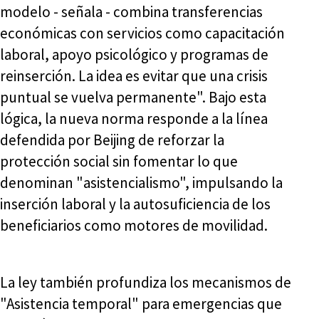
modelo - señala - combina transferencias
económicas con servicios como capacitación
laboral, apoyo psicológico y programas de
reinserción. La idea es evitar que una crisis
puntual se vuelva permanente". Bajo esta
lógica, la nueva norma responde a la línea
defendida por Beijing de reforzar la
protección social sin fomentar lo que
denominan "asistencialismo", impulsando la
inserción laboral y la autosuficiencia de los
beneficiarios como motores de movilidad.
La ley también profundiza los mecanismos de
"Asistencia temporal" para emergencias que