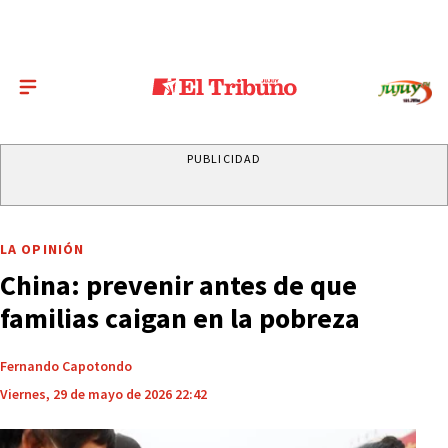
PUBLICIDAD
LA OPINIÓN
China: prevenir antes de que
familias caigan en la pobreza
Fernando Capotondo
Viernes, 29 de mayo de 2026 22:42