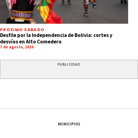
PRÓXIMO SÁBADO
Desfile por la Independencia de Bolivia: cortes y
desvíos en Alto Comedero
7 de agosto, 2026
PUBLICIDAD
MUNICIPIOS