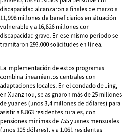
paralelo, los subsidios para personas con
discapacidad alcanzaron a finales de marzo a
11,998 millones de beneficiarios en situación
vulnerable y a 16,826 millones con
discapacidad grave. En ese mismo período se
tramitaron 293.000 solicitudes en línea.
La implementación de estos programas
combina lineamientos centrales con
adaptaciones locales. En el condado de Jing,
en Xuanzhou, se asignaron más de 25 millones
de yuanes (unos 3,4 millones de dólares) para
asistir a 8.863 residentes rurales, con
pensiones mínimas de 755 yuanes mensuales
(unos 105 dólares), y a 1.061 residentes