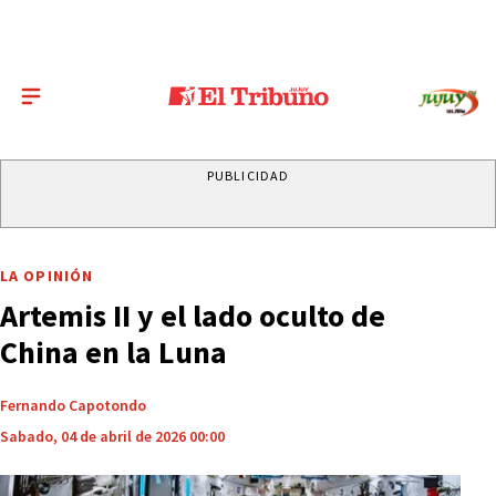
PUBLICIDAD
LA OPINIÓN
Artemis II y el lado oculto de
China en la Luna
Fernando Capotondo
Sabado, 04 de abril de 2026 00:00