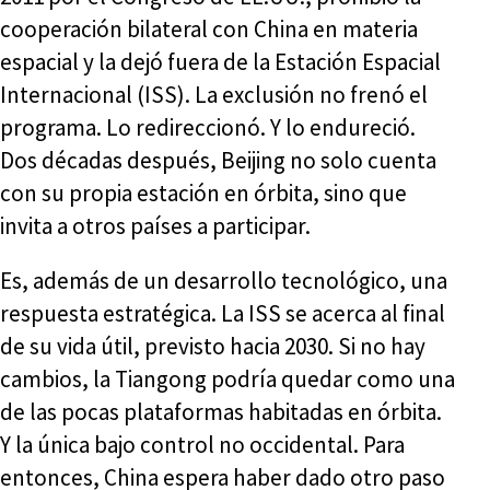
cooperación bilateral con China en materia
espacial y la dejó fuera de la Estación Espacial
Internacional (ISS). La exclusión no frenó el
programa. Lo redireccionó. Y lo endureció.
Dos décadas después, Beijing no solo cuenta
con su propia estación en órbita, sino que
invita a otros países a participar.
Es, además de un desarrollo tecnológico, una
respuesta estratégica. La ISS se acerca al final
de su vida útil, previsto hacia 2030. Si no hay
cambios, la Tiangong podría quedar como una
de las pocas plataformas habitadas en órbita.
Y la única bajo control no occidental. Para
entonces, China espera haber dado otro paso