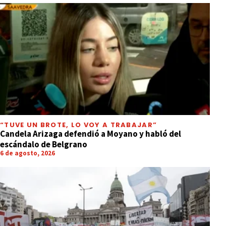
“TUVE UN BROTE, LO VOY A TRABAJAR”
Candela Arizaga defendió a Moyano y habló del
escándalo de Belgrano
6 de agosto, 2026