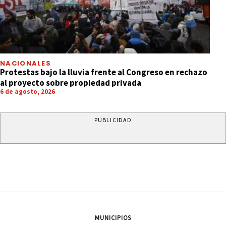
NACIONALES
Protestas bajo la lluvia frente al Congreso en rechazo
al proyecto sobre propiedad privada
6 de agosto, 2026
PUBLICIDAD
MUNICIPIOS