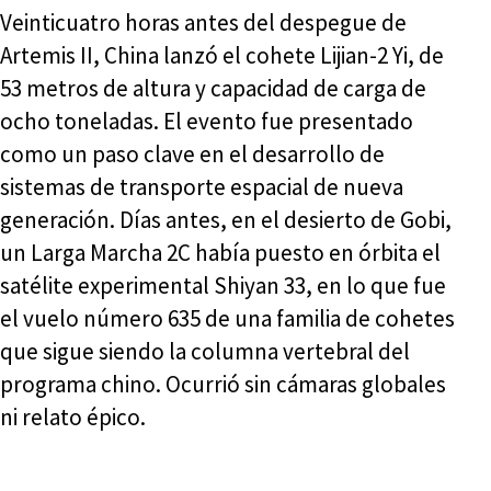
Veinticuatro horas antes del despegue de
Artemis II, China lanzó el cohete Lijian-2 Yi, de
53 metros de altura y capacidad de carga de
ocho toneladas. El evento fue presentado
como un paso clave en el desarrollo de
sistemas de transporte espacial de nueva
generación. Días antes, en el desierto de Gobi,
un Larga Marcha 2C había puesto en órbita el
satélite experimental Shiyan 33, en lo que fue
el vuelo número 635 de una familia de cohetes
que sigue siendo la columna vertebral del
programa chino. Ocurrió sin cámaras globales
ni relato épico.