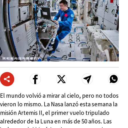
El mundo volvió a mirar al cielo, pero no todos
vieron lo mismo. La Nasa lanzó esta semana la
misión Artemis II, el primer vuelo tripulado
alrededor de la Luna en más de 50 años. Las