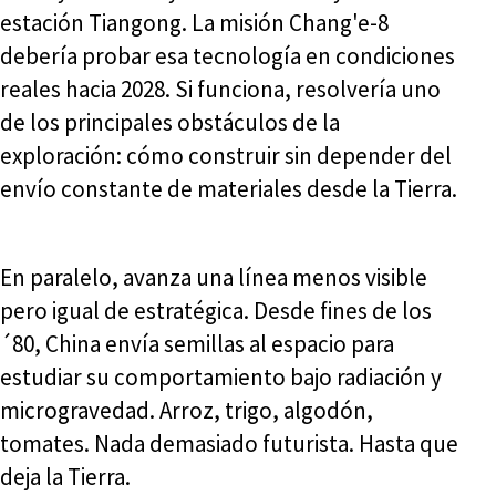
estación Tiangong. La misión Chang'e-8
debería probar esa tecnología en condiciones
reales hacia 2028. Si funciona, resolvería uno
de los principales obstáculos de la
exploración: cómo construir sin depender del
envío constante de materiales desde la Tierra.
En paralelo, avanza una línea menos visible
pero igual de estratégica. Desde fines de los
´80, China envía semillas al espacio para
estudiar su comportamiento bajo radiación y
microgravedad. Arroz, trigo, algodón,
tomates. Nada demasiado futurista. Hasta que
deja la Tierra.