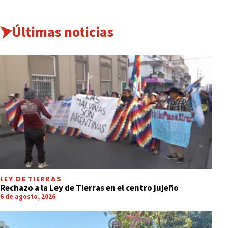
Últimas noticias
LEY DE TIERRAS
Rechazo a la Ley de Tierras en el centro jujeño
6 de agosto, 2026