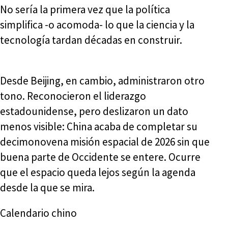
No sería la primera vez que la política
simplifica -o acomoda- lo que la ciencia y la
tecnología tardan décadas en construir.
Desde Beijing, en cambio, administraron otro
tono. Reconocieron el liderazgo
estadounidense, pero deslizaron un dato
menos visible: China acaba de completar su
decimonovena misión espacial de 2026 sin que
buena parte de Occidente se entere. Ocurre
que el espacio queda lejos según la agenda
desde la que se mira.
Calendario chino