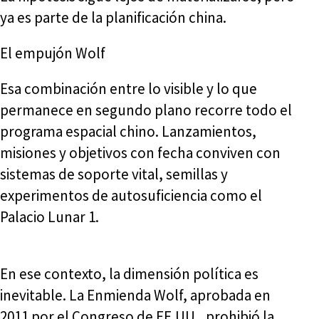
ya es parte de la planificación china.
El empujón Wolf
Esa combinación entre lo visible y lo que
permanece en segundo plano recorre todo el
programa espacial chino. Lanzamientos,
misiones y objetivos con fecha conviven con
sistemas de soporte vital, semillas y
experimentos de autosuficiencia como el
Palacio Lunar 1.
En ese contexto, la dimensión política es
inevitable. La Enmienda Wolf, aprobada en
2011 por el Congreso de EE.UU., prohibió la