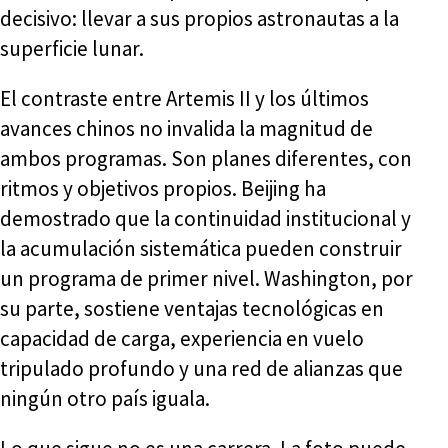
decisivo: llevar a sus propios astronautas a la
superficie lunar.
El contraste entre Artemis II y los últimos
avances chinos no invalida la magnitud de
ambos programas. Son planes diferentes, con
ritmos y objetivos propios. Beijing ha
demostrado que la continuidad institucional y
la acumulación sistemática pueden construir
un programa de primer nivel. Washington, por
su parte, sostiene ventajas tecnológicas en
capacidad de carga, experiencia en vuelo
tripulado profundo y una red de alianzas que
ningún otro país iguala.