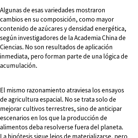
Algunas de esas variedades mostraron
cambios en su composición, como mayor
contenido de azúcares y densidad energética,
según investigadores de la Academia China de
Ciencias. No son resultados de aplicación
inmediata, pero forman parte de una lógica de
acumulación.
El mismo razonamiento atraviesa los ensayos
de agricultura espacial. No se trata solo de
mejorar cultivos terrestres, sino de anticipar
escenarios en los que la producción de
alimentos deba resolverse fuera del planeta.
La hipótesis sigue lejos de materializarse, pero