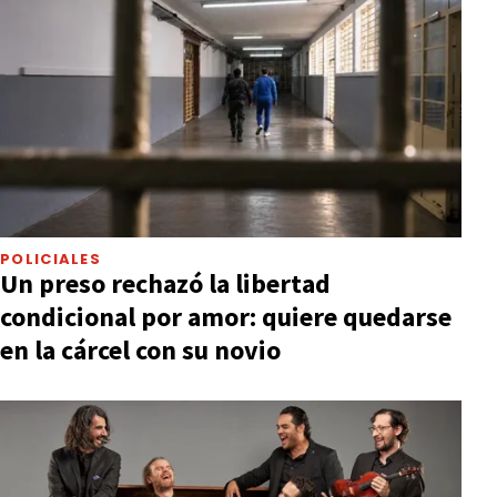
POLICIALES
Un preso rechazó la libertad
condicional por amor: quiere quedarse
en la cárcel con su novio