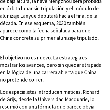
de baja altura, la nave Mengzhou será probada
en órbita lunar sin tripulación y el módulo de
alunizaje Lanyue debutará hacia el final de la
década. En ese esquema, 2030 también
aparece como la fecha señalada para que
China concrete su primer alunizaje tripulado.
El objetivo no es nuevo. La estrategia es
mostrar los avances, pero sin quedar atrapada
en la lógica de una carrera abierta que China
no pretende correr.
Los especialistas introducen matices. Richard
de Grijs, desde la Universidad Macquarie, lo
resumió con una fórmula que parece obvia