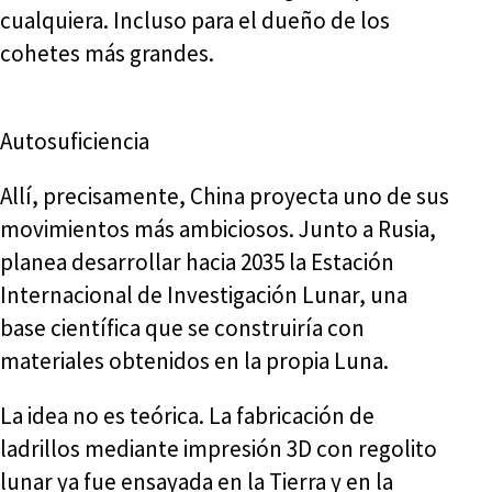
cualquiera. Incluso para el dueño de los
cohetes más grandes.
Autosuficiencia
Allí, precisamente, China proyecta uno de sus
movimientos más ambiciosos. Junto a Rusia,
planea desarrollar hacia 2035 la Estación
Internacional de Investigación Lunar, una
base científica que se construiría con
materiales obtenidos en la propia Luna.
La idea no es teórica. La fabricación de
ladrillos mediante impresión 3D con regolito
lunar ya fue ensayada en la Tierra y en la