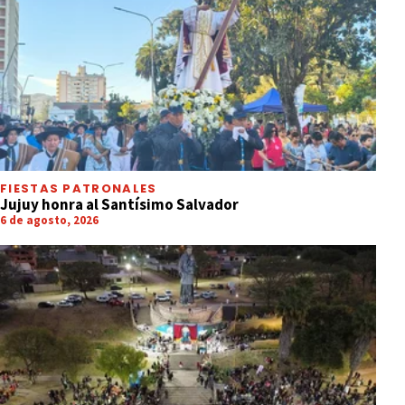
FIESTAS PATRONALES
Jujuy honra al Santísimo Salvador
6 de agosto, 2026