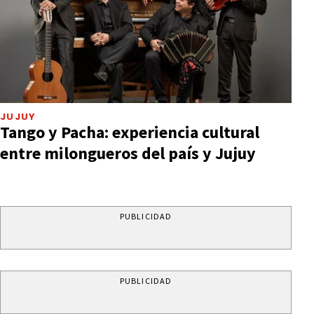
JUJUY
Tango y Pacha: experiencia cultural
entre milongueros del país y Jujuy
PUBLICIDAD
PUBLICIDAD