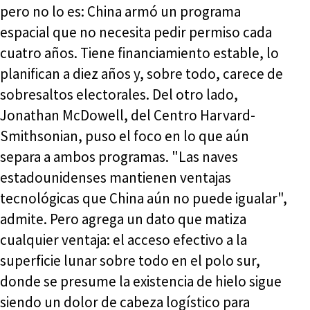
pero no lo es: China armó un programa
espacial que no necesita pedir permiso cada
cuatro años. Tiene financiamiento estable, lo
planifican a diez años y, sobre todo, carece de
sobresaltos electorales. Del otro lado,
Jonathan McDowell, del Centro Harvard-
Smithsonian, puso el foco en lo que aún
separa a ambos programas. "Las naves
estadounidenses mantienen ventajas
tecnológicas que China aún no puede igualar",
admite. Pero agrega un dato que matiza
cualquier ventaja: el acceso efectivo a la
superficie lunar sobre todo en el polo sur,
donde se presume la existencia de hielo sigue
siendo un dolor de cabeza logístico para