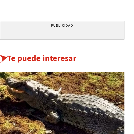
PUBLICIDAD
Te puede interesar