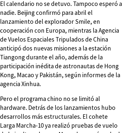
El calendario no se detuvo. Tampoco esperó a
nadie. Beijing confirmó para abril el
lanzamiento del explorador Smile, en
cooperación con Europa, mientras la Agencia
de Vuelos Espaciales Tripulados de China
anticipó dos nuevas misiones a la estación
Tiangong durante el año, además de la
participación inédita de astronautas de Hong
Kong, Macao y Pakistán, según informes de la
agencia Xinhua.
Pero el programa chino no se limitó al
hardware. Detrás de los lanzamientos hubo
desarrollos más estructurales. El cohete
Larga Marcha-10 ya realizó pruebas de vuelo