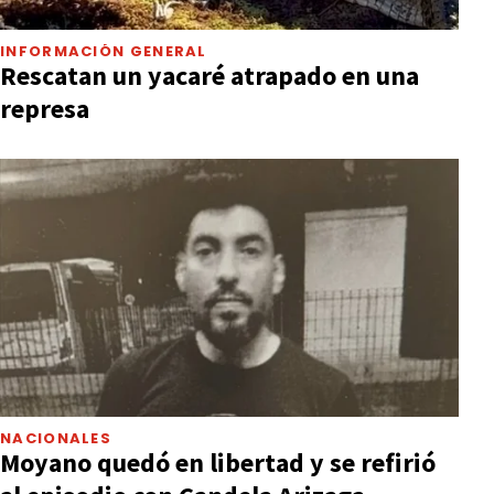
INFORMACIÓN GENERAL
Rescatan un yacaré atrapado en una
represa
NACIONALES
Moyano quedó en libertad y se refirió