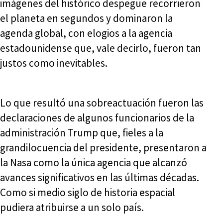
imágenes del histórico despegue recorrieron
el planeta en segundos y dominaron la
agenda global, con elogios a la agencia
estadounidense que, vale decirlo, fueron tan
justos como inevitables.
Lo que resultó una sobreactuación fueron las
declaraciones de algunos funcionarios de la
administración Trump que, fieles a la
grandilocuencia del presidente, presentaron a
la Nasa como la única agencia que alcanzó
avances significativos en las últimas décadas.
Como si medio siglo de historia espacial
pudiera atribuirse a un solo país.