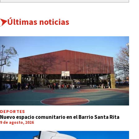
Últimas noticias
DEPORTES
Nuevo espacio comunitario en el Barrio Santa Rita
9 de agosto, 2026