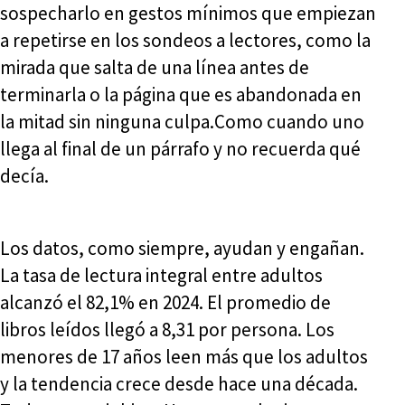
sospecharlo en gestos mínimos que empiezan
a repetirse en los sondeos a lectores, como la
mirada que salta de una línea antes de
terminarla o la página que es abandonada en
la mitad sin ninguna culpa.Como cuando uno
llega al final de un párrafo y no recuerda qué
decía.
Los datos, como siempre, ayudan y engañan.
La tasa de lectura integral entre adultos
alcanzó el 82,1% en 2024. El promedio de
libros leídos llegó a 8,31 por persona. Los
menores de 17 años leen más que los adultos
y la tendencia crece desde hace una década.