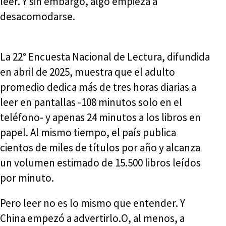
leer. Y sin embargo, algo empieza a
desacomodarse.
La 22° Encuesta Nacional de Lectura, difundida
en abril de 2025, muestra que el adulto
promedio dedica más de tres horas diarias a
leer en pantallas -108 minutos solo en el
teléfono- y apenas 24 minutos a los libros en
papel. Al mismo tiempo, el país publica
cientos de miles de títulos por año y alcanza
un volumen estimado de 15.500 libros leídos
por minuto.
Pero leer no es lo mismo que entender. Y
China empezó a advertirlo.O, al menos, a