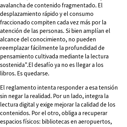
avalancha de contenido fragmentado. El
desplazamiento rápido y el consumo
fraccionado compiten cada vez más por la
atención de las personas. Si bien amplían el
alcance del conocimiento, no pueden
reemplazar fácilmente la profundidad de
pensamiento cultivada mediante la lectura
sostenida".El desafío ya no es llegar a los
libros. Es quedarse.
El reglamento intenta responder a esa tensión
sin negar la realidad. Por un lado, integra la
lectura digital y exige mejorar la calidad de los
contenidos. Por el otro, obliga a recuperar
espacios físicos: bibliotecas en aeropuertos,