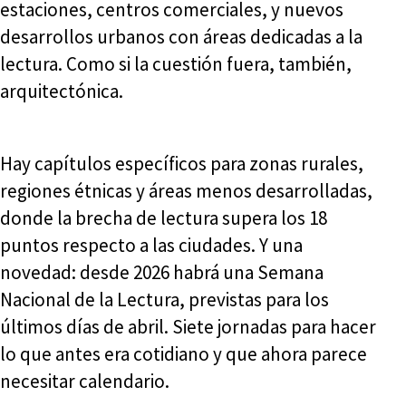
estaciones, centros comerciales, y nuevos
desarrollos urbanos con áreas dedicadas a la
lectura. Como si la cuestión fuera, también,
arquitectónica.
Hay capítulos específicos para zonas rurales,
regiones étnicas y áreas menos desarrolladas,
donde la brecha de lectura supera los 18
puntos respecto a las ciudades. Y una
novedad: desde 2026 habrá una Semana
Nacional de la Lectura, previstas para los
últimos días de abril. Siete jornadas para hacer
lo que antes era cotidiano y que ahora parece
necesitar calendario.