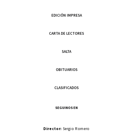
EDICIÓN IMPRESA
CARTA DE LECTORES
SALTA
OBITUARIOS
CLASIFICADOS
SEGUINOS EN
Director:
Sergio Romero