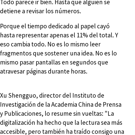
Todo parece ir bien. Hasta que alguien se
detiene a revisar los números.
Porque el tiempo dedicado al papel cayó
hasta representar apenas el 11% del total. Y
eso cambia todo. No es lo mismo leer
fragmentos que sostener una idea. No es lo
mismo pasar pantallas en segundos que
atravesar páginas durante horas.
Xu Shengguo, director del Instituto de
Investigación de la Academia China de Prensa
y Publicaciones, lo resume sin vueltas: "La
digitalización ha hecho que la lectura sea más
accesible, pero también ha traído consigo una