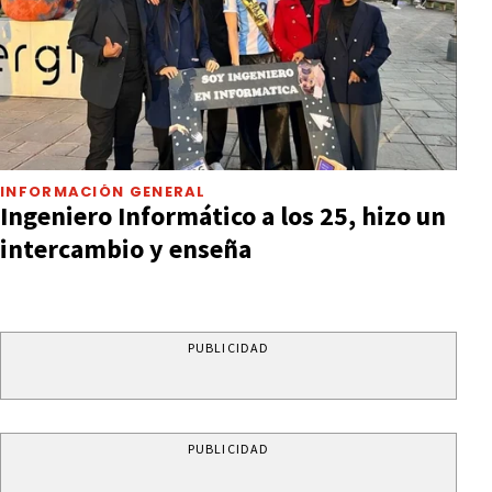
INFORMACIÓN GENERAL
Ingeniero Informático a los 25, hizo un
intercambio y enseña
PUBLICIDAD
PUBLICIDAD