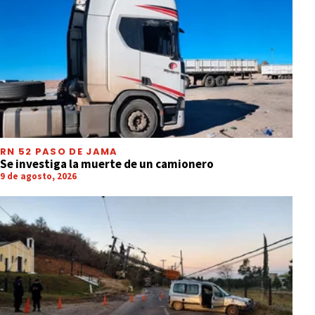
RN 52 PASO DE JAMA
Se investiga la muerte de un camionero
9 de agosto, 2026