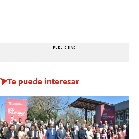
PUBLICIDAD
Te puede interesar