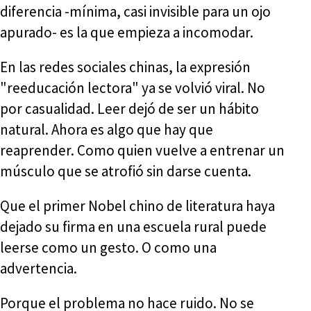
diferencia -mínima, casi invisible para un ojo
apurado- es la que empieza a incomodar.
En las redes sociales chinas, la expresión
"reeducación lectora" ya se volvió viral. No
por casualidad. Leer dejó de ser un hábito
natural. Ahora es algo que hay que
reaprender. Como quien vuelve a entrenar un
músculo que se atrofió sin darse cuenta.
Que el primer Nobel chino de literatura haya
dejado su firma en una escuela rural puede
leerse como un gesto. O como una
advertencia.
Porque el problema no hace ruido. No se