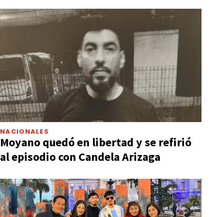
NACIONALES
Moyano quedó en libertad y se refirió
al episodio con Candela Arizaga