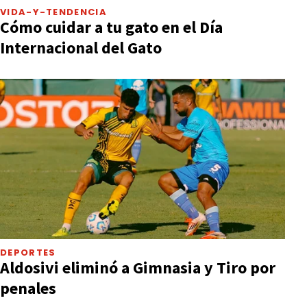
VIDA-Y-TENDENCIA
Cómo cuidar a tu gato en el Día
Internacional del Gato
DEPORTES
Aldosivi eliminó a Gimnasia y Tiro por
penales