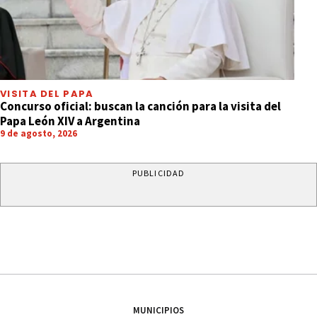
VISITA DEL PAPA
Concurso oficial: buscan la canción para la visita del
Papa León XIV a Argentina
9 de agosto, 2026
PUBLICIDAD
MUNICIPIOS