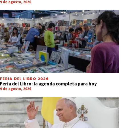
9 de agosto, 2026
FERIA DEL LIBRO 2026
Feria del Libro: la agenda completa para hoy
9 de agosto, 2026