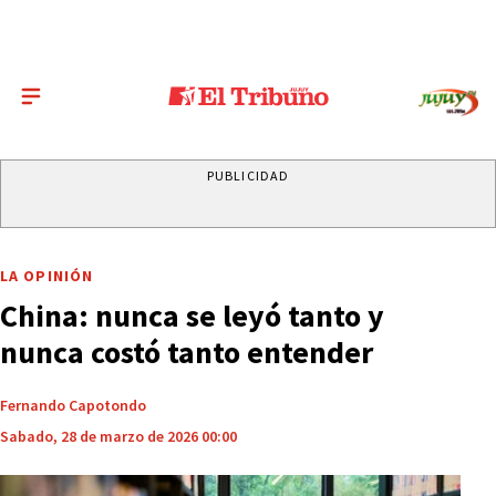
PUBLICIDAD
LA OPINIÓN
China: nunca se leyó tanto y
nunca costó tanto entender
Fernando Capotondo
Sabado, 28 de marzo de 2026 00:00