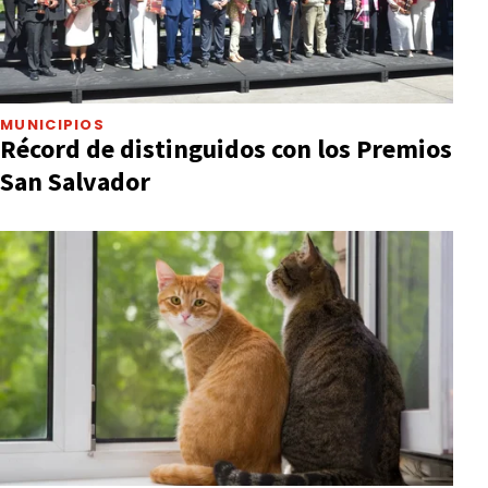
MUNICIPIOS
Récord de distinguidos con los Premios
San Salvador