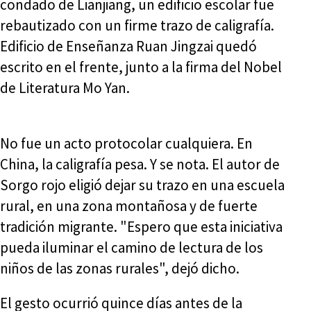
condado de Lianjiang, un edificio escolar fue
rebautizado con un firme trazo de caligrafía.
Edificio de Enseñanza Ruan Jingzai quedó
escrito en el frente, junto a la firma del Nobel
de Literatura Mo Yan.
No fue un acto protocolar cualquiera. En
China, la caligrafía pesa. Y se nota. El autor de
Sorgo rojo eligió dejar su trazo en una escuela
rural, en una zona montañosa y de fuerte
tradición migrante. "Espero que esta iniciativa
pueda iluminar el camino de lectura de los
niños de las zonas rurales", dejó dicho.
El gesto ocurrió quince días antes de la