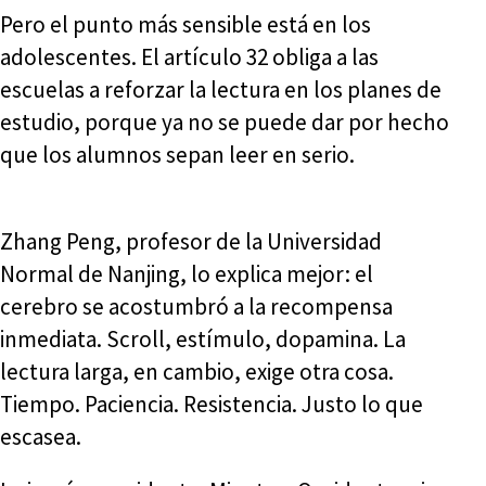
Pero el punto más sensible está en los
adolescentes. El artículo 32 obliga a las
escuelas a reforzar la lectura en los planes de
estudio, porque ya no se puede dar por hecho
que los alumnos sepan leer en serio.
Zhang Peng, profesor de la Universidad
Normal de Nanjing, lo explica mejor: el
cerebro se acostumbró a la recompensa
inmediata. Scroll, estímulo, dopamina. La
lectura larga, en cambio, exige otra cosa.
Tiempo. Paciencia. Resistencia. Justo lo que
escasea.