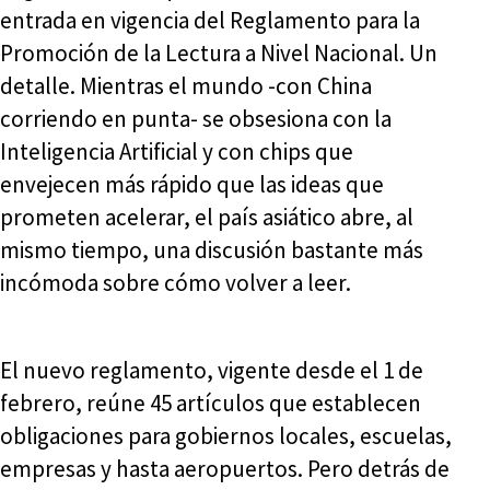
entrada en vigencia del Reglamento para la
Promoción de la Lectura a Nivel Nacional. Un
detalle. Mientras el mundo -con China
corriendo en punta- se obsesiona con la
Inteligencia Artificial y con chips que
envejecen más rápido que las ideas que
prometen acelerar, el país asiático abre, al
mismo tiempo, una discusión bastante más
incómoda sobre cómo volver a leer.
El nuevo reglamento, vigente desde el 1 de
febrero, reúne 45 artículos que establecen
obligaciones para gobiernos locales, escuelas,
empresas y hasta aeropuertos. Pero detrás de