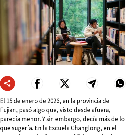
El 15 de enero de 2026, en la provincia de
Fujian, pasó algo que, visto desde afuera,
parecía menor. Y sin embargo, decía más de lo
que sugería. En la Escuela Changlong, en el