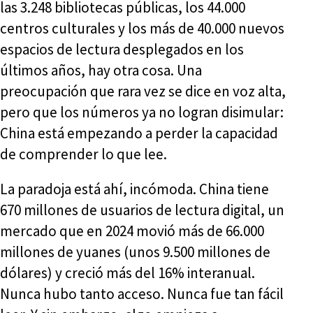
las 3.248 bibliotecas públicas, los 44.000
centros culturales y los más de 40.000 nuevos
espacios de lectura desplegados en los
últimos años, hay otra cosa. Una
preocupación que rara vez se dice en voz alta,
pero que los números ya no logran disimular:
China está empezando a perder la capacidad
de comprender lo que lee.
La paradoja está ahí, incómoda. China tiene
670 millones de usuarios de lectura digital, un
mercado que en 2024 movió más de 66.000
millones de yuanes (unos 9.500 millones de
dólares) y creció más del 16% interanual.
Nunca hubo tanto acceso. Nunca fue tan fácil