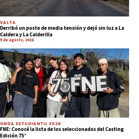
SALTA
Derribó un poste de media tensión y dejó sin luz a La
Caldera y La Calderilla
9 de agosto, 2026
ONDA ESTUDIANTIL 2026
FNE: Conocé la lista de los seleccionados del Casting
Edición 75°