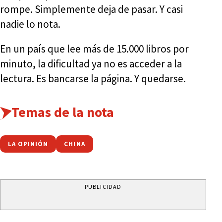
rompe. Simplemente deja de pasar. Y casi
nadie lo nota.
En un país que lee más de 15.000 libros por
minuto, la dificultad ya no es acceder a la
lectura. Es bancarse la página. Y quedarse.
Temas de la nota
LA OPINIÓN
CHINA
PUBLICIDAD