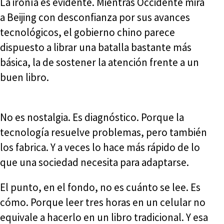
La ironía es evidente. Mientras Occidente mira
a Beijing con desconfianza por sus avances
tecnológicos, el gobierno chino parece
dispuesto a librar una batalla bastante más
básica, la de sostener la atención frente a un
buen libro.
No es nostalgia. Es diagnóstico. Porque la
tecnología resuelve problemas, pero también
los fabrica. Y a veces lo hace más rápido de lo
que una sociedad necesita para adaptarse.
El punto, en el fondo, no es cuánto se lee. Es
cómo. Porque leer tres horas en un celular no
equivale a hacerlo en un libro tradicional. Y esa