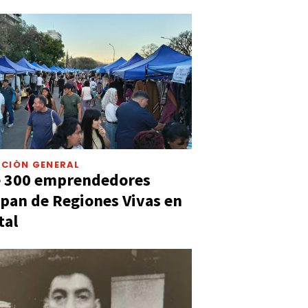
CIÓN GENERAL
e 300 emprendedores
ipan de Regiones Vivas en
tal