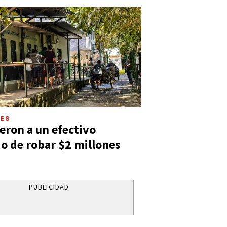
LES
eron a un efectivo
o de robar $2 millones
PUBLICIDAD