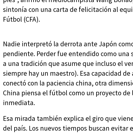
sintonía con una carta de felicitación al eq
Fútbol (CFA).
Nadie interpretó la derrota ante Japón com
pendiente. Perder fue entendido como una s
a una tradición que asume que incluso el ve
siempre hay un maestro). Esa capacidad de 
conectó con la paciencia china, otra dimens
China piensa el fútbol como un proyecto de 
inmediata.
Esa mirada también explica el giro que vien
del país. Los nuevos tiempos buscan evitar e