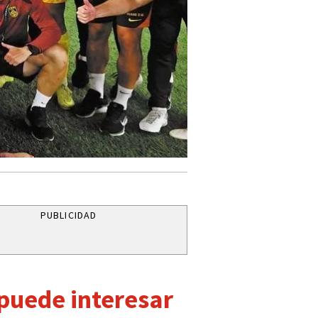
PUBLICIDAD
 puede interesar